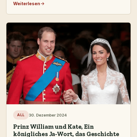
Weiterlesen
30. Dezember 2024
ALL
Prinz William und Kate, Ein
königliches Ja-Wort, das Geschichte