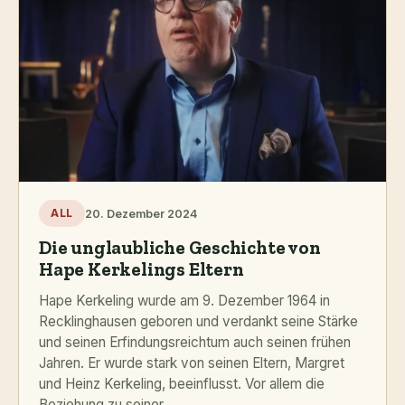
20. Dezember 2024
ALL
Die unglaubliche Geschichte von
Hape Kerkelings Eltern
Hape Kerkeling wurde am 9. Dezember 1964 in
Recklinghausen geboren und verdankt seine Stärke
und seinen Erfindungsreichtum auch seinen frühen
Jahren. Er wurde stark von seinen Eltern, Margret
und Heinz Kerkeling, beeinflusst. Vor allem die
Beziehung zu seiner...