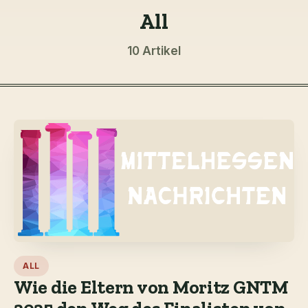
All
10 Artikel
ALL
Wie die Eltern von Moritz GNTM