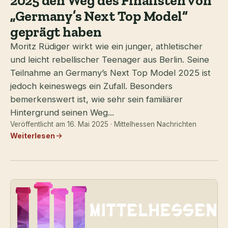
2025 den Weg des Finalisten von
„Germany’s Next Top Model“
geprägt haben
Moritz Rüdiger wirkt wie ein junger, athletischer
und leicht rebellischer Teenager aus Berlin. Seine
Teilnahme an Germany’s Next Top Model 2025 ist
jedoch keineswegs ein Zufall. Besonders
bemerkenswert ist, wie sehr sein familiärer
Hintergrund seinen Weg...
Veröffentlicht am 16. Mai 2025 · Mittelhessen Nachrichten
Weiterlesen