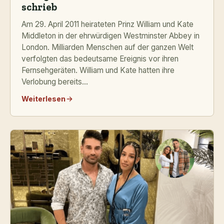
schrieb
Am 29. April 2011 heirateten Prinz William und Kate
Middleton in der ehrwürdigen Westminster Abbey in
London. Milliarden Menschen auf der ganzen Welt
verfolgten das bedeutsame Ereignis vor ihren
Fernsehgeräten. William und Kate hatten ihre
Verlobung bereits...
Weiterlesen