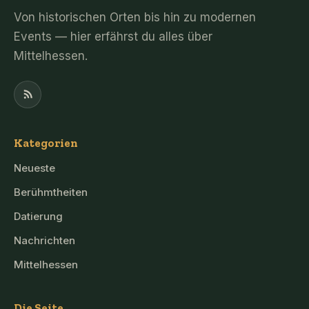
Von historischen Orten bis hin zu modernen
Events — hier erfährst du alles über
Mittelhessen.
Kategorien
Neueste
Berühmtheiten
Datierung
Nachrichten
Mittelhessen
Die Seite