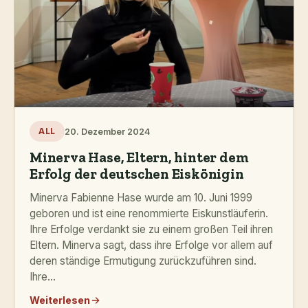
20. Dezember 2024
ALL
Minerva Hase, Eltern, hinter dem
Erfolg der deutschen Eiskönigin
Minerva Fabienne Hase wurde am 10. Juni 1999
geboren und ist eine renommierte Eiskunstläuferin.
Ihre Erfolge verdankt sie zu einem großen Teil ihren
Eltern. Minerva sagt, dass ihre Erfolge vor allem auf
deren ständige Ermutigung zurückzuführen sind.
Ihre...
Weiterlesen