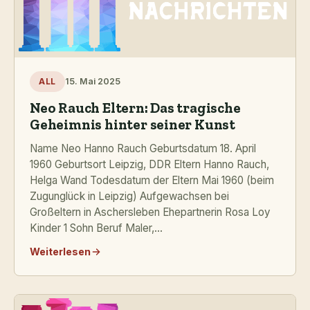
15. Mai 2025
ALL
Neo Rauch Eltern: Das tragische
Geheimnis hinter seiner Kunst
Name Neo Hanno Rauch Geburtsdatum 18. April
1960 Geburtsort Leipzig, DDR Eltern Hanno Rauch,
Helga Wand Todesdatum der Eltern Mai 1960 (beim
Zugunglück in Leipzig) Aufgewachsen bei
Großeltern in Aschersleben Ehepartnerin Rosa Loy
Kinder 1 Sohn Beruf Maler,...
Weiterlesen