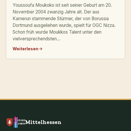
Youssoufa Moukoko ist seit seiner Geburt am 20.
November 2004 zwanzig Jahre alt. Der aus
Kamerun stammende Stürmer, der von Borussia
Dortmund ausgeliehen wurde, spielt für OGC Nizza.
Schon früh wurde Moukkos Talent unter den
vielversprechendsten...
Weiterlesen
Mittelhessen