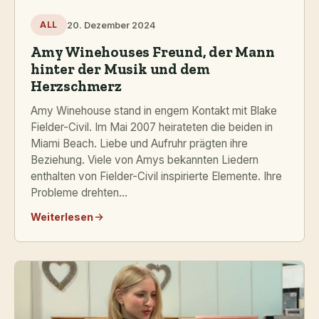
20. Dezember 2024
ALL
Amy Winehouses Freund, der Mann
hinter der Musik und dem
Herzschmerz
Amy Winehouse stand in engem Kontakt mit Blake
Fielder-Civil. Im Mai 2007 heirateten die beiden in
Miami Beach. Liebe und Aufruhr prägten ihre
Beziehung. Viele von Amys bekannten Liedern
enthalten von Fielder-Civil inspirierte Elemente. Ihre
Probleme drehten...
Weiterlesen