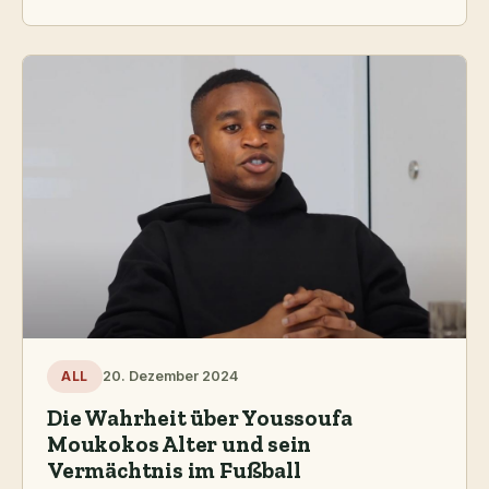
20. Dezember 2024
ALL
Die Wahrheit über Youssoufa
Moukokos Alter und sein
Vermächtnis im Fußball