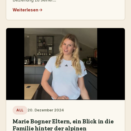
Weiterlesen
20. Dezember 2024
ALL
Marie Bogner Eltern, ein Blick in die
Familie hinter der alpinen