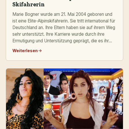
Skifahrerin
Marie Bogner wurde am 21. Mai 2004 geboren und
ist eine Elite-Alpinskifahrerin. Sie tritt international für
Deutschland an. Ihre Eltern haben sie auf ihrem Weg
sehr unterstützt. Ihre Karriere wurde durch ihre
Ermutigung und Unterstützung geprägt, die es ihr...
Weiterlesen