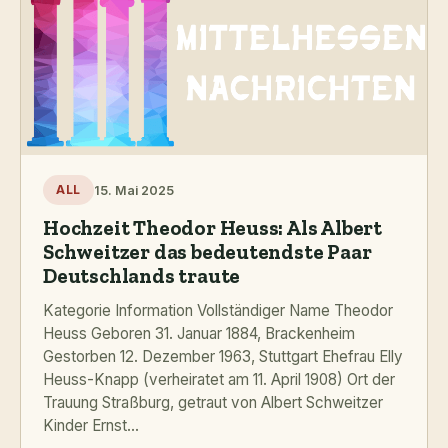
15. Mai 2025
ALL
Hochzeit Theodor Heuss: Als Albert
Schweitzer das bedeutendste Paar
Deutschlands traute
Kategorie Information Vollständiger Name Theodor
Heuss Geboren 31. Januar 1884, Brackenheim
Gestorben 12. Dezember 1963, Stuttgart Ehefrau Elly
Heuss-Knapp (verheiratet am 11. April 1908) Ort der
Trauung Straßburg, getraut von Albert Schweitzer
Kinder Ernst...