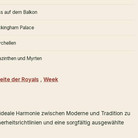
s auf dem Balkon
kingham Palace
chellen
zinthen und Myrten
eite der Royals
,
Week
 ideale Harmonie zwischen Moderne und Tradition zu
rheitsrichtlinien und eine sorgfältig ausgewählte