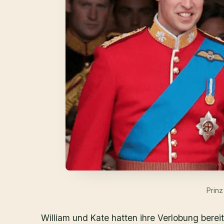
Prinz
William und Kate hatten ihre Verlobung bere