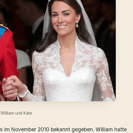
 William und Kate
its im November 2010 bekannt gegeben. William hatte