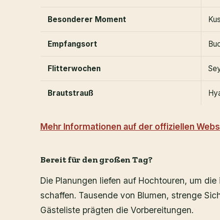
Besonderer Moment
Kus
Empfangsort
Buc
Flitterwochen
Sey
Brautstrauß
Hya
Mehr Informationen auf der offiziellen Webs
Bereit für den großen Tag?
Die Planungen liefen auf Hochtouren, um die
schaffen. Tausende von Blumen, strenge Siche
Gästeliste prägten die Vorbereitungen.