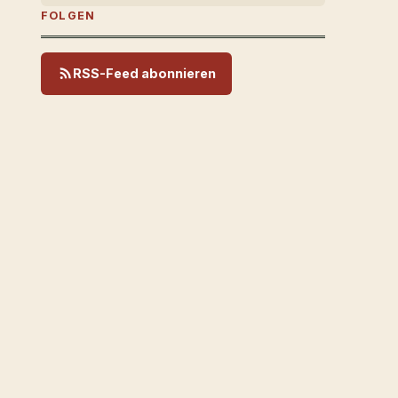
FOLGEN
RSS-Feed abonnieren