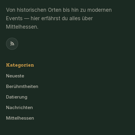
Von historischen Orten bis hin zu modernen
Events — hier erfährst du alles über
Mittelhessen.
Kategorien
Neueste
Berühmtheiten
Datierung
Nachrichten
Mittelhessen