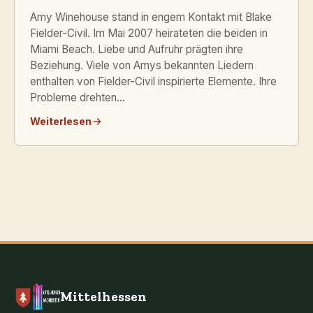
Amy Winehouse stand in engem Kontakt mit Blake
Fielder-Civil. Im Mai 2007 heirateten die beiden in
Miami Beach. Liebe und Aufruhr prägten ihre
Beziehung. Viele von Amys bekannten Liedern
enthalten von Fielder-Civil inspirierte Elemente. Ihre
Probleme drehten...
Weiterlesen
Mittelhessen