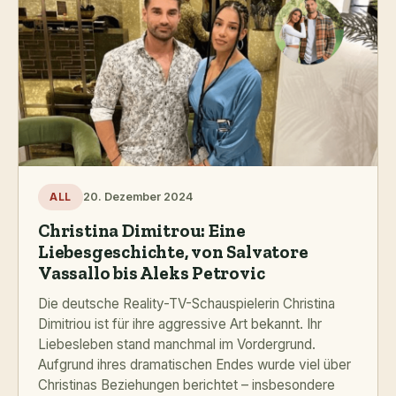
20. Dezember 2024
ALL
Christina Dimitrou: Eine
Liebesgeschichte, von Salvatore
Vassallo bis Aleks Petrovic
Die deutsche Reality-TV-Schauspielerin Christina
Dimitriou ist für ihre aggressive Art bekannt. Ihr
Liebesleben stand manchmal im Vordergrund.
Aufgrund ihres dramatischen Endes wurde viel über
Christinas Beziehungen berichtet – insbesondere