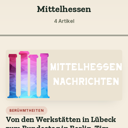
Mittelhessen
4 Artikel
BERÜHMTHEITEN
Von den Werkstätten in Lübeck