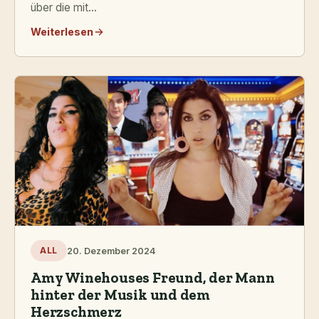
über die mit...
Weiterlesen
20. Dezember 2024
ALL
Amy Winehouses Freund, der Mann
hinter der Musik und dem
Herzschmerz