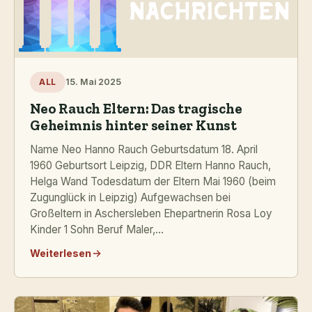
15. Mai 2025
ALL
Neo Rauch Eltern: Das tragische
Geheimnis hinter seiner Kunst
Name Neo Hanno Rauch Geburtsdatum 18. April
1960 Geburtsort Leipzig, DDR Eltern Hanno Rauch,
Helga Wand Todesdatum der Eltern Mai 1960 (beim
Zugunglück in Leipzig) Aufgewachsen bei
Großeltern in Aschersleben Ehepartnerin Rosa Loy
Kinder 1 Sohn Beruf Maler,...
Weiterlesen