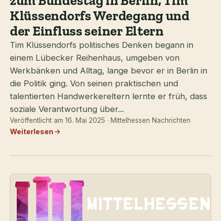
zum Bundestag in Berlin, Tim
Klüssendorfs Werdegang und
der Einfluss seiner Eltern
Tim Klüssendorfs politisches Denken begann in
einem Lübecker Reihenhaus, umgeben von
Werkbänken und Alltag, lange bevor er in Berlin in
die Politik ging. Von seinen praktischen und
talentierten Handwerkereltern lernte er früh, dass
soziale Verantwortung über...
Veröffentlicht am 16. Mai 2025 · Mittelhessen Nachrichten
Weiterlesen