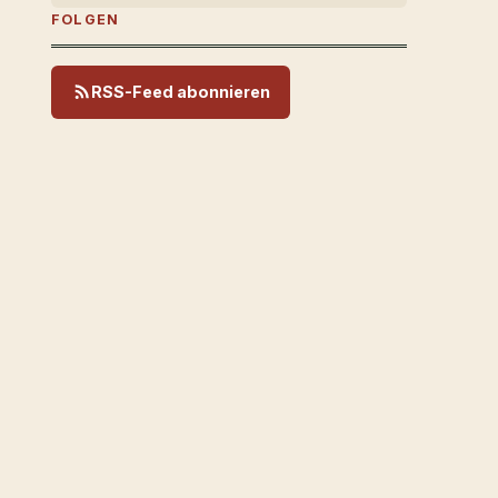
FOLGEN
RSS-Feed abonnieren