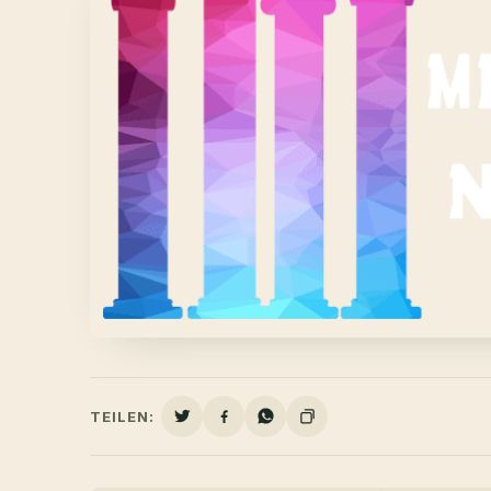
TEILEN: