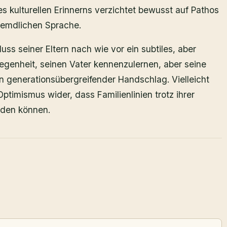
 kulturellen Erinnerns verzichtet bewusst auf Pathos
fremdlichen Sprache.
uss seiner Eltern nach wie vor ein subtiles, aber
egenheit, seinen Vater kennenzulernen, aber seine
n generationsübergreifender Handschlag. Vielleicht
ptimismus wider, dass Familienlinien trotz ihrer
rden können.