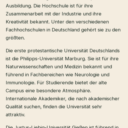
Ausbildung. Die Hochschule ist für ihre
Zusammenarbeit mit der Industrie und ihre
Kreativität bekannt. Unter den verschiedenen
Fachhochschulen in Deutschland gehört sie zu den
größten.
Die erste protestantische Universität Deutschlands
ist die Philipps-Universität Marburg. Sie ist für ihre
Naturwissenschaften und Medizin bekannt und
führend in Fachbereichen wie Neurologie und
Immunologie. Für Studierende bietet der alte
Campus eine besondere Atmosphäre.
Internationale Akademiker, die nach akademischer
Qualität suchen, finden die Universität sehr
attraktiv.
Die Justus-Liebig-Universität Gießen ist führend in