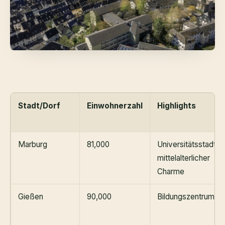
Stadt/Dorf
Einwohnerzahl
Highlights
Marburg
81,000
Universitätsstadt,
mittelalterlicher
Charme
Gießen
90,000
Bildungszentrum