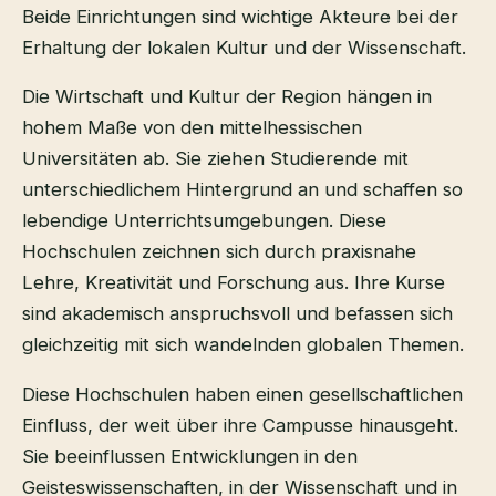
Beide Einrichtungen sind wichtige Akteure bei der
Erhaltung der lokalen Kultur und der Wissenschaft.
Die Wirtschaft und Kultur der Region hängen in
hohem Maße von den mittelhessischen
Universitäten ab. Sie ziehen Studierende mit
unterschiedlichem Hintergrund an und schaffen so
lebendige Unterrichtsumgebungen. Diese
Hochschulen zeichnen sich durch praxisnahe
Lehre, Kreativität und Forschung aus. Ihre Kurse
sind akademisch anspruchsvoll und befassen sich
gleichzeitig mit sich wandelnden globalen Themen.
Diese Hochschulen haben einen gesellschaftlichen
Einfluss, der weit über ihre Campusse hinausgeht.
Sie beeinflussen Entwicklungen in den
Geisteswissenschaften, in der Wissenschaft und in