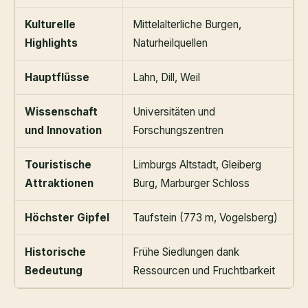
Kulturelle
Mittelalterliche Burgen,
Highlights
Naturheilquellen
Hauptflüsse
Lahn, Dill, Weil
Wissenschaft
Universitäten und
und Innovation
Forschungszentren
Touristische
Limburgs Altstadt, Gleiberg
Attraktionen
Burg, Marburger Schloss
Höchster Gipfel
Taufstein (773 m, Vogelsberg)
Historische
Frühe Siedlungen dank
Bedeutung
Ressourcen und Fruchtbarkeit