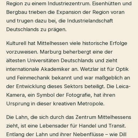
Region zu einem Industriezentrum. Eisenhütten und
Bergbau trieben die Expansion der Region voran
und trugen dazu bei, die Industrielandschaft
Deutschlands zu prägen.
Kulturell hat Mittelhessen viele historische Erfolge
vorzuweisen. Marburg beherbergt eine der
ältesten Universitäten Deutschlands und zieht
internationale Akademiker an. Wetzlar ist für Optik
und Feinmechanik bekannt und war maßgeblich an
der Entwicklung dieses Sektors beteiligt. Die Leica-
Kamera, ein Symbol der Fotografie, hat ihren
Ursprung in dieser kreativen Metropole.
Die Lahn, die sich durch das Zentrum Mittelhessens
zieht, ist eine Lebensader für Handel und Transit.
Entlang der Lahn und ihrer Nebenflüsse – wie Dill