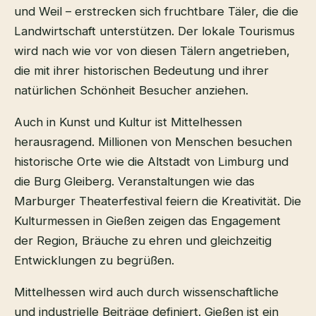
und Weil – erstrecken sich fruchtbare Täler, die die
Landwirtschaft unterstützen. Der lokale Tourismus
wird nach wie vor von diesen Tälern angetrieben,
die mit ihrer historischen Bedeutung und ihrer
natürlichen Schönheit Besucher anziehen.
Auch in Kunst und Kultur ist Mittelhessen
herausragend. Millionen von Menschen besuchen
historische Orte wie die Altstadt von Limburg und
die Burg Gleiberg. Veranstaltungen wie das
Marburger Theaterfestival feiern die Kreativität. Die
Kulturmessen in Gießen zeigen das Engagement
der Region, Bräuche zu ehren und gleichzeitig
Entwicklungen zu begrüßen.
Mittelhessen wird auch durch wissenschaftliche
und industrielle Beiträge definiert. Gießen ist ein