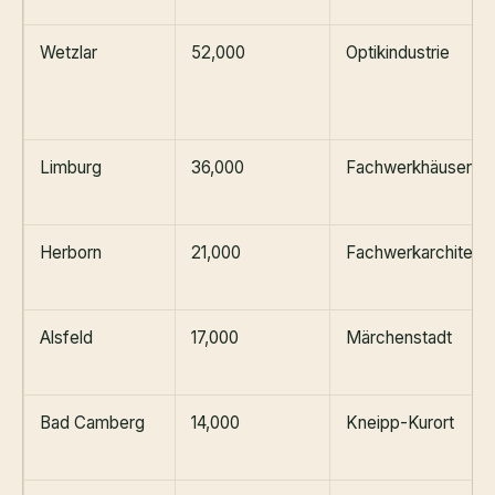
Wetzlar
52,000
Optikindustrie
Limburg
36,000
Fachwerkhäuser
Herborn
21,000
Fachwerkarchitektu
Alsfeld
17,000
Märchenstadt
Bad Camberg
14,000
Kneipp-Kurort