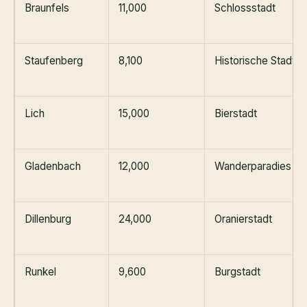
Braunfels
11,000
Schlossstadt
Staufenberg
8,100
Historische Stadt
Lich
15,000
Bierstadt
Gladenbach
12,000
Wanderparadies
Dillenburg
24,000
Oranierstadt
Runkel
9,600
Burgstadt