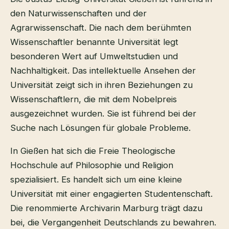
den Naturwissenschaften und der
Agrarwissenschaft. Die nach dem berühmten
Wissenschaftler benannte Universität legt
besonderen Wert auf Umweltstudien und
Nachhaltigkeit. Das intellektuelle Ansehen der
Universität zeigt sich in ihren Beziehungen zu
Wissenschaftlern, die mit dem Nobelpreis
ausgezeichnet wurden. Sie ist führend bei der
Suche nach Lösungen für globale Probleme.
In Gießen hat sich die Freie Theologische
Hochschule auf Philosophie und Religion
spezialisiert. Es handelt sich um eine kleine
Universität mit einer engagierten Studentenschaft.
Die renommierte Archivarin Marburg trägt dazu
bei, die Vergangenheit Deutschlands zu bewahren.