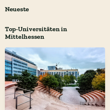
Neueste
Top-Universitäten in
Mittelhessen