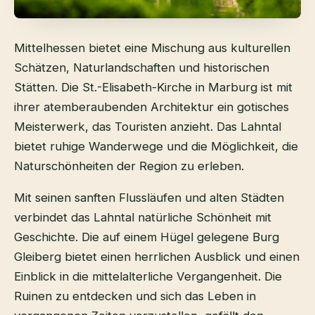
Mittelhessen bietet eine Mischung aus kulturellen
Schätzen, Naturlandschaften und historischen
Stätten. Die St.-Elisabeth-Kirche in Marburg ist mit
ihrer atemberaubenden Architektur ein gotisches
Meisterwerk, das Touristen anzieht. Das Lahntal
bietet ruhige Wanderwege und die Möglichkeit, die
Naturschönheiten der Region zu erleben.
Mit seinen sanften Flussläufen und alten Städten
verbindet das Lahntal natürliche Schönheit mit
Geschichte. Die auf einem Hügel gelegene Burg
Gleiberg bietet einen herrlichen Ausblick und einen
Einblick in die mittelalterliche Vergangenheit. Die
Ruinen zu entdecken und sich das Leben in