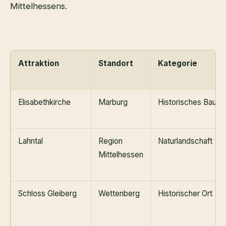
Mittelhessens.
Attraktion
Standort
Kategorie
Elisabethkirche
Marburg
Historisches Bauwe
Lahntal
Region
Naturlandschaft
Mittelhessen
Schloss Gleiberg
Wettenberg
Historischer Ort