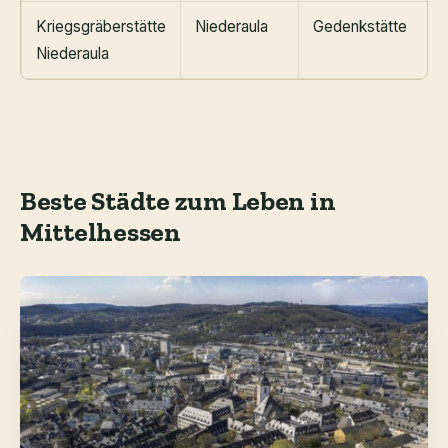
Kriegsgräberstätte
Niederaula
Gedenkstätte
Niederaula
Beste Städte zum Leben in
Mittelhessen