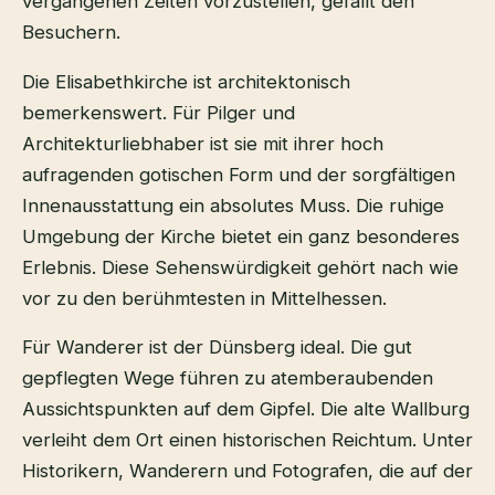
vergangenen Zeiten vorzustellen, gefällt den
Besuchern.
Die Elisabethkirche ist architektonisch
bemerkenswert. Für Pilger und
Architekturliebhaber ist sie mit ihrer hoch
aufragenden gotischen Form und der sorgfältigen
Innenausstattung ein absolutes Muss. Die ruhige
Umgebung der Kirche bietet ein ganz besonderes
Erlebnis. Diese Sehenswürdigkeit gehört nach wie
vor zu den berühmtesten in Mittelhessen.
Für Wanderer ist der Dünsberg ideal. Die gut
gepflegten Wege führen zu atemberaubenden
Aussichtspunkten auf dem Gipfel. Die alte Wallburg
verleiht dem Ort einen historischen Reichtum. Unter
Historikern, Wanderern und Fotografen, die auf der