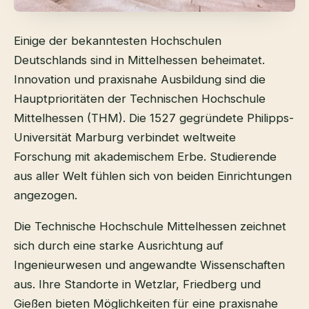
Einige der bekanntesten Hochschulen
Deutschlands sind in Mittelhessen beheimatet.
Innovation und praxisnahe Ausbildung sind die
Hauptprioritäten der Technischen Hochschule
Mittelhessen (THM). Die 1527 gegründete Philipps-
Universität Marburg verbindet weltweite
Forschung mit akademischem Erbe. Studierende
aus aller Welt fühlen sich von beiden Einrichtungen
angezogen.
Die Technische Hochschule Mittelhessen zeichnet
sich durch eine starke Ausrichtung auf
Ingenieurwesen und angewandte Wissenschaften
aus. Ihre Standorte in Wetzlar, Friedberg und
Gießen bieten Möglichkeiten für eine praxisnahe