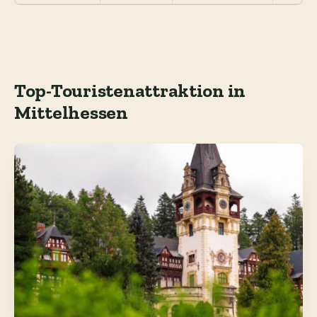
Top-Touristenattraktion in
Mittelhessen