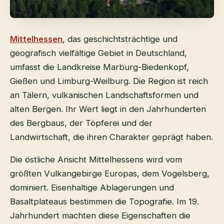
Mittelhessen
, das geschichtsträchtige und
geografisch vielfältige Gebiet in Deutschland,
umfasst die Landkreise Marburg-Biedenkopf,
Gießen und Limburg-Weilburg. Die Region ist reich
an Tälern, vulkanischen Landschaftsformen und
alten Bergen. Ihr Wert liegt in den Jahrhunderten
des Bergbaus, der Töpferei und der
Landwirtschaft, die ihren Charakter geprägt haben.
Die östliche Ansicht Mittelhessens wird vom
größten Vulkangebirge Europas, dem Vogelsberg,
dominiert. Eisenhaltige Ablagerungen und
Basaltplateaus bestimmen die Topografie. Im 19.
Jahrhundert machten diese Eigenschaften die