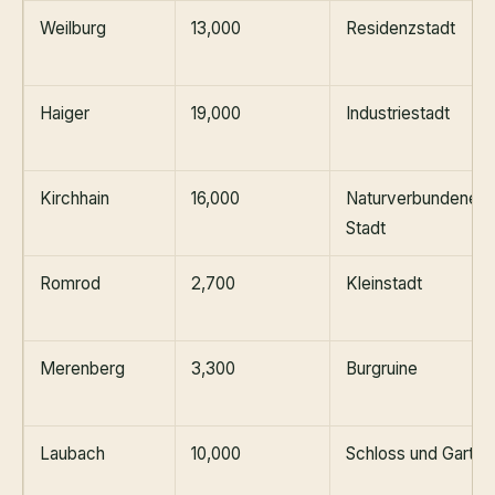
Weilburg
13,000
Residenzstadt
Haiger
19,000
Industriestadt
Kirchhain
16,000
Naturverbundene
Stadt
Romrod
2,700
Kleinstadt
Merenberg
3,300
Burgruine
Laubach
10,000
Schloss und Garten