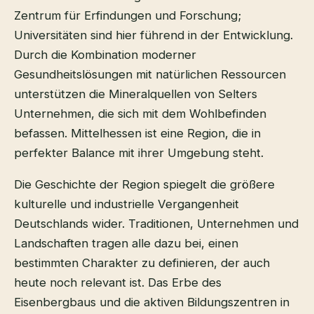
Zentrum für Erfindungen und Forschung;
Universitäten sind hier führend in der Entwicklung.
Durch die Kombination moderner
Gesundheitslösungen mit natürlichen Ressourcen
unterstützen die Mineralquellen von Selters
Unternehmen, die sich mit dem Wohlbefinden
befassen. Mittelhessen ist eine Region, die in
perfekter Balance mit ihrer Umgebung steht.
Die Geschichte der Region spiegelt die größere
kulturelle und industrielle Vergangenheit
Deutschlands wider. Traditionen, Unternehmen und
Landschaften tragen alle dazu bei, einen
bestimmten Charakter zu definieren, der auch
heute noch relevant ist. Das Erbe des
Eisenbergbaus und die aktiven Bildungszentren in