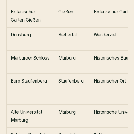
Botanischer
Gießen
Botanischer Garten
Garten Gießen
Dünsberg
Biebertal
Wanderziel
Marburger Schloss
Marburg
Historisches Bauwe
Burg Staufenberg
Staufenberg
Historischer Ort
Alte Universität
Marburg
Historische Univers
Marburg