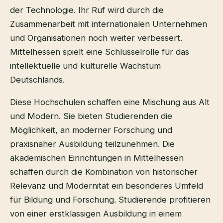
der Technologie. Ihr Ruf wird durch die
Zusammenarbeit mit internationalen Unternehmen
und Organisationen noch weiter verbessert.
Mittelhessen spielt eine Schlüsselrolle für das
intellektuelle und kulturelle Wachstum
Deutschlands.
Diese Hochschulen schaffen eine Mischung aus Alt
und Modern. Sie bieten Studierenden die
Möglichkeit, an moderner Forschung und
praxisnaher Ausbildung teilzunehmen. Die
akademischen Einrichtungen in Mittelhessen
schaffen durch die Kombination von historischer
Relevanz und Modernität ein besonderes Umfeld
für Bildung und Forschung. Studierende profitieren
von einer erstklassigen Ausbildung in einem