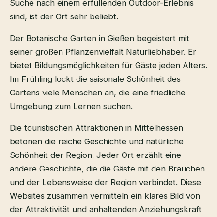
Suche nach einem erfüllenden Outdoor-Erlebnis
sind, ist der Ort sehr beliebt.
Der Botanische Garten in Gießen begeistert mit
seiner großen Pflanzenvielfalt Naturliebhaber. Er
bietet Bildungsmöglichkeiten für Gäste jeden Alters.
Im Frühling lockt die saisonale Schönheit des
Gartens viele Menschen an, die eine friedliche
Umgebung zum Lernen suchen.
Die touristischen Attraktionen in Mittelhessen
betonen die reiche Geschichte und natürliche
Schönheit der Region. Jeder Ort erzählt eine
andere Geschichte, die die Gäste mit den Bräuchen
und der Lebensweise der Region verbindet. Diese
Websites zusammen vermitteln ein klares Bild von
der Attraktivität und anhaltenden Anziehungskraft