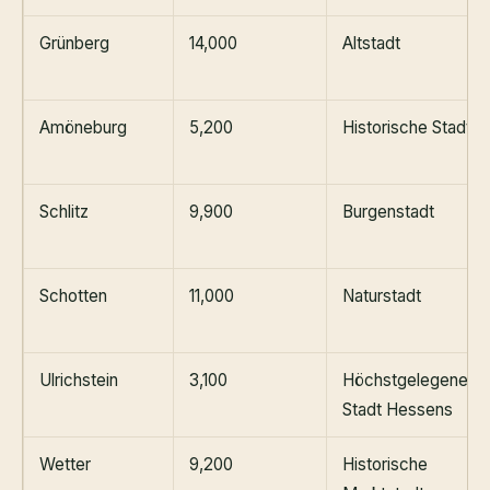
Grünberg
14,000
Altstadt
Amöneburg
5,200
Historische Stadt
Schlitz
9,900
Burgenstadt
Schotten
11,000
Naturstadt
Ulrichstein
3,100
Höchstgelegene
Stadt Hessens
Wetter
9,200
Historische