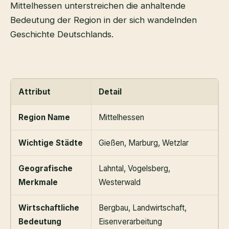
Mittelhessen unterstreichen die anhaltende
Bedeutung der Region in der sich wandelnden
Geschichte Deutschlands.
Attribut
Detail
Region Name
Mittelhessen
Wichtige Städte
Gießen, Marburg, Wetzlar
Geografische
Lahntal, Vogelsberg,
Merkmale
Westerwald
Wirtschaftliche
Bergbau, Landwirtschaft,
Bedeutung
Eisenverarbeitung