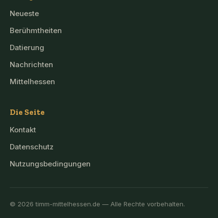
Neueste
Berühmtheiten
Datierung
Nachrichten
Mittelhessen
Die Seite
Kontakt
Datenschutz
Nutzungsbedingungen
© 2026 timm-mittelhessen.de — Alle Rechte vorbehalten.