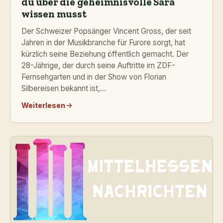
du über die geheimnisvolle Sara
wissen musst
Der Schweizer Popsänger Vincent Gross, der seit
Jahren in der Musikbranche für Furore sorgt, hat
kürzlich seine Beziehung öffentlich gemacht. Der
28-Jährige, der durch seine Auftritte im ZDF-
Fernsehgarten und in der Show von Florian
Silbereisen bekannt ist,...
Weiterlesen