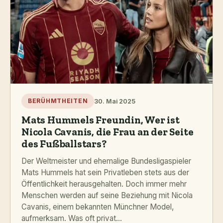
30. Mai 2025
BERÜHMTHEITEN
Mats Hummels Freundin, Wer ist
Nicola Cavanis, die Frau an der Seite
des Fußballstars?
Der Weltmeister und ehemalige Bundesligaspieler
Mats Hummels hat sein Privatleben stets aus der
Öffentlichkeit herausgehalten. Doch immer mehr
Menschen werden auf seine Beziehung mit Nicola
Cavanis, einem bekannten Münchner Model,
aufmerksam. Was oft privat...