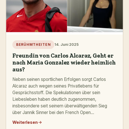
14. Juni 2025
BERÜHMTHEITEN
Freundin von Carlos Alcaraz, Geht er
nach Maria Gonzalez wieder heimlich
aus?
Neben seinen sportlichen Erfolgen sorgt Carlos
Alcaraz auch wegen seines Privatlebens für
Gesprächsstoff. Die Spekulationen über sein
Liebesleben haben deutlich zugenommen,
insbesondere seit seinem überwältigenden Sieg
über Jannik Sinner bei den French Open...
Weiterlesen