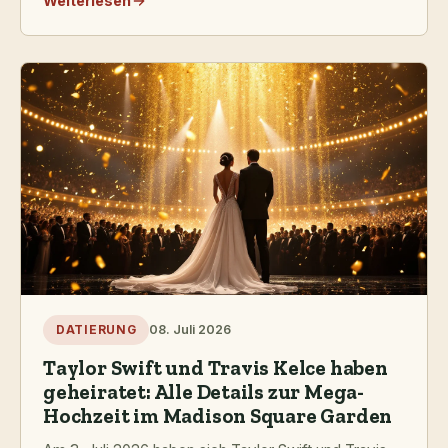
Weiterlesen
08. Juli 2026
DATIERUNG
Taylor Swift und Travis Kelce haben
geheiratet: Alle Details zur Mega-
Hochzeit im Madison Square Garden