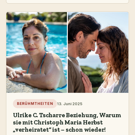
13. Juni 2025
BERÜHMTHEITEN
Ulrike C. Tscharre Beziehung, Warum
sie mit Christoph Maria Herbst
„verheiratet“ ist – schon wieder!