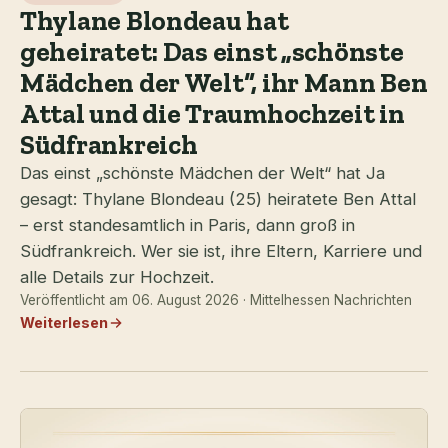
Thylane Blondeau hat
geheiratet: Das einst „schönste
Mädchen der Welt“, ihr Mann Ben
Attal und die Traumhochzeit in
Südfrankreich
Das einst „schönste Mädchen der Welt“ hat Ja
gesagt: Thylane Blondeau (25) heiratete Ben Attal
– erst standesamtlich in Paris, dann groß in
Südfrankreich. Wer sie ist, ihre Eltern, Karriere und
alle Details zur Hochzeit.
Veröffentlicht am 06. August 2026 · Mittelhessen Nachrichten
Weiterlesen