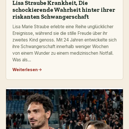
Lisa Straube Krankheit, Die
schockierende Wahrheit hinter ihrer
riskanten Schwangerschaft
Lisa Marie Straube erlebte eine Reihe unglücklicher
Ereignisse, während sie die stille Freude über ihr
zweites Kind genoss. Mit 24 Jahren entwickelte sich
ihre Schwangerschaft innerhalb weniger Wochen
von einem Wunder zu einem medizinischen Notfall.
Was als...
Weiterlesen