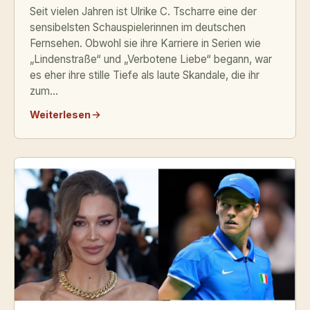
Seit vielen Jahren ist Ulrike C. Tscharre eine der
sensibelsten Schauspielerinnen im deutschen
Fernsehen. Obwohl sie ihre Karriere in Serien wie
„Lindenstraße“ und „Verbotene Liebe“ begann, war
es eher ihre stille Tiefe als laute Skandale, die ihr
zum...
Weiterlesen