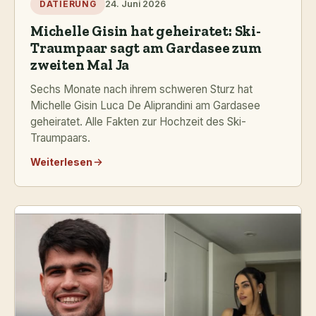
24. Juni 2026
DATIERUNG
Michelle Gisin hat geheiratet: Ski-
Traumpaar sagt am Gardasee zum
zweiten Mal Ja
Sechs Monate nach ihrem schweren Sturz hat
Michelle Gisin Luca De Aliprandini am Gardasee
geheiratet. Alle Fakten zur Hochzeit des Ski-
Traumpaars.
Weiterlesen