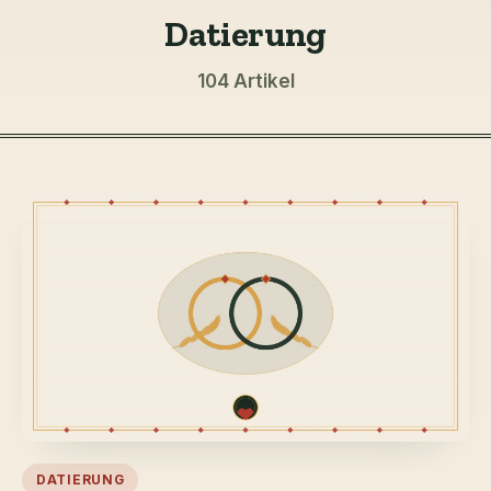
Datierung
104 Artikel
DATIERUNG