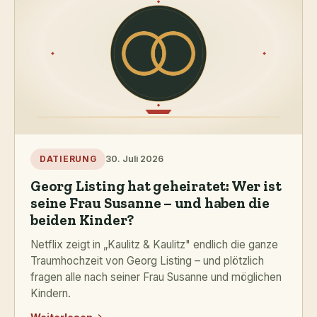
30. Juli 2026
DATIERUNG
Georg Listing hat geheiratet: Wer ist
seine Frau Susanne – und haben die
beiden Kinder?
Netflix zeigt in „Kaulitz & Kaulitz" endlich die ganze
Traumhochzeit von Georg Listing – und plötzlich
fragen alle nach seiner Frau Susanne und möglichen
Kindern.