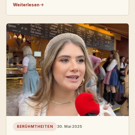
Weiterlesen
30. Mai 2025
BERÜHMTHEITEN