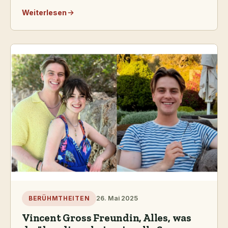
Weiterlesen
26. Mai 2025
BERÜHMTHEITEN
Vincent Gross Freundin, Alles, was