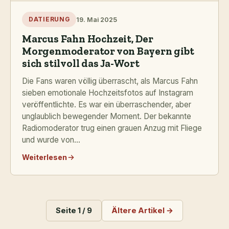
19. Mai 2025
DATIERUNG
Marcus Fahn Hochzeit, Der
Morgenmoderator von Bayern gibt
sich stilvoll das Ja-Wort
Die Fans waren völlig überrascht, als Marcus Fahn
sieben emotionale Hochzeitsfotos auf Instagram
veröffentlichte. Es war ein überraschender, aber
unglaublich bewegender Moment. Der bekannte
Radiomoderator trug einen grauen Anzug mit Fliege
und wurde von...
Weiterlesen
Seite 1 / 9
Ältere Artikel →