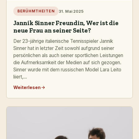
31. Mai 2025
BERÜHMTHEITEN
Jannik Sinner Freundin, Wer ist die
neue Frau an seiner Seite?
Der 23-jährige italienische Tennisspieler Jannik
Sinner hat in letzter Zeit sowohl aufgrund seiner
persönlichen als auch seiner sportlichen Leistungen
die Aufmerksamkeit der Medien auf sich gezogen.
Sinner wurde mit dem russischen Model Lara Leito
liiert,...
Weiterlesen