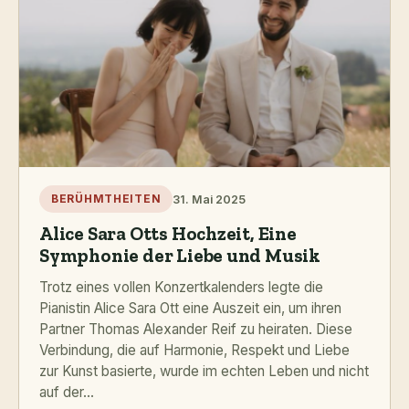
31. Mai 2025
BERÜHMTHEITEN
Alice Sara Otts Hochzeit, Eine
Symphonie der Liebe und Musik
Trotz eines vollen Konzertkalenders legte die
Pianistin Alice Sara Ott eine Auszeit ein, um ihren
Partner Thomas Alexander Reif zu heiraten. Diese
Verbindung, die auf Harmonie, Respekt und Liebe
zur Kunst basierte, wurde im echten Leben und nicht
auf der...