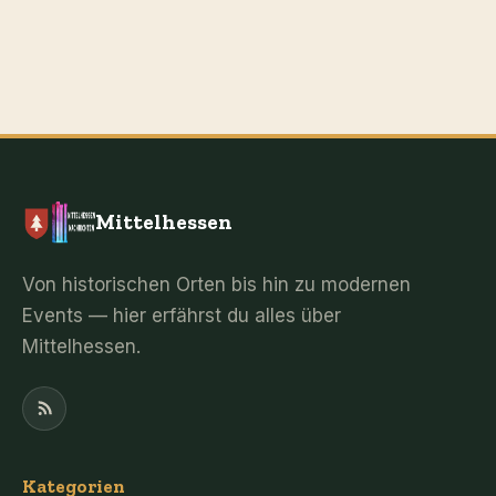
Mittelhessen
Von historischen Orten bis hin zu modernen
Events — hier erfährst du alles über
Mittelhessen.
Kategorien