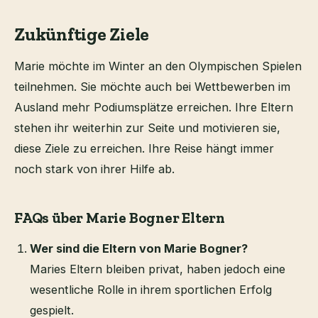
Zukünftige Ziele
Marie möchte im Winter an den Olympischen Spielen
teilnehmen. Sie möchte auch bei Wettbewerben im
Ausland mehr Podiumsplätze erreichen. Ihre Eltern
stehen ihr weiterhin zur Seite und motivieren sie,
diese Ziele zu erreichen. Ihre Reise hängt immer
noch stark von ihrer Hilfe ab.
FAQs über Marie Bogner Eltern
Wer sind die Eltern von Marie Bogner?
Maries Eltern bleiben privat, haben jedoch eine
wesentliche Rolle in ihrem sportlichen Erfolg
gespielt.