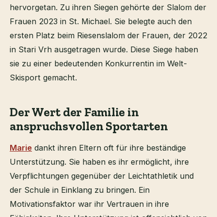
hervorgetan. Zu ihren Siegen gehörte der Slalom der
Frauen 2023 in St. Michael. Sie belegte auch den
ersten Platz beim Riesenslalom der Frauen, der 2022
in Stari Vrh ausgetragen wurde. Diese Siege haben
sie zu einer bedeutenden Konkurrentin im Welt-
Skisport gemacht.
Der Wert der Familie in
anspruchsvollen Sportarten
Marie
dankt ihren Eltern oft für ihre beständige
Unterstützung. Sie haben es ihr ermöglicht, ihre
Verpflichtungen gegenüber der Leichtathletik und
der Schule in Einklang zu bringen. Ein
Motivationsfaktor war ihr Vertrauen in ihre