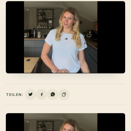
TEILEN: