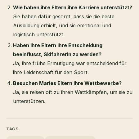
Wie haben ihre Eltern ihre Karriere unterstützt?
Sie haben dafür gesorgt, dass sie die beste
Ausbildung erhielt, und sie emotional und
logistisch unterstützt.
Haben ihre Eltern ihre Entscheidung
beeinflusst, Skifahrerin zu werden?
Ja, ihre frühe Ermutigung war entscheidend für
ihre Leidenschaft für den Sport.
Besuchen Maries Eltern ihre Wettbewerbe?
Ja, sie reisen oft zu ihren Wettkämpfen, um sie zu
unterstützen.
TAGS