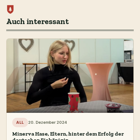
Auch interessant
20. Dezember 2024
ALL
Minerva Hase, Eltern, hinter dem Erfolg der
deutschen Eiskönigin