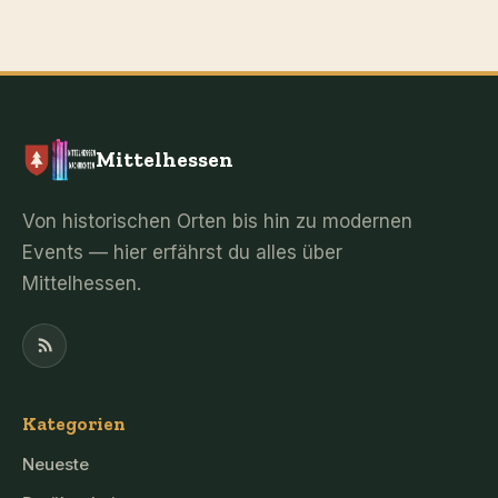
Mittelhessen
Von historischen Orten bis hin zu modernen
Events — hier erfährst du alles über
Mittelhessen.
Kategorien
Neueste