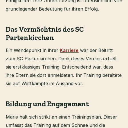
Fähigkeiten. Ihre Unterstützung ist offensichtlich von
grundlegender Bedeutung für ihren Erfolg.
Das Vermächtnis des SC
Partenkirchen
Ein Wendepunkt in ihrer
Karriere
war der Beitritt
zum SC Partenkirchen. Dank dieses Vereins erhielt
sie erstklassiges Training. Entscheidend war, dass
ihre Eltern sie dort anmeldeten. Ihr Training bereitete
sie auf Wettkämpfe im Ausland vor.
Bildung und Engagement
Marie hält sich strikt an einen Trainingsplan. Dieser
umfasst das Training auf dem Schnee und die