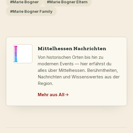
#Marie Bogner
#Marie Bogner Eltern
#Marie Bogner Family
Mittelhessen Nachrichten
Von historischen Orten bis hin zu
modernen Events — hier erfährst du
alles über Mittelhessen. Berühmtheiten,
Nachrichten und Wissenswertes aus der
Region.
Mehr aus All