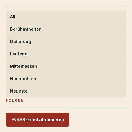
All
Berühmtheiten
Datierung
Laufend
Mittelhessen
Nachrichten
Neueste
FOLGEN
RSS-Feed abonnieren