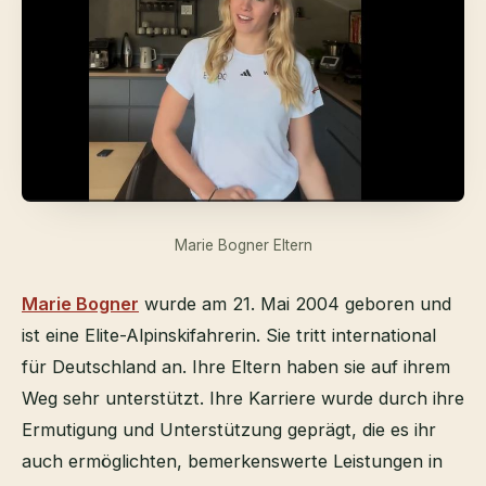
Marie Bogner Eltern
Marie Bogner
wurde am 21. Mai 2004 geboren und
ist eine Elite-Alpinskifahrerin. Sie tritt international
für Deutschland an. Ihre Eltern haben sie auf ihrem
Weg sehr unterstützt. Ihre Karriere wurde durch ihre
Ermutigung und Unterstützung geprägt, die es ihr
auch ermöglichten, bemerkenswerte Leistungen in