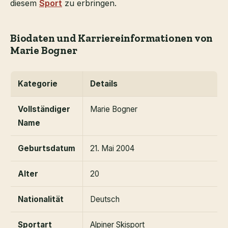
diesem
Sport
zu erbringen.
Biodaten und Karriereinformationen von
Marie Bogner
Kategorie
Details
Vollständiger
Marie Bogner
Name
Geburtsdatum
21. Mai 2004
Alter
20
Nationalität
Deutsch
Sportart
Alpiner Skisport