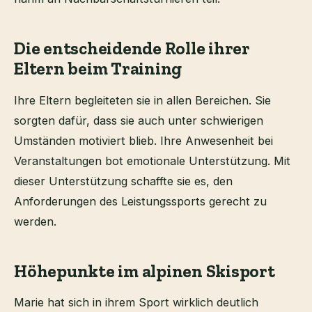
Die entscheidende Rolle ihrer
Eltern beim Training
Ihre Eltern begleiteten sie in allen Bereichen. Sie
sorgten dafür, dass sie auch unter schwierigen
Umständen motiviert blieb. Ihre Anwesenheit bei
Veranstaltungen bot emotionale Unterstützung. Mit
dieser Unterstützung schaffte sie es, den
Anforderungen des Leistungssports gerecht zu
werden.
Höhepunkte im alpinen Skisport
Marie hat sich in ihrem Sport wirklich deutlich