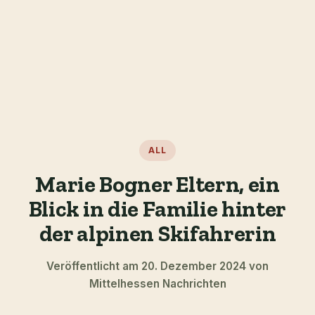
ALL
Marie Bogner Eltern, ein
Blick in die Familie hinter
der alpinen Skifahrerin
Veröffentlicht am 20. Dezember 2024 von
Mittelhessen Nachrichten