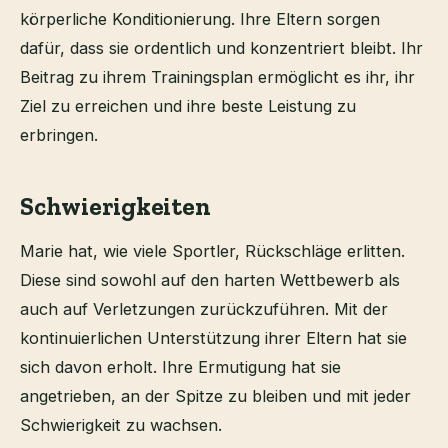
körperliche Konditionierung. Ihre Eltern sorgen
dafür, dass sie ordentlich und konzentriert bleibt. Ihr
Beitrag zu ihrem Trainingsplan ermöglicht es ihr, ihr
Ziel zu erreichen und ihre beste Leistung zu
erbringen.
Schwierigkeiten
Marie hat, wie viele Sportler, Rückschläge erlitten.
Diese sind sowohl auf den harten Wettbewerb als
auch auf Verletzungen zurückzuführen. Mit der
kontinuierlichen Unterstützung ihrer Eltern hat sie
sich davon erholt. Ihre Ermutigung hat sie
angetrieben, an der Spitze zu bleiben und mit jeder
Schwierigkeit zu wachsen.