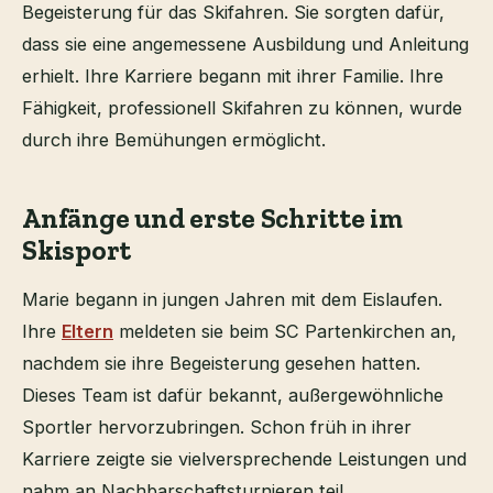
Begeisterung für das Skifahren. Sie sorgten dafür,
dass sie eine angemessene Ausbildung und Anleitung
erhielt. Ihre Karriere begann mit ihrer Familie. Ihre
Fähigkeit, professionell Skifahren zu können, wurde
durch ihre Bemühungen ermöglicht.
Anfänge und erste Schritte im
Skisport
Marie begann in jungen Jahren mit dem Eislaufen.
Ihre
Eltern
meldeten sie beim SC Partenkirchen an,
nachdem sie ihre Begeisterung gesehen hatten.
Dieses Team ist dafür bekannt, außergewöhnliche
Sportler hervorzubringen. Schon früh in ihrer
Karriere zeigte sie vielversprechende Leistungen und
nahm an Nachbarschaftsturnieren teil.