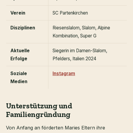
Verein
SC Partenkirchen
Disziplinen
Riesenslalom, Slalom, Alpine
Kombination, Super G
Aktuelle
Siegerin im Damen-Slalom,
Erfolge
Pfelders, Italien 2024
Soziale
Instagram
Medien
Unterstützung und
Familiengründung
Von Anfang an förderten Maries Eltern ihre