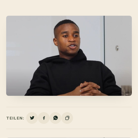
TEILEN: