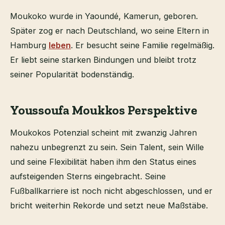
Moukoko wurde in Yaoundé, Kamerun, geboren.
Später zog er nach Deutschland, wo seine Eltern in
Hamburg
leben
. Er besucht seine Familie regelmäßig.
Er liebt seine starken Bindungen und bleibt trotz
seiner Popularität bodenständig.
Youssoufa Moukkos Perspektive
Moukokos Potenzial scheint mit zwanzig Jahren
nahezu unbegrenzt zu sein. Sein Talent, sein Wille
und seine Flexibilität haben ihm den Status eines
aufsteigenden Sterns eingebracht. Seine
Fußballkarriere ist noch nicht abgeschlossen, und er
bricht weiterhin Rekorde und setzt neue Maßstäbe.