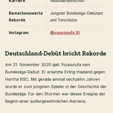
Karriere
Nationalmannschaft
Bemerkenswerte
Jüngster Bundesliga-Debütant
Rekorde
und Torschütze
Instagram
@youssoufa_10
Deutschland-Debüt bricht Rekorde
Am 21. November 2020 gab Youssoufa sein
Bundesliga-Debüt. Er ersetzte Erling Haaland gegen
Hertha BSC. Mit gerade einmal sechzehn Jahren
wurde er zum jüngsten Spieler in der Geschichte der
Bundesliga. Für den Stürmer war dieses Ereignis der
Beginn einer außergewöhnlichen Karriere.