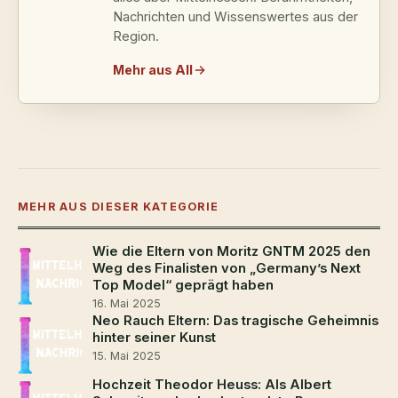
Nachrichten und Wissenswertes aus der
Region.
Mehr aus All
MEHR AUS DIESER KATEGORIE
Wie die Eltern von Moritz GNTM 2025 den
Weg des Finalisten von „Germany’s Next
Top Model“ geprägt haben
16. Mai 2025
Neo Rauch Eltern: Das tragische Geheimnis
hinter seiner Kunst
15. Mai 2025
Hochzeit Theodor Heuss: Als Albert