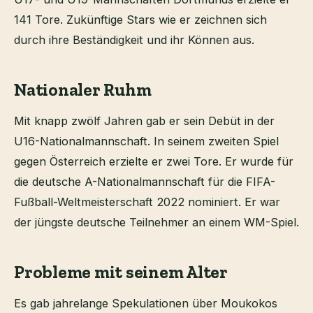
141 Tore. Zukünftige Stars wie er zeichnen sich
durch ihre Beständigkeit und ihr Können aus.
Nationaler Ruhm
Mit knapp zwölf Jahren gab er sein Debüt in der
U16-Nationalmannschaft. In seinem zweiten Spiel
gegen Österreich erzielte er zwei Tore. Er wurde für
die deutsche A-Nationalmannschaft für die FIFA-
Fußball-Weltmeisterschaft 2022 nominiert. Er war
der jüngste deutsche Teilnehmer an einem WM-Spiel.
Probleme mit seinem Alter
Es gab jahrelange Spekulationen über Moukokos