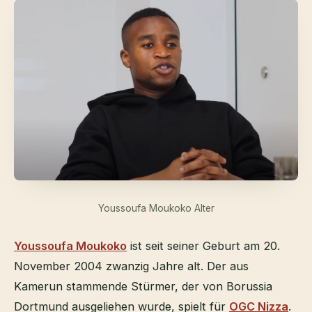
Youssoufa Moukoko Alter
Youssoufa Moukoko
ist seit seiner Geburt am 20.
November 2004 zwanzig Jahre alt. Der aus
Kamerun stammende Stürmer, der von Borussia
Dortmund ausgeliehen wurde, spielt für
OGC Nizza
.