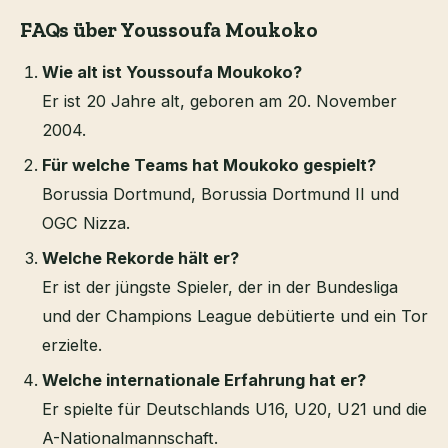
FAQs über Youssoufa Moukoko
Wie alt ist Youssoufa Moukoko?
Er ist 20 Jahre alt, geboren am 20. November
2004.
Für welche Teams hat Moukoko gespielt?
Borussia Dortmund, Borussia Dortmund II und
OGC Nizza.
Welche Rekorde hält er?
Er ist der jüngste Spieler, der in der Bundesliga
und der Champions League debütierte und ein Tor
erzielte.
Welche internationale Erfahrung hat er?
Er spielte für Deutschlands U16, U20, U21 und die
A-Nationalmannschaft.