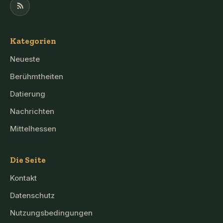
Kategorien
Neueste
Berühmtheiten
Datierung
Nachrichten
Mittelhessen
Die Seite
Kontakt
Datenschutz
Nutzungsbedingungen