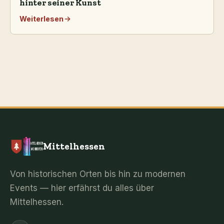
hinter seiner Kunst
Weiterlesen
Mittelhessen
Von historischen Orten bis hin zu modernen
Events — hier erfährst du alles über
Mittelhessen.