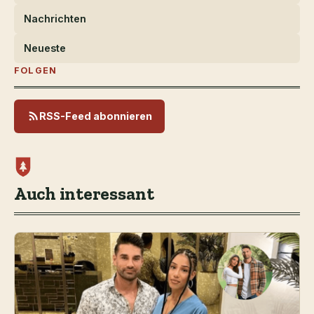
Nachrichten
Neueste
FOLGEN
RSS-Feed abonnieren
Auch interessant