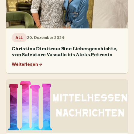
20. Dezember 2024
ALL
Christina Dimitrou: Eine Liebesgeschichte,
von Salvatore Vassallo bis Aleks Petrovic
Weiterlesen