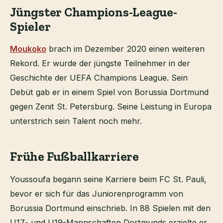
Jüngster Champions-League-
Spieler
Moukoko
brach im Dezember 2020 einen weiteren
Rekord. Er wurde der jüngste Teilnehmer in der
Geschichte der UEFA Champions League. Sein
Debüt gab er in einem Spiel von Borussia Dortmund
gegen Zenit St. Petersburg. Seine Leistung in Europa
unterstrich sein Talent noch mehr.
Frühe Fußballkarriere
Youssoufa begann seine Karriere beim FC St. Pauli,
bevor er sich für das Juniorenprogramm von
Borussia Dortmund einschrieb. In 88 Spielen mit den
U17- und U19-Mannschaften Dortmunds erzielte er