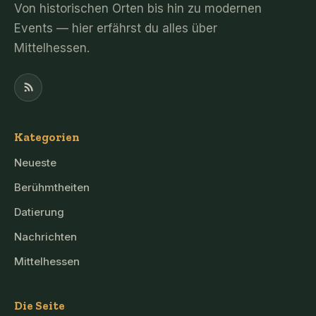
Von historischen Orten bis hin zu modernen
Events — hier erfährst du alles über
Mittelhessen.
Kategorien
Neueste
Berühmtheiten
Datierung
Nachrichten
Mittelhessen
Die Seite