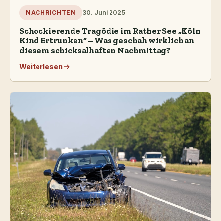
30. Juni 2025
NACHRICHTEN
Schockierende Tragödie im Rather See „Köln
Kind Ertrunken“ – Was geschah wirklich an
diesem schicksalhaften Nachmittag?
Weiterlesen