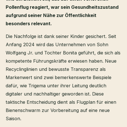
Pollenflug reagiert, war sein Gesundheitszustand
aufgrund seiner Nähe zur Öffentlichkeit
besonders relevant.
Die Nachfolge ist dank seiner Kinder gesichert. Seit
Anfang 2024 wird das Unternehmen von Sohn
Wolfgang Jr. und Tochter Bonita geführt, die sich als
kompetente Führungskräfte erwiesen haben. Neue
Recyclinglinien und bewusste Transparenz als
Markenwert sind zwei bemerkenswerte Beispiele
dafür, wie Trigema unter ihrer Leitung deutlich
digitaler und nachhaltiger geworden ist. Diese
taktische Entscheidung dient als Flugplan für einen
Bienenschwarm zur Vorbereitung auf eine neue
Saison.