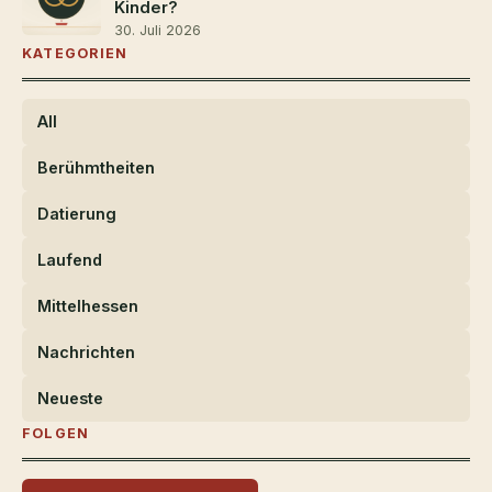
Kinder?
30. Juli 2026
KATEGORIEN
All
Berühmtheiten
Datierung
Laufend
Mittelhessen
Nachrichten
Neueste
FOLGEN