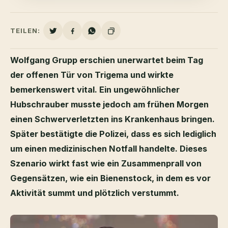
TEILEN:
Wolfgang Grupp erschien unerwartet beim Tag
der offenen Tür von Trigema und wirkte
bemerkenswert vital. Ein ungewöhnlicher
Hubschrauber musste jedoch am frühen Morgen
einen Schwerverletzten ins Krankenhaus bringen.
Später bestätigte die Polizei, dass es sich lediglich
um einen medizinischen Notfall handelte. Dieses
Szenario wirkt fast wie ein Zusammenprall von
Gegensätzen, wie ein Bienenstock, in dem es vor
Aktivität summt und plötzlich verstummt.