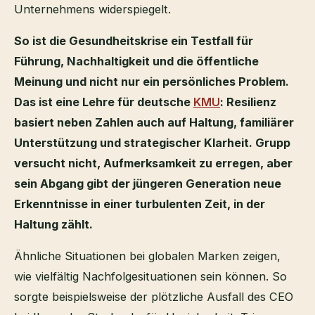
Unternehmens widerspiegelt.
So ist die Gesundheitskrise ein Testfall für
Führung, Nachhaltigkeit und die öffentliche
Meinung und nicht nur ein persönliches Problem.
Das ist eine Lehre für deutsche
KMU
: Resilienz
basiert neben Zahlen auch auf Haltung, familiärer
Unterstützung und strategischer Klarheit. Grupp
versucht nicht, Aufmerksamkeit zu erregen, aber
sein Abgang gibt der jüngeren Generation neue
Erkenntnisse in einer turbulenten Zeit, in der
Haltung zählt.
Ähnliche Situationen bei globalen Marken zeigen,
wie vielfältig Nachfolgesituationen sein können. So
sorgte beispielsweise der plötzliche Ausfall des CEO