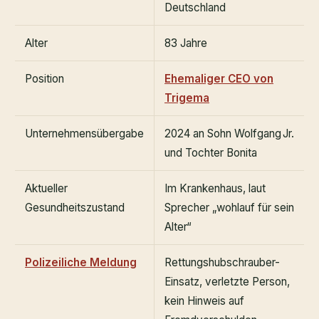
Deutschland
Alter
83 Jahre
Position
Ehemaliger CEO von
Trigema
Unternehmensübergabe
2024 an Sohn Wolfgang Jr.
und Tochter Bonita
Aktueller
Im Krankenhaus, laut
Gesundheitszustand
Sprecher „wohlauf für sein
Alter“
Polizeiliche Meldung
Rettungshubschrauber-
Einsatz, verletzte Person,
kein Hinweis auf