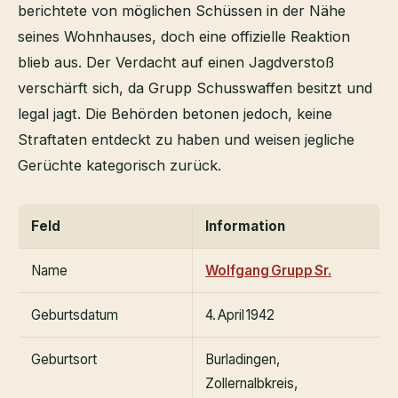
berichtete von möglichen Schüssen in der Nähe
seines Wohnhauses, doch eine offizielle Reaktion
blieb aus. Der Verdacht auf einen Jagdverstoß
verschärft sich, da Grupp Schusswaffen besitzt und
legal jagt. Die Behörden betonen jedoch, keine
Straftaten entdeckt zu haben und weisen jegliche
Gerüchte kategorisch zurück.
Feld
Information
Name
Wolfgang Grupp Sr.
Geburtsdatum
4. April 1942
Geburtsort
Burladingen,
Zollernalbkreis,