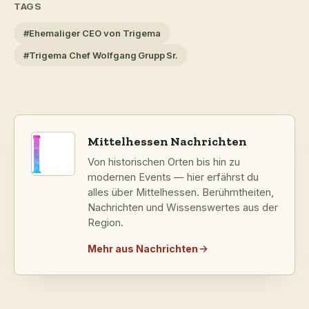
TAGS
#Ehemaliger CEO von Trigema
#Trigema Chef Wolfgang Grupp Sr.
Mittelhessen Nachrichten
Von historischen Orten bis hin zu
modernen Events — hier erfährst du
alles über Mittelhessen. Berühmtheiten,
Nachrichten und Wissenswertes aus der
Region.
Mehr aus Nachrichten