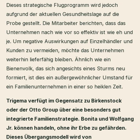
Dieses strategische Flugprogramm wird jedoch
aufgrund der aktuellen Gesundheitslage auf die
Probe gestellt. Die Mitarbeiter berichten, dass das
Unternehmen nach wie vor so effektiv ist wie eh und
je. Um negative Auswirkungen auf Einzelhändler und
Kunden zu vermeiden, möchte das Unternehmen
weiterhin lieferfähig bleiben. Ähnlich wie ein
Bienenvolk, das sich angesichts eines Sturms neu
formiert, ist dies ein außergewöhnlicher Umstand für
ein Familienunternehmen in einer so heiklen Zeit.
Trigema verfügt im Gegensatz zu Birkenstock
oder der Otto Group über eine besonders gut
integrierte Familienstrategie. Bonita und Wolfgang
Jr. können handeln, ohne ihr Erbe zu gefährden.
Dieses Übergangsmodell wird von