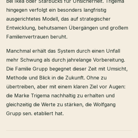
bei Ikea oder Starbucks für Unsicherheit. Trigema
hingegen verfolgt ein besonders langfristig
ausgerichtetes Modell, das auf strategischer
Entwicklung, behutsamen Übergängen und großem
Familienvertrauen beruht.
Manchmal erhält das System durch einen Unfall
mehr Schwung als durch jahrelange Vorbereitung.
Die Familie Grupp begegnet dieser Zeit mit Umsicht,
Methode und Blick in die Zukunft. Ohne zu
übertreiben, aber mit einem klaren Ziel vor Augen:
die Marke Trigema nachhaltig zu erhalten und
gleichzeitig die Werte zu stärken, die Wolfgang
Grupp sen. etabliert hat.