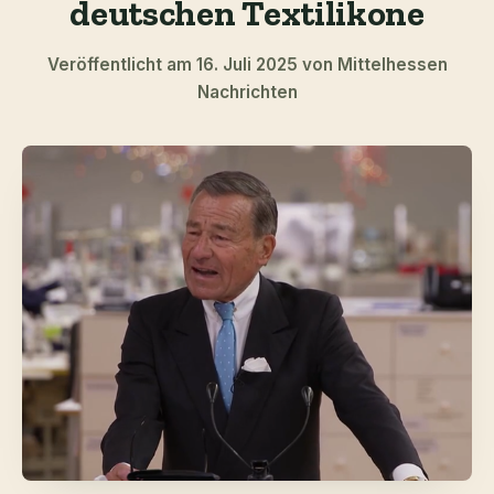
deutschen Textilikone
Veröffentlicht am 16. Juli 2025 von Mittelhessen
Nachrichten