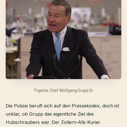
Trigema Chef Wolfgang Grupp Sr.
Die Polizei beruft sich auf den Pressekodex, doch ist
unklar, ob Grupp das eigentliche Ziel des
Hubschraubers war. Der Zollern-Alb-Kurier