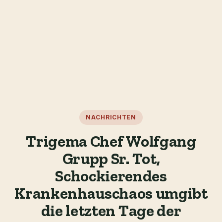
NACHRICHTEN
Trigema Chef Wolfgang
Grupp Sr. Tot,
Schockierendes
Krankenhauschaos umgibt
die letzten Tage der