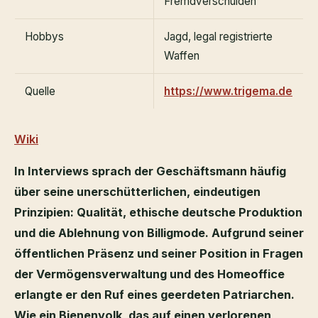
Fremdverschulden
Hobbys
Jagd, legal registrierte
Waffen
Quelle
https://www.trigema.de
Wiki
In Interviews sprach der Geschäftsmann häufig
über seine unerschütterlichen, eindeutigen
Prinzipien: Qualität, ethische deutsche Produktion
und die Ablehnung von Billigmode. Aufgrund seiner
öffentlichen Präsenz und seiner Position in Fragen
der Vermögensverwaltung und des Homeoffice
erlangte er den Ruf eines geerdeten Patriarchen.
Wie ein Bienenvolk, das auf einen verlorenen