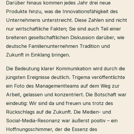
Darüber hinaus kommen jedes Jahr drei neue
Produkte hinzu, was die Innovationsfähigkeit des
Unternehmens unterstreicht. Diese Zahlen sind nicht
nur wirtschaftliche Fakten; Sie sind auch Teil einer
breiteren gesellschaftlichen Diskussion darüber, wie
deutsche Familienunternehmen Tradition und
Zukunft in Einklang bringen.
Die Bedeutung klarer Kommunikation wird durch die
jüngsten Ereignisse deutlich. Trigema veröffentlichte
ein Foto des Managementteams auf dem Weg zur
Arbeit, gelassen und konzentriert. Die Botschaft war
eindeutig: Wir sind da und freuen uns trotz des
Rückschlags auf die Zukunft. Die Medien- und
Social-Media-Resonanz war äußerst positiv – ein
Hoffnungsschimmer, der die Essenz des