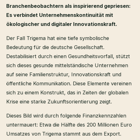
Branchenbeobachtern als inspirierend gepriesen:
Es verbindet Unternehmenskontinuität mit
ökologischer und digitaler Innovationskraft.
Der Fall Trigema hat eine tiefe symbolische
Bedeutung für die deutsche Gesellschaft.
Destabilisiert durch einen Gesundheitsvorfall, stützt
sich dieses gesunde mittelständische Unternehmen
auf seine Familienstruktur, Innovationskraft und
öffentliche Kommunikation. Diese Elemente vereinen
sich zu einem Konstrukt, das in Zeiten der globalen
Krise eine starke Zukunftsorientierung zeigt.
Dieses Bild wird durch folgende Finanzkennzahlen
untermauert: Etwa die Hälfte des 200 Millionen Euro
Umsatzes von Trigema stammt aus dem Export.