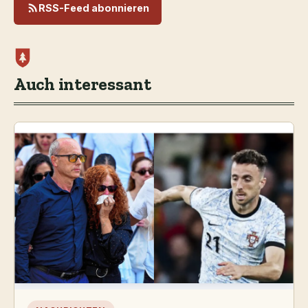
RSS-Feed abonnieren
Auch interessant