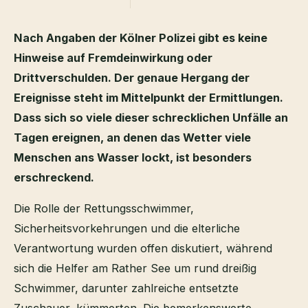
Nach Angaben der Kölner Polizei gibt es keine
Hinweise auf Fremdeinwirkung oder
Drittverschulden. Der genaue Hergang der
Ereignisse steht im Mittelpunkt der Ermittlungen.
Dass sich so viele dieser schrecklichen Unfälle an
Tagen ereignen, an denen das Wetter viele
Menschen ans Wasser lockt, ist besonders
erschreckend.
Die Rolle der Rettungsschwimmer,
Sicherheitsvorkehrungen und die elterliche
Verantwortung wurden offen diskutiert, während
sich die Helfer am Rather See um rund dreißig
Schwimmer, darunter zahlreiche entsetzte