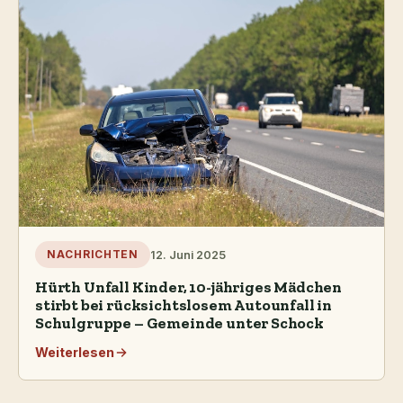
12. Juni 2025
NACHRICHTEN
Hürth Unfall Kinder, 10-jähriges Mädchen
stirbt bei rücksichtslosem Autounfall in
Schulgruppe – Gemeinde unter Schock
Weiterlesen