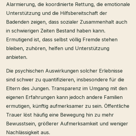
Alarmierung, die koordinierte Rettung, die emotionale
Unterstützung und die Hilfsbereitschaft der
Badenden zeigen, dass sozialer Zusammenhalt auch
in schwierigen Zeiten Bestand haben kann.
Ermutigend ist, dass selbst völlig Fremde stehen
bleiben, zuhören, helfen und Unterstützung
anbieten.
Die psychischen Auswirkungen solcher Erlebnisse
sind schwer zu quantifizieren, insbesondere für die
Eltern des Jungen. Transparenz im Umgang mit den
eigenen Erfahrungen kann jedoch andere Familien
ermutigen, künftig aufmerksamer zu sein. Öffentliche
Trauer löst häufig eine Bewegung hin zu mehr
Bewusstsein, größerer Aufmerksamkeit und weniger
Nachlässigkeit aus.