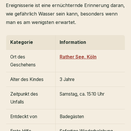
Ereignisserie ist eine ernüchternde Erinnerung daran,
wie gefährlich Wasser sein kann, besonders wenn
man es am wenigsten erwartet.
Kategorie
Information
Ort des
Rather See, Köln
Geschehens
Alter des Kindes
3 Jahre
Zeitpunkt des
Samstag, ca. 15:10 Uhr
Unfalls
Entdeckt von
Badegästen