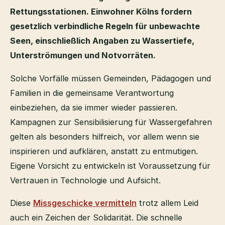
Rettungsstationen. Einwohner Kölns fordern
gesetzlich verbindliche Regeln für unbewachte
Seen, einschließlich Angaben zu Wassertiefe,
Unterströmungen und Notvorräten.
Solche Vorfälle müssen Gemeinden, Pädagogen und
Familien in die gemeinsame Verantwortung
einbeziehen, da sie immer wieder passieren.
Kampagnen zur Sensibilisierung für Wassergefahren
gelten als besonders hilfreich, vor allem wenn sie
inspirieren und aufklären, anstatt zu entmutigen.
Eigene Vorsicht zu entwickeln ist Voraussetzung für
Vertrauen in Technologie und Aufsicht.
Diese
Missgeschicke vermitteln
trotz allem Leid
auch ein Zeichen der Solidarität. Die schnelle