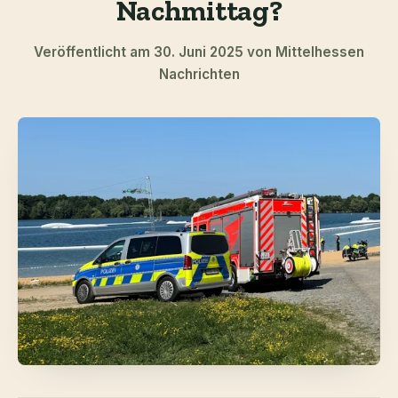
Nachmittag?
Veröffentlicht am 30. Juni 2025 von Mittelhessen
Nachrichten