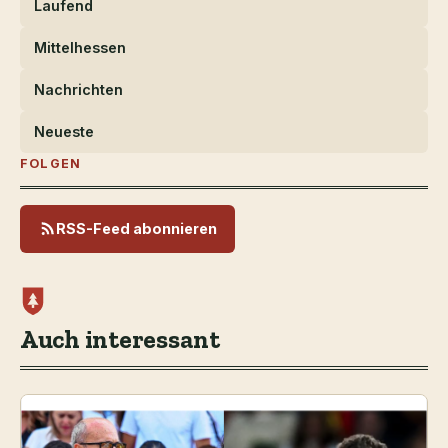
Laufend
Mittelhessen
Nachrichten
Neueste
FOLGEN
RSS-Feed abonnieren
Auch interessant