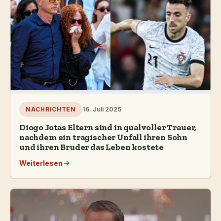
16. Juli 2025
NACHRICHTEN
Diogo Jotas Eltern sind in qualvoller Trauer,
nachdem ein tragischer Unfall ihren Sohn
und ihren Bruder das Leben kostete
Weiterlesen