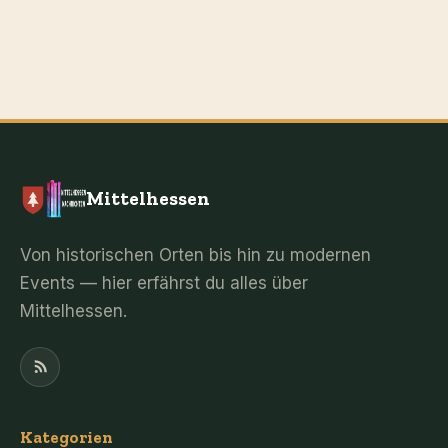
Mittelhessen
Von historischen Orten bis hin zu modernen
Events — hier erfährst du alles über
Mittelhessen.
Kategorien