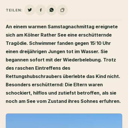
TEILEN:
An einem warmen Samstagnachmittag ereignete
sich am Kölner Rather See eine erschütternde
Tragödie. Schwimmer fanden gegen 15:10 Uhr
einen dreijährigen Jungen tot im Wasser. Sie
begannen sofort mit der Wiederbelebung. Trotz
des raschen Eintreffens des
Rettungshubschraubers überlebte das Kind nicht.
Besonders erschütternd: Die Eltern waren
schockiert, hilflos und zutiefst betroffen, als sie
noch am See vom Zustand ihres Sohnes erfuhren.