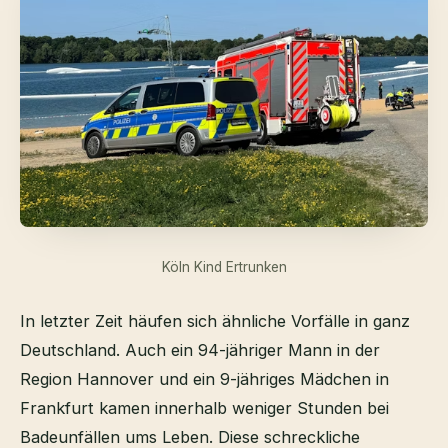
Köln Kind Ertrunken
In letzter Zeit häufen sich ähnliche Vorfälle in ganz
Deutschland. Auch ein 94-jähriger Mann in der
Region Hannover und ein 9-jähriges Mädchen in
Frankfurt kamen innerhalb weniger Stunden bei
Badeunfällen ums Leben. Diese schreckliche