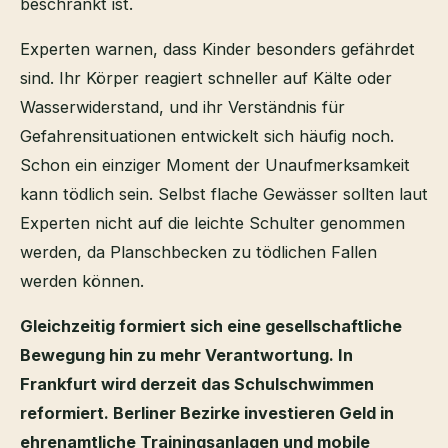
beschränkt ist.
Experten warnen, dass Kinder besonders gefährdet
sind. Ihr Körper reagiert schneller auf Kälte oder
Wasserwiderstand, und ihr Verständnis für
Gefahrensituationen entwickelt sich häufig noch.
Schon ein einziger Moment der Unaufmerksamkeit
kann tödlich sein. Selbst flache Gewässer sollten laut
Experten nicht auf die leichte Schulter genommen
werden, da Planschbecken zu tödlichen Fallen
werden können.
Gleichzeitig formiert sich eine gesellschaftliche
Bewegung hin zu mehr Verantwortung. In
Frankfurt wird derzeit das Schulschwimmen
reformiert. Berliner Bezirke investieren Geld in
ehrenamtliche Trainingsanlagen und mobile