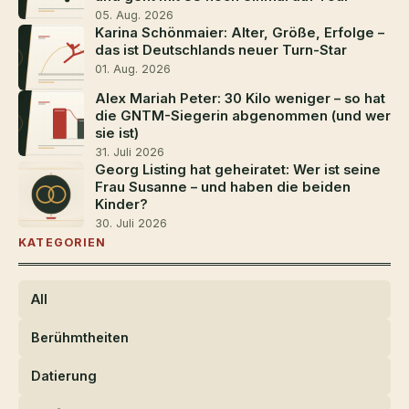
05. Aug. 2026
Karina Schönmaier: Alter, Größe, Erfolge –
das ist Deutschlands neuer Turn-Star
01. Aug. 2026
Alex Mariah Peter: 30 Kilo weniger – so hat
die GNTM-Siegerin abgenommen (und wer
sie ist)
31. Juli 2026
Georg Listing hat geheiratet: Wer ist seine
Frau Susanne – und haben die beiden
Kinder?
30. Juli 2026
KATEGORIEN
All
Berühmtheiten
Datierung