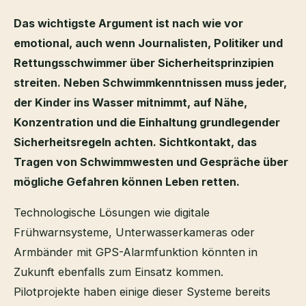
Das wichtigste Argument ist nach wie vor
emotional, auch wenn Journalisten, Politiker und
Rettungsschwimmer über Sicherheitsprinzipien
streiten. Neben Schwimmkenntnissen muss jeder,
der Kinder ins Wasser mitnimmt, auf Nähe,
Konzentration und die Einhaltung grundlegender
Sicherheitsregeln achten. Sichtkontakt, das
Tragen von Schwimmwesten und Gespräche über
mögliche Gefahren können Leben retten.
Technologische Lösungen wie digitale
Frühwarnsysteme, Unterwasserkameras oder
Armbänder mit GPS-Alarmfunktion könnten in
Zukunft ebenfalls zum Einsatz kommen.
Pilotprojekte haben einige dieser Systeme bereits