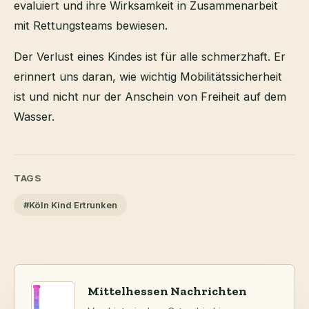
evaluiert und ihre Wirksamkeit in Zusammenarbeit
mit Rettungsteams bewiesen.
Der Verlust eines Kindes ist für alle schmerzhaft. Er
erinnert uns daran, wie wichtig Mobilitätssicherheit
ist und nicht nur der Anschein von Freiheit auf dem
Wasser.
TAGS
#Köln Kind Ertrunken
Mittelhessen Nachrichten