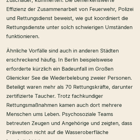
Zuschauer, kümmerten. Die bemerkenswerte
Effizienz der Zusammenarbeit von Feuerwehr, Polizei
und Rettungsdienst beweist, wie gut koordiniert die
Rettungsdienste unter solch schwierigen Umständen
funktionieren.
Ähnliche Vorfälle sind auch in anderen Städten
erschreckend häufig. In Berlin beispielsweise
erforderte kürzlich ein Badeunfall im Großen
Glienicker See die Wiederbelebung zweier Personen.
Beteiligt waren mehr als 70 Rettungskräfte, darunter
zertifizierte Taucher. Trotz fachkundiger
Rettungsmaßnahmen kamen auch dort mehrere
Menschen ums Leben. Psychosoziale Teams
betreuten Zeugen und Angehörige und zeigten, dass
Prävention nicht auf die Wasseroberfläche