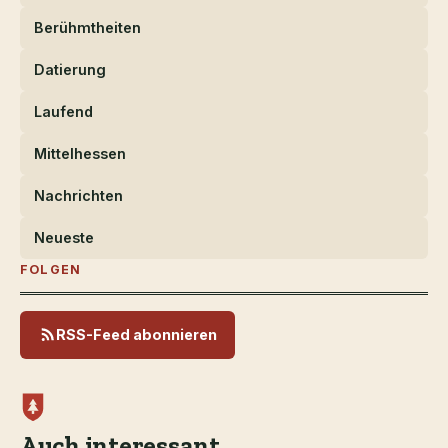
Berühmtheiten
Datierung
Laufend
Mittelhessen
Nachrichten
Neueste
FOLGEN
RSS-Feed abonnieren
Auch interessant