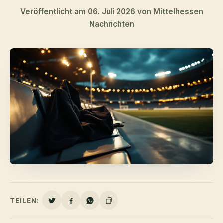
Veröffentlicht am 06. Juli 2026 von Mittelhessen
Nachrichten
TEILEN: