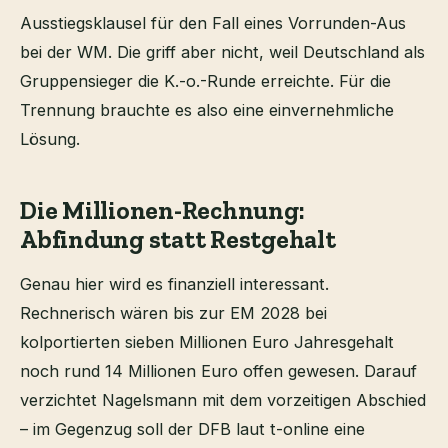
Ausstiegsklausel für den Fall eines Vorrunden-Aus
bei der WM. Die griff aber nicht, weil Deutschland als
Gruppensieger die K.-o.-Runde erreichte. Für die
Trennung brauchte es also eine einvernehmliche
Lösung.
Die Millionen-Rechnung:
Abfindung statt Restgehalt
Genau hier wird es finanziell interessant.
Rechnerisch wären bis zur EM 2028 bei
kolportierten sieben Millionen Euro Jahresgehalt
noch rund 14 Millionen Euro offen gewesen. Darauf
verzichtet Nagelsmann mit dem vorzeitigen Abschied
– im Gegenzug soll der DFB laut t-online eine