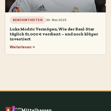
30. Mai 2025
BERÜHMTHEITEN
Luka Modric Vermögen, Wie der Real-Star
täglich 61.000 € verdient – und noch klüger
investiert
Weiterlesen
Mittelhessen