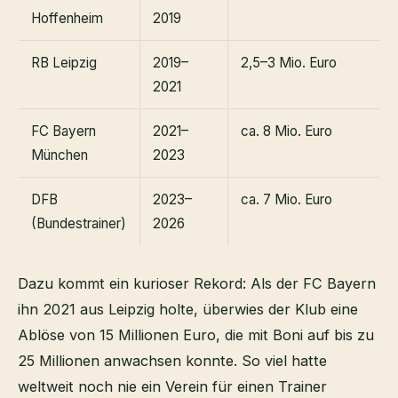
Hoffenheim
2019
RB Leipzig
2019–
2,5–3 Mio. Euro
2021
FC Bayern
2021–
ca. 8 Mio. Euro
München
2023
DFB
2023–
ca. 7 Mio. Euro
(Bundestrainer)
2026
Dazu kommt ein kurioser Rekord: Als der FC Bayern
ihn 2021 aus Leipzig holte, überwies der Klub eine
Ablöse von 15 Millionen Euro, die mit Boni auf bis zu
25 Millionen anwachsen konnte. So viel hatte
weltweit noch nie ein Verein für einen Trainer