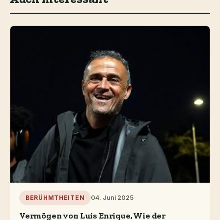
04. Juni 2025
BERÜHMTHEITEN
Vermögen von Luis Enrique, Wie der