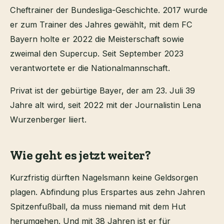
Cheftrainer der Bundesliga-Geschichte. 2017 wurde
er zum Trainer des Jahres gewählt, mit dem FC
Bayern holte er 2022 die Meisterschaft sowie
zweimal den Supercup. Seit September 2023
verantwortete er die Nationalmannschaft.
Privat ist der gebürtige Bayer, der am 23. Juli 39
Jahre alt wird, seit 2022 mit der Journalistin Lena
Wurzenberger liiert.
Wie geht es jetzt weiter?
Kurzfristig dürften Nagelsmann keine Geldsorgen
plagen. Abfindung plus Erspartes aus zehn Jahren
Spitzenfußball, da muss niemand mit dem Hut
herumgehen. Und mit 38 Jahren ist er für