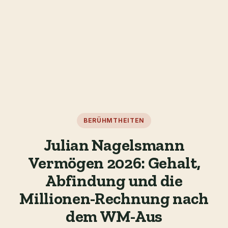
BERÜHMTHEITEN
Julian Nagelsmann
Vermögen 2026: Gehalt,
Abfindung und die
Millionen-Rechnung nach
dem WM-Aus