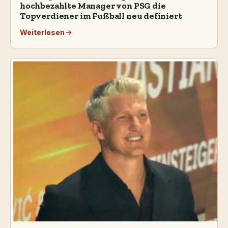
hochbezahlte Manager von PSG die
Topverdiener im Fußball neu definiert
Weiterlesen