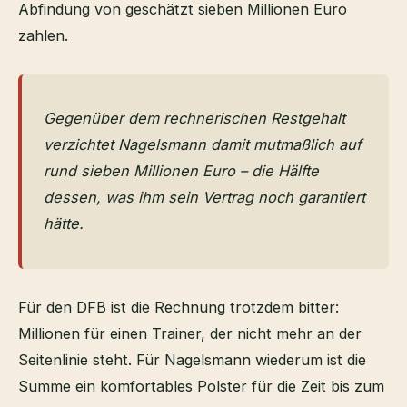
Abfindung von geschätzt sieben Millionen Euro
zahlen.
Gegenüber dem rechnerischen Restgehalt
verzichtet Nagelsmann damit mutmaßlich auf
rund sieben Millionen Euro – die Hälfte
dessen, was ihm sein Vertrag noch garantiert
hätte.
Für den DFB ist die Rechnung trotzdem bitter:
Millionen für einen Trainer, der nicht mehr an der
Seitenlinie steht. Für Nagelsmann wiederum ist die
Summe ein komfortables Polster für die Zeit bis zum