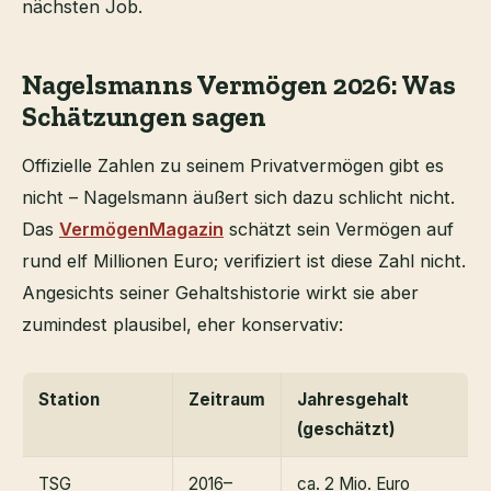
nächsten Job.
Nagelsmanns Vermögen 2026: Was
Schätzungen sagen
Offizielle Zahlen zu seinem Privatvermögen gibt es
nicht – Nagelsmann äußert sich dazu schlicht nicht.
Das
VermögenMagazin
schätzt sein Vermögen auf
rund elf Millionen Euro; verifiziert ist diese Zahl nicht.
Angesichts seiner Gehaltshistorie wirkt sie aber
zumindest plausibel, eher konservativ:
Station
Zeitraum
Jahresgehalt
(geschätzt)
TSG
2016–
ca. 2 Mio. Euro