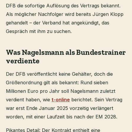
DFB die sofortige Auflösung des Vertrags bekannt.
Als möglicher Nachfolger wird bereits Jürgen Klopp
gehandelt – der Verband hat angekündigt, das
Gespräch mit ihm zu suchen.
Was Nagelsmann als Bundestrainer
verdiente
Der DFB veröffentlicht keine Gehälter, doch die
Größenordnung gilt als bekannt: Rund sieben
Millionen Euro pro Jahr soll Nagelsmann zuletzt
verdient haben, wie
t-online
berichtet. Sein Vertrag
war erst Ende Januar 2025 vorzeitig verlängert
worden, mit einer Laufzeit bis nach der EM 2028.
Pikantes Detail: Der Kontrakt enthielt eine