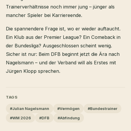
Trainerverhältnisse noch immer jung – jünger als
mancher Spieler bei Karriereende.
Die spannendere Frage ist, wo er wieder auftaucht.
Ein Klub aus der Premier League? Ein Comeback in
der Bundesliga? Ausgeschlossen scheint wenig.
Sicher ist nur: Beim DFB beginnt jetzt die Ära nach
Nagelsmann – und der Verband will als Erstes mit
Jürgen Klopp sprechen.
TAGS
#Julian Nagelsmann
#Vermögen
#Bundestrainer
#WM 2026
#DFB
#Abfindung