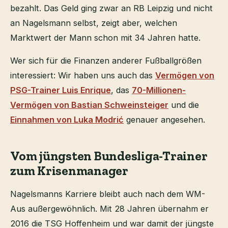
bezahlt. Das Geld ging zwar an RB Leipzig und nicht
an Nagelsmann selbst, zeigt aber, welchen
Marktwert der Mann schon mit 34 Jahren hatte.
Wer sich für die Finanzen anderer Fußballgrößen
interessiert: Wir haben uns auch das
Vermögen von
PSG-Trainer Luis Enrique
, das
70-Millionen-
Vermögen von Bastian Schweinsteiger
und die
Einnahmen von Luka Modrić
genauer angesehen.
Vom jüngsten Bundesliga-Trainer
zum Krisenmanager
Nagelsmanns Karriere bleibt auch nach dem WM-
Aus außergewöhnlich. Mit 28 Jahren übernahm er
2016 die TSG Hoffenheim und war damit der jüngste