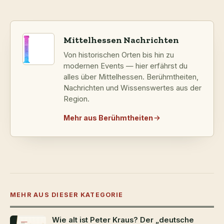
Mittelhessen Nachrichten
Von historischen Orten bis hin zu
modernen Events — hier erfährst du
alles über Mittelhessen. Berühmtheiten,
Nachrichten und Wissenswertes aus der
Region.
Mehr aus Berühmtheiten
MEHR AUS DIESER KATEGORIE
Wie alt ist Peter Kraus? Der „deutsche