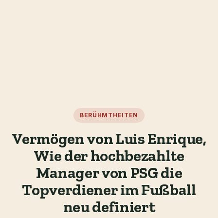
BERÜHMTHEITEN
Vermögen von Luis Enrique,
Wie der hochbezahlte
Manager von PSG die
Topverdiener im Fußball
neu definiert