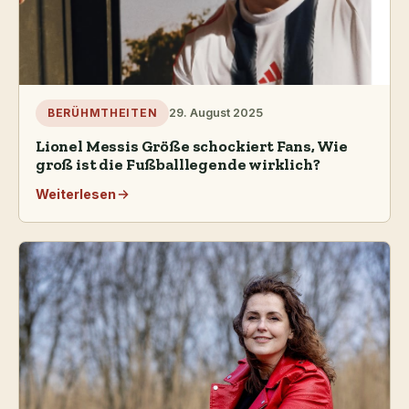
29. August 2025
BERÜHMTHEITEN
Lionel Messis Größe schockiert Fans, Wie
groß ist die Fußballlegende wirklich?
Weiterlesen