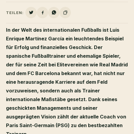
TEILEN:
In der Welt des internationalen Fußballs ist Luis
Enrique Martínez García ein leuchtendes Beispiel
für Erfolg und finanzielles Geschick. Der
spanische Fußballtrainer und ehemalige Spieler,
der für seine Zeit bei Elitevereinen wie Real Madrid
und dem FC Barcelona bekannt war, hat nicht nur
eine herausragende Karriere auf dem Feld
vorzuweisen, sondern auch als Trainer
internationale Maßstäbe gesetzt. Dank seines
geschickten Managements und seiner
ausgeprägten Vision zählt der aktuelle Coach von
Paris Saint-Germain (PSG) zu den bestbezahlten
Trainern.