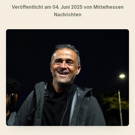
Veröffentlicht am 04. Juni 2025 von Mittelhessen
Nachrichten