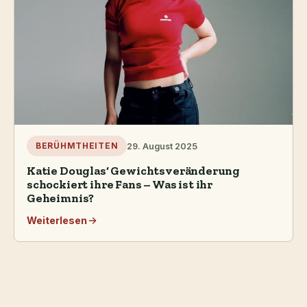
29. August 2025
BERÜHMTHEITEN
Katie Douglas‘ Gewichtsveränderung
schockiert ihre Fans – Was ist ihr
Geheimnis?
Weiterlesen