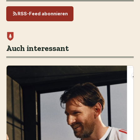
RSS-Feed abonnieren
Auch interessant