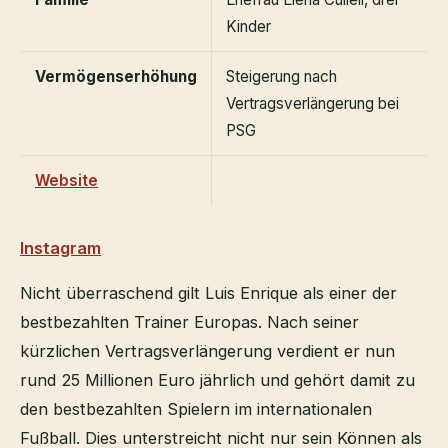
Kinder
Vermögenserhöhung
Steigerung nach
Vertragsverlängerung bei
PSG
Website
Instagram
Nicht überraschend gilt Luis Enrique als einer der
bestbezahlten Trainer Europas. Nach seiner
kürzlichen Vertragsverlängerung verdient er nun
rund 25 Millionen Euro jährlich und gehört damit zu
den bestbezahlten Spielern im internationalen
Fußball. Dies unterstreicht nicht nur sein Können als