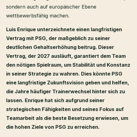
sondern auch auf europäischer Ebene
wettbewerbsfähig machen.
Luis Enrique unterzeichnete einen langfristigen
Vertrag mit PSG, der maßgeblich zu seiner
deutlichen Gehaltserhöhung beitrug. Dieser
Vertrag, der 2027 ausläuft, garantiert dem Team
den nötigen Spielraum, um Stabilität und Konstanz
in seiner Strategie zu wahren. Dies könnte PSG
eine langfristige Zukunftsvision geben und helfen,
die Jahre häufiger Trainerwechsel hinter sich zu
lassen. Enrique hat sich aufgrund seiner
strategischen Fähigkeiten und seines Fokus auf
Teamarbeit als die beste Besetzung erwiesen, um
die hohen Ziele von PSG zu erreichen.