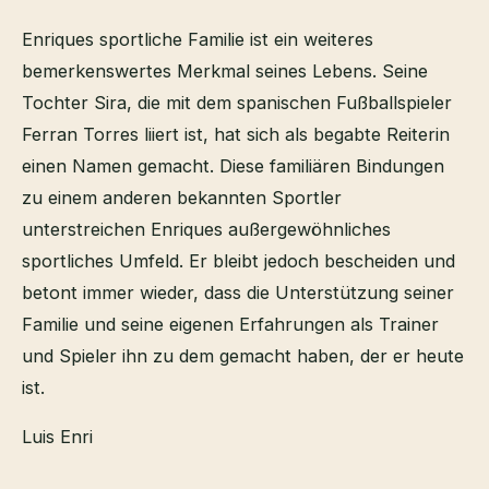
Enriques sportliche Familie ist ein weiteres
bemerkenswertes Merkmal seines Lebens. Seine
Tochter Sira, die mit dem spanischen Fußballspieler
Ferran Torres liiert ist, hat sich als begabte Reiterin
einen Namen gemacht. Diese familiären Bindungen
zu einem anderen bekannten Sportler
unterstreichen Enriques außergewöhnliches
sportliches Umfeld. Er bleibt jedoch bescheiden und
betont immer wieder, dass die Unterstützung seiner
Familie und seine eigenen Erfahrungen als Trainer
und Spieler ihn zu dem gemacht haben, der er heute
ist.
Luis Enri