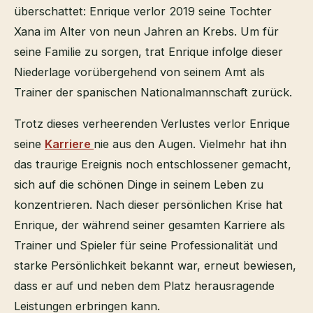
überschattet: Enrique verlor 2019 seine Tochter
Xana im Alter von neun Jahren an Krebs. Um für
seine Familie zu sorgen, trat Enrique infolge dieser
Niederlage vorübergehend von seinem Amt als
Trainer der spanischen Nationalmannschaft zurück.
Trotz dieses verheerenden Verlustes verlor Enrique
seine
Karriere
nie aus den Augen. Vielmehr hat ihn
das traurige Ereignis noch entschlossener gemacht,
sich auf die schönen Dinge in seinem Leben zu
konzentrieren. Nach dieser persönlichen Krise hat
Enrique, der während seiner gesamten Karriere als
Trainer und Spieler für seine Professionalität und
starke Persönlichkeit bekannt war, erneut bewiesen,
dass er auf und neben dem Platz herausragende
Leistungen erbringen kann.