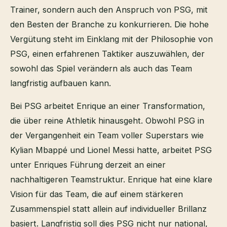
Trainer, sondern auch den Anspruch von PSG, mit
den Besten der Branche zu konkurrieren. Die hohe
Vergütung steht im Einklang mit der Philosophie von
PSG, einen erfahrenen Taktiker auszuwählen, der
sowohl das Spiel verändern als auch das Team
langfristig aufbauen kann.
Bei PSG arbeitet Enrique an einer Transformation,
die über reine Athletik hinausgeht. Obwohl PSG in
der Vergangenheit ein Team voller Superstars wie
Kylian Mbappé und Lionel Messi hatte, arbeitet PSG
unter Enriques Führung derzeit an einer
nachhaltigeren Teamstruktur. Enrique hat eine klare
Vision für das Team, die auf einem stärkeren
Zusammenspiel statt allein auf individueller Brillanz
basiert. Langfristig soll dies PSG nicht nur national,