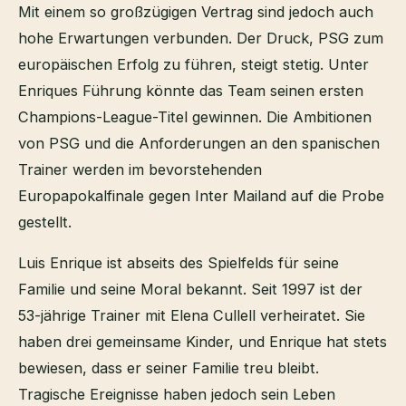
Mit einem so großzügigen Vertrag sind jedoch auch
hohe Erwartungen verbunden. Der Druck, PSG zum
europäischen Erfolg zu führen, steigt stetig. Unter
Enriques Führung könnte das Team seinen ersten
Champions-League-Titel gewinnen. Die Ambitionen
von PSG und die Anforderungen an den spanischen
Trainer werden im bevorstehenden
Europapokalfinale gegen Inter Mailand auf die Probe
gestellt.
Luis Enrique ist abseits des Spielfelds für seine
Familie und seine Moral bekannt. Seit 1997 ist der
53-jährige Trainer mit Elena Cullell verheiratet. Sie
haben drei gemeinsame Kinder, und Enrique hat stets
bewiesen, dass er seiner Familie treu bleibt.
Tragische Ereignisse haben jedoch sein Leben