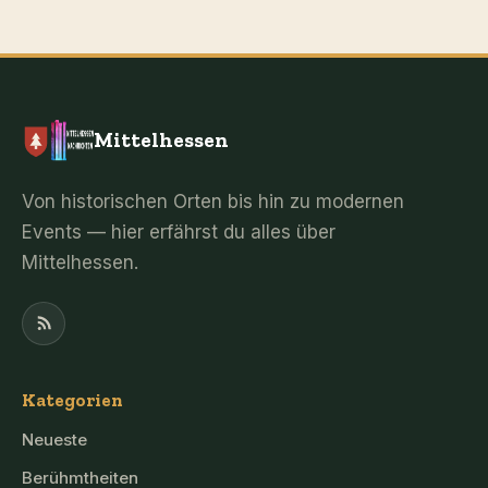
Mittelhessen
Von historischen Orten bis hin zu modernen
Events — hier erfährst du alles über
Mittelhessen.
Kategorien
Neueste
Berühmtheiten