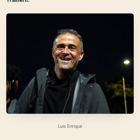
Luis Enrique