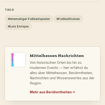
TAGS
#ehemaliger Fußballspieler
#Fußballtrainer
#Luis Enrique
Mittelhessen Nachrichten
Von historischen Orten bis hin zu
modernen Events — hier erfährst du
alles über Mittelhessen. Berühmtheiten,
Nachrichten und Wissenswertes aus der
Region.
Mehr aus Berühmtheiten