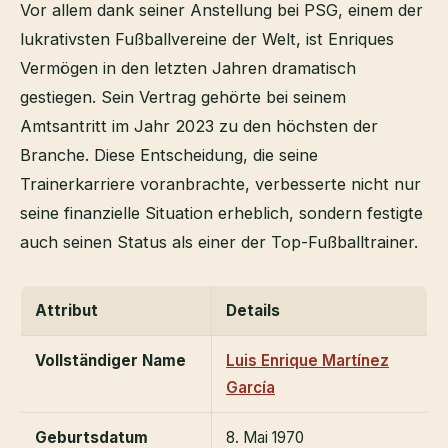
Vor allem dank seiner Anstellung bei PSG, einem der
lukrativsten Fußballvereine der Welt, ist Enriques
Vermögen in den letzten Jahren dramatisch
gestiegen. Sein Vertrag gehörte bei seinem
Amtsantritt im Jahr 2023 zu den höchsten der
Branche. Diese Entscheidung, die seine
Trainerkarriere voranbrachte, verbesserte nicht nur
seine finanzielle Situation erheblich, sondern festigte
auch seinen Status als einer der Top-Fußballtrainer.
Attribut
Details
Vollständiger Name
Luis Enrique Martínez
García
Geburtsdatum
8. Mai 1970