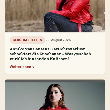
29. August 2025
BERÜHMTHEITEN
Anniko van Santens Gewichtsverlust
schockiert die Zuschauer – Was geschah
wirklich hinter den Kulissen?
Weiterlesen