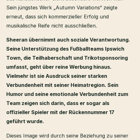
Sein jüngstes Werk „Autumn Variations“ zeigte
erneut, dass sich kommerzieller Erfolg und
musikalische Reife nicht ausschließen.
Sheeran übernimmt auch soziale Verantwortung.
Seine Unterstützung des Fußballteams Ipswich
Town, die Teilhaberschaft und Trikotsponsoring
umfasst, geht über reine Werbung hinaus.
Vielmehr ist sie Ausdruck seiner starken
Verbundenheit mit seiner Heimatregion. Sein
Humor und seine emotionale Verbundenheit zum
Team zeigen sich darin, dass er sogar als
offizieller Spieler mit der Rückennummer 17
geführt wurde.
Dieses Image wird durch seine Beziehung zu seiner