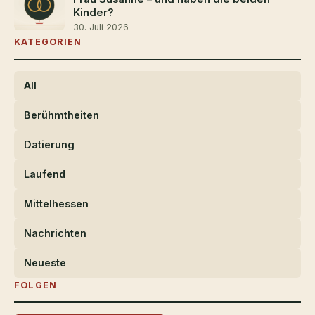
Kinder?
30. Juli 2026
KATEGORIEN
All
Berühmtheiten
Datierung
Laufend
Mittelhessen
Nachrichten
Neueste
FOLGEN