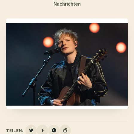
Nachrichten
TEILEN: