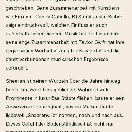
geschrieben. Seine Zusammenarbeit mit Künstlern
wie Eminem, Camila Cabello, BTS und Justin Bieber
zeigt eindrucksvoll, welchen Einfluss er auch
außerhalb seiner eigenen Musik hat. Insbesondere
seine enge Zusammenarbeit mit Taylor Swift hat ihre
gegenseitige Wertschätzung für Kreativität und die
damit verbundenen musikalischen Ergebnisse
gefördert.
Sheeran ist seinen Wurzeln über die Jahre hinweg
bemerkenswert treu geblieben. Während viele
Prominente in luxuriöse Städte fliehen, baute er sein
Anwesen in Framlingham, das die Medien heute
liebevoll „Sheeranville“ nennen, nach und nach aus.
Dieses Gefühl der Bodenständigkeit ist nicht nur