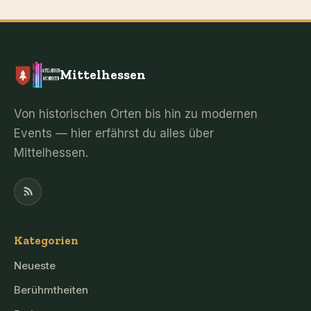
Mittelhessen
Von historischen Orten bis hin zu modernen
Events — hier erfährst du alles über
Mittelhessen.
Kategorien
Neueste
Berühmtheiten