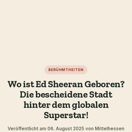
BERÜHMTHEITEN
Wo ist Ed Sheeran Geboren?
Die bescheidene Stadt
hinter dem globalen
Superstar!
Veröffentlicht am 06. August 2025 von Mittelhessen