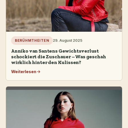
29. August 2025
BERÜHMTHEITEN
Anniko van Santens Gewichtsverlust
schockiert die Zuschauer – Was geschah
wirklich hinter den Kulissen?
Weiterlesen