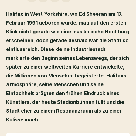
Halifax in West Yorkshire, wo Ed Sheeran am 17.
Februar 1991 geboren wurde, mag auf den ersten
Blick nicht gerade wie eine musikalische Hochburg
erscheinen, doch gerade deshalb war die Stadt so
einflussreich. Diese kleine Industriestadt
markierte den Beginn seines Lebenswegs, der sich
später zu einer weltweiten Karriere entwickelte,
die Millionen von Menschen begeisterte. Halifaxs
Atmosphäre, seine Menschen und seine
Einfachheit prägten den frühen Eindruck eines
Künstlers, der heute Stadionbühnen füllt und die
Stadt eher zu einem Resonanzraum als zu einer
Kulisse macht.