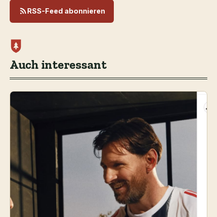
RSS-Feed abonnieren
Auch interessant