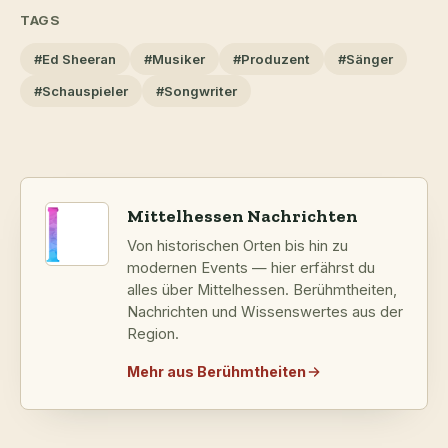
TAGS
#Ed Sheeran
#Musiker
#Produzent
#Sänger
#Schauspieler
#Songwriter
Mittelhessen Nachrichten
Von historischen Orten bis hin zu
modernen Events — hier erfährst du
alles über Mittelhessen. Berühmtheiten,
Nachrichten und Wissenswertes aus der
Region.
Mehr aus Berühmtheiten