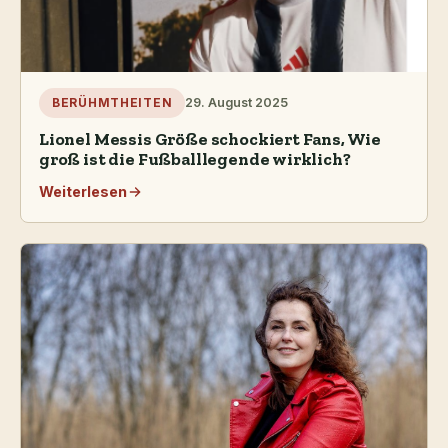
29. August 2025
BERÜHMTHEITEN
Lionel Messis Größe schockiert Fans, Wie
groß ist die Fußballlegende wirklich?
Weiterlesen