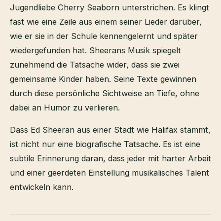
Jugendliebe Cherry Seaborn unterstrichen. Es klingt
fast wie eine Zeile aus einem seiner Lieder darüber,
wie er sie in der Schule kennengelernt und später
wiedergefunden hat. Sheerans Musik spiegelt
zunehmend die Tatsache wider, dass sie zwei
gemeinsame Kinder haben. Seine Texte gewinnen
durch diese persönliche Sichtweise an Tiefe, ohne
dabei an Humor zu verlieren.
Dass Ed Sheeran aus einer Stadt wie Halifax stammt,
ist nicht nur eine biografische Tatsache. Es ist eine
subtile Erinnerung daran, dass jeder mit harter Arbeit
und einer geerdeten Einstellung musikalisches Talent
entwickeln kann.