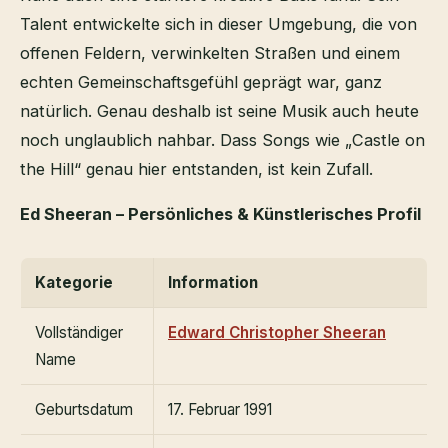
Talent entwickelte sich in dieser Umgebung, die von
offenen Feldern, verwinkelten Straßen und einem
echten Gemeinschaftsgefühl geprägt war, ganz
natürlich. Genau deshalb ist seine Musik auch heute
noch unglaublich nahbar. Dass Songs wie „Castle on
the Hill“ genau hier entstanden, ist kein Zufall.
Ed Sheeran – Persönliches & Künstlerisches Profil
Kategorie
Information
Vollständiger
Edward Christopher Sheeran
Name
Geburtsdatum
17. Februar 1991