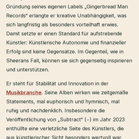
Gründung seines eigenen Labels „Gingerbread Man
Records“ erlangte er kreative Unabhängigkeit, was
sich langfristig als besonders vorteilhaft erwies.
Damit setzte er einen Standard für aufstrebende
Künstler: Künstlerische Autonomie und finanzieller
Erfolg sind keine Gegensätze. Im Gegenteil, wie in
Sheerans Fall, können sie sich gegenseitig inspirieren
und unterstützen.
Er steht für Stabilität und Innovation in der
Musikbranche
. Seine Alben wirken wie zeitgemäße
Statements, mal euphorisch und hymnisch, mal
ruhig und nachdenklich. Insbesondere die
Veröffentlichung von „Subtract“ (−) im Jahr 2023
enthüllte eine verletzliche Seite des Künstlers, die
aus künstlerischer Sicht besonders wertvoll war.