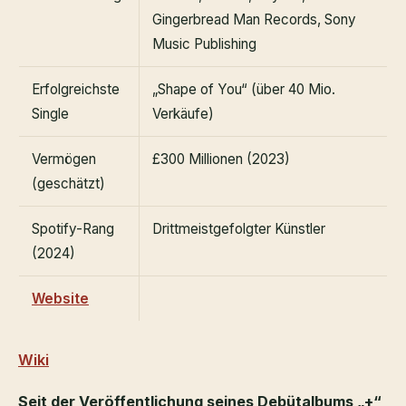
Gingerbread Man Records, Sony
Music Publishing
Erfolgreichste
„Shape of You“ (über 40 Mio.
Single
Verkäufe)
Vermögen
£300 Millionen (2023)
(geschätzt)
Spotify-Rang
Drittmeistgefolgter Künstler
(2024)
Website
Wiki
Seit der Veröffentlichung seines Debütalbums „+“