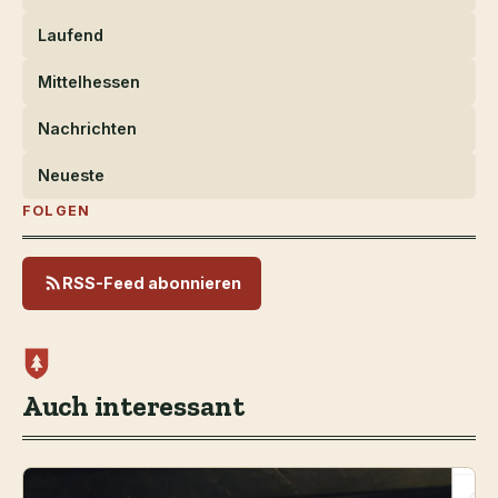
Laufend
Mittelhessen
Nachrichten
Neueste
FOLGEN
RSS-Feed abonnieren
Auch interessant