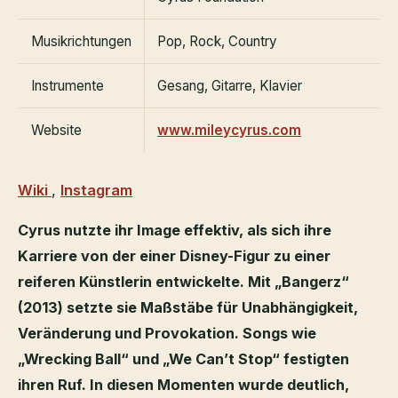
Musikrichtungen
Pop, Rock, Country
Instrumente
Gesang, Gitarre, Klavier
Website
www.mileycyrus.com
Wiki
,
Instagram
Cyrus nutzte ihr Image effektiv, als sich ihre
Karriere von der einer Disney-Figur zu einer
reiferen Künstlerin entwickelte. Mit „Bangerz“
(2013) setzte sie Maßstäbe für Unabhängigkeit,
Veränderung und Provokation. Songs wie
„Wrecking Ball“ und „We Can’t Stop“ festigten
ihren Ruf. In diesen Momenten wurde deutlich,