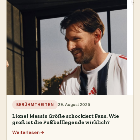
29. August 2025
BERÜHMTHEITEN
Lionel Messis Größe schockiert Fans, Wie
groß ist die Fußballlegende wirklich?
Weiterlesen