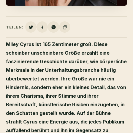
TEILEN:
Miley Cyrus ist 165 Zentimeter groß. Diese
scheinbar unscheinbare Größe erzählt eine
faszinierende Geschichte darüber, wie körperliche
Merkmale in der Unterhaltungsbranche häufig
überbewertet werden. Ihre Größe war nie ein
Hindernis, sondern eher ein kleines Detail, das von
ihrem Charisma, ihrer Stimme und ihrer
Bereitschaft, künstlerische Risiken einzugehen, in
den Schatten gestellt wurde. Auf der Bühne
strahlt Cyrus eine Energie aus, die jedes Publikum
auffallend berührt und ihn im Gegensatz zu