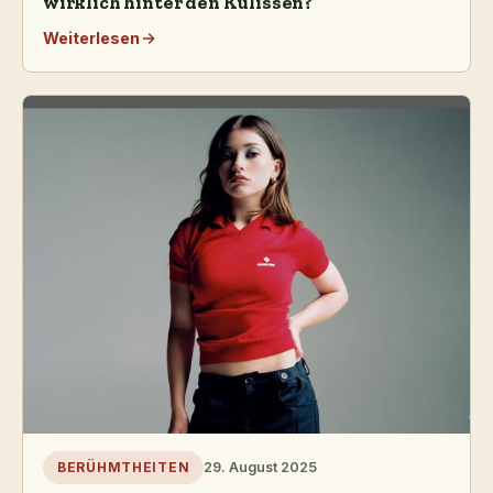
wirklich hinter den Kulissen?
Weiterlesen
29. August 2025
BERÜHMTHEITEN