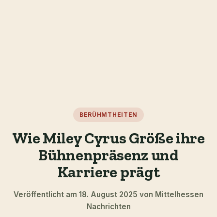
BERÜHMTHEITEN
Wie Miley Cyrus Größe ihre
Bühnenpräsenz und
Karriere prägt
Veröffentlicht am 18. August 2025 von Mittelhessen
Nachrichten