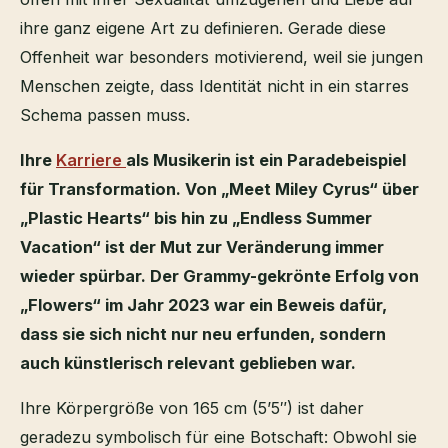
ihre ganz eigene Art zu definieren. Gerade diese
Offenheit war besonders motivierend, weil sie jungen
Menschen zeigte, dass Identität nicht in ein starres
Schema passen muss.
Ihre
Karriere
als Musikerin ist ein Paradebeispiel
für Transformation. Von „Meet Miley Cyrus“ über
„Plastic Hearts“ bis hin zu „Endless Summer
Vacation“ ist der Mut zur Veränderung immer
wieder spürbar. Der Grammy-gekrönte Erfolg von
„Flowers“ im Jahr 2023 war ein Beweis dafür,
dass sie sich nicht nur neu erfunden, sondern
auch künstlerisch relevant geblieben war.
Ihre Körpergröße von 165 cm (5’5″) ist daher
geradezu symbolisch für eine Botschaft: Obwohl sie