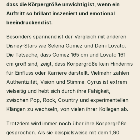
dass die Körpergröße unwichtig ist, wenn ein
Auftritt so brillant inszeniert und emotional
beeindruckend ist.
Besonders spannend ist der Vergleich mit anderen
Disney-Stars wie Selena Gomez und Demi Lovato.
Die Tatsache, dass Gomez 165 cm und Lovato 161
cm groß sind, zeigt, dass Körpergröße kein Hindernis
für Einfluss oder Karriere darstellt. Vielmehr zählen
Authentizität, Vision und Stimme. Cyrus ist extrem
vielseitig und hebt sich durch ihre Fähigkeit,
zwischen Pop, Rock, Country und experimentellen
Klängen zu wechseln, von vielen ihrer Kollegen ab.
Trotzdem wird immer noch über ihre Körpergröße
gesprochen. Als sie beispielsweise mit dem 1,90