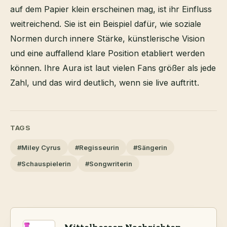
auf dem Papier klein erscheinen mag, ist ihr Einfluss
weitreichend. Sie ist ein Beispiel dafür, wie soziale
Normen durch innere Stärke, künstlerische Vision
und eine auffallend klare Position etabliert werden
können. Ihre Aura ist laut vielen Fans größer als jede
Zahl, und das wird deutlich, wenn sie live auftritt.
TAGS
#Miley Cyrus
#Regisseurin
#Sängerin
#Schauspielerin
#Songwriterin