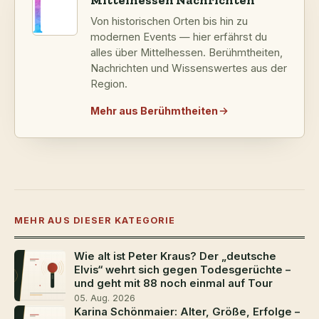
Mittelhessen Nachrichten
Von historischen Orten bis hin zu
modernen Events — hier erfährst du
alles über Mittelhessen. Berühmtheiten,
Nachrichten und Wissenswertes aus der
Region.
Mehr aus Berühmtheiten
MEHR AUS DIESER KATEGORIE
Wie alt ist Peter Kraus? Der „deutsche
Elvis“ wehrt sich gegen Todesgerüchte –
und geht mit 88 noch einmal auf Tour
05. Aug. 2026
Karina Schönmaier: Alter, Größe, Erfolge –