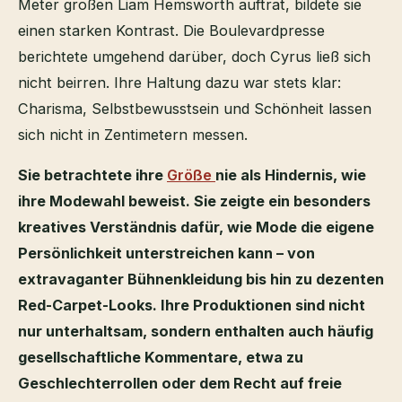
Meter großen Liam Hemsworth auftrat, bildete sie
einen starken Kontrast. Die Boulevardpresse
berichtete umgehend darüber, doch Cyrus ließ sich
nicht beirren. Ihre Haltung dazu war stets klar:
Charisma, Selbstbewusstsein und Schönheit lassen
sich nicht in Zentimetern messen.
Sie betrachtete ihre
Größe
nie als Hindernis, wie
ihre Modewahl beweist. Sie zeigte ein besonders
kreatives Verständnis dafür, wie Mode die eigene
Persönlichkeit unterstreichen kann – von
extravaganter Bühnenkleidung bis hin zu dezenten
Red-Carpet-Looks. Ihre Produktionen sind nicht
nur unterhaltsam, sondern enthalten auch häufig
gesellschaftliche Kommentare, etwa zu
Geschlechterrollen oder dem Recht auf freie