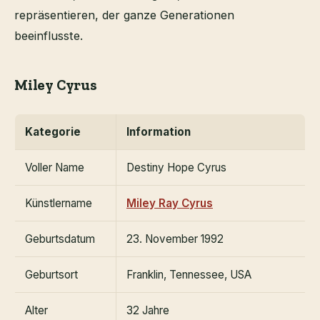
repräsentieren, der ganze Generationen
beeinflusste.
Miley Cyrus
Kategorie
Information
Voller Name
Destiny Hope Cyrus
Künstlername
Miley Ray Cyrus
Geburtsdatum
23. November 1992
Geburtsort
Franklin, Tennessee, USA
Alter
32 Jahre