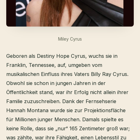
Miley Cyrus
Geboren als Destiny Hope Cyrus, wuchs sie in
Franklin, Tennessee, auf, umgeben vom
musikalischen Einfluss ihres Vaters Billy Ray Cyrus.
Obwohl sie schon in jungen Jahren in der
Öffentlichkeit stand, war ihr Erfolg nicht allein ihrer
Familie zuzuschreiben. Dank der Fernsehserie
Hannah Montana wurde sie zur Projektionsfläche
für Millionen junger Menschen. Damals spielte es
keine Rolle, dass sie „nur“ 165 Zentimeter groß war;
was zählte, war ihre Fähigkeit, einen Lebensstil zu