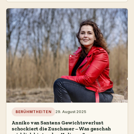
29. August 2025
BERÜHMTHEITEN
Anniko van Santens Gewichtsverlust
schockiert die Zuschauer – Was geschah