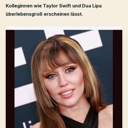
Kolleginnen wie Taylor Swift und Dua Lipa
überlebensgroß erscheinen lässt.