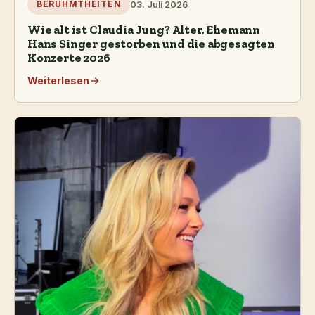
03. Juli 2026
BERÜHMTHEITEN
Wie alt ist Claudia Jung? Alter, Ehemann
Hans Singer gestorben und die abgesagten
Konzerte 2026
Weiterlesen