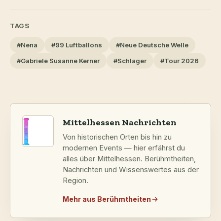
TAGS
#Nena
#99 Luftballons
#Neue Deutsche Welle
#Gabriele Susanne Kerner
#Schlager
#Tour 2026
Mittelhessen Nachrichten
Von historischen Orten bis hin zu
modernen Events — hier erfährst du
alles über Mittelhessen. Berühmtheiten,
Nachrichten und Wissenswertes aus der
Region.
Mehr aus Berühmtheiten