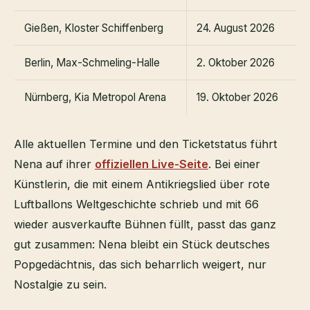
Gießen, Kloster Schiffenberg
24. August 2026
Berlin, Max-Schmeling-Halle
2. Oktober 2026
Nürnberg, Kia Metropol Arena
19. Oktober 2026
Alle aktuellen Termine und den Ticketstatus führt
Nena auf ihrer
offiziellen Live-Seite
. Bei einer
Künstlerin, die mit einem Antikriegslied über rote
Luftballons Weltgeschichte schrieb und mit 66
wieder ausverkaufte Bühnen füllt, passt das ganz
gut zusammen: Nena bleibt ein Stück deutsches
Popgedächtnis, das sich beharrlich weigert, nur
Nostalgie zu sein.