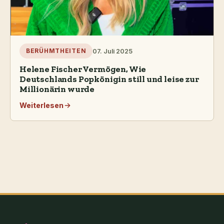
07. Juli 2025
BERÜHMTHEITEN
Helene Fischer Vermögen, Wie
Deutschlands Popkönigin still und leise zur
Millionärin wurde
Weiterlesen