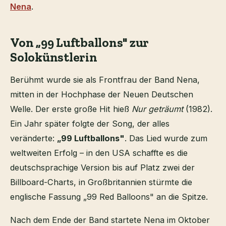
Nena
.
Von „99 Luftballons" zur
Solokünstlerin
Berühmt wurde sie als Frontfrau der Band Nena,
mitten in der Hochphase der Neuen Deutschen
Welle. Der erste große Hit hieß
Nur geträumt
(1982).
Ein Jahr später folgte der Song, der alles
veränderte:
„99 Luftballons"
. Das Lied wurde zum
weltweiten Erfolg – in den USA schaffte es die
deutschsprachige Version bis auf Platz zwei der
Billboard-Charts, in Großbritannien stürmte die
englische Fassung „99 Red Balloons" an die Spitze.
Nach dem Ende der Band startete Nena im Oktober