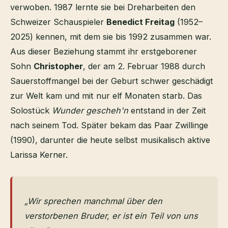
verwoben. 1987 lernte sie bei Dreharbeiten den
Schweizer Schauspieler
Benedict Freitag
(1952–
2025) kennen, mit dem sie bis 1992 zusammen war.
Aus dieser Beziehung stammt ihr erstgeborener
Sohn
Christopher
, der am 2. Februar 1988 durch
Sauerstoffmangel bei der Geburt schwer geschädigt
zur Welt kam und mit nur elf Monaten starb. Das
Solostück
Wunder gescheh'n
entstand in der Zeit
nach seinem Tod. Später bekam das Paar Zwillinge
(1990), darunter die heute selbst musikalisch aktive
Larissa Kerner.
„Wir sprechen manchmal über den
verstorbenen Bruder, er ist ein Teil von uns