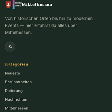
Mittelhessen
Von historischen Orten bis hin zu modernen
Events — hier erfährst du alles über
Mittelhessen.
Kategorien
Neueste
Berühmtheiten
Datierung
Nachrichten
Mittelhessen