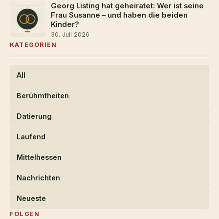
Georg Listing hat geheiratet: Wer ist seine
Frau Susanne – und haben die beiden
Kinder?
30. Juli 2026
KATEGORIEN
All
Berühmtheiten
Datierung
Laufend
Mittelhessen
Nachrichten
Neueste
FOLGEN