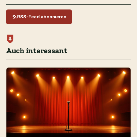
RSS-Feed abonnieren
Auch interessant