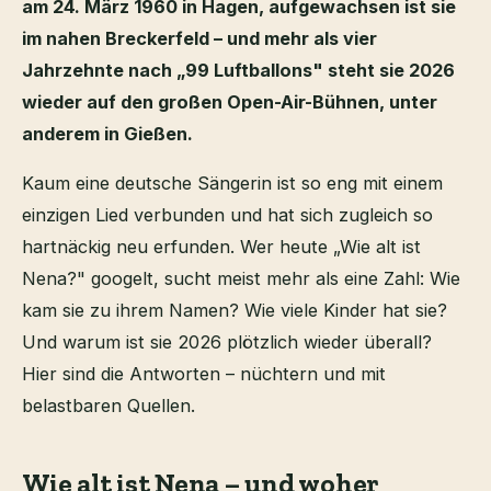
am 24. März 1960 in Hagen, aufgewachsen ist sie
im nahen Breckerfeld – und mehr als vier
Jahrzehnte nach „99 Luftballons" steht sie 2026
wieder auf den großen Open-Air-Bühnen, unter
anderem in Gießen.
Kaum eine deutsche Sängerin ist so eng mit einem
einzigen Lied verbunden und hat sich zugleich so
hartnäckig neu erfunden. Wer heute „Wie alt ist
Nena?" googelt, sucht meist mehr als eine Zahl: Wie
kam sie zu ihrem Namen? Wie viele Kinder hat sie?
Und warum ist sie 2026 plötzlich wieder überall?
Hier sind die Antworten – nüchtern und mit
belastbaren Quellen.
Wie alt ist Nena – und woher