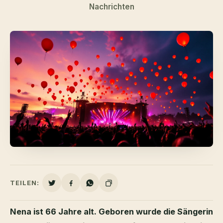
Nachrichten
TEILEN:
Nena ist 66 Jahre alt. Geboren wurde die Sängerin