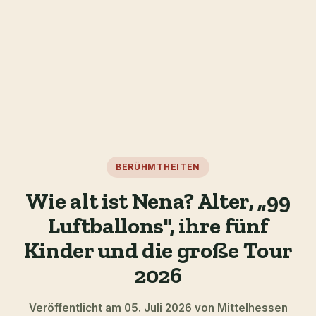
BERÜHMTHEITEN
Wie alt ist Nena? Alter, „99
Luftballons", ihre fünf
Kinder und die große Tour
2026
Veröffentlicht am 05. Juli 2026 von Mittelhessen