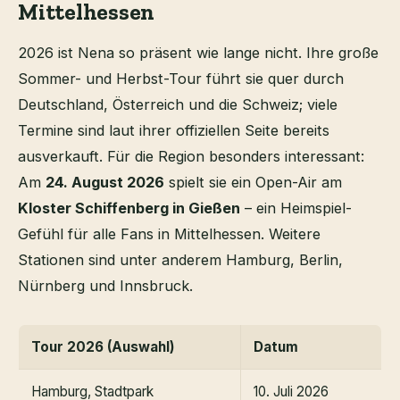
Mittelhessen
2026 ist Nena so präsent wie lange nicht. Ihre große
Sommer- und Herbst-Tour führt sie quer durch
Deutschland, Österreich und die Schweiz; viele
Termine sind laut ihrer offiziellen Seite bereits
ausverkauft. Für die Region besonders interessant:
Am
24. August 2026
spielt sie ein Open-Air am
Kloster Schiffenberg in Gießen
– ein Heimspiel-
Gefühl für alle Fans in Mittelhessen. Weitere
Stationen sind unter anderem Hamburg, Berlin,
Nürnberg und Innsbruck.
Tour 2026 (Auswahl)
Datum
Hamburg, Stadtpark
10. Juli 2026