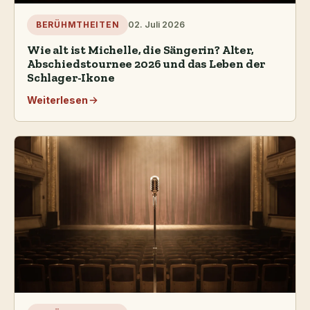
02. Juli 2026
BERÜHMTHEITEN
Wie alt ist Michelle, die Sängerin? Alter,
Abschiedstournee 2026 und das Leben der
Schlager-Ikone
Weiterlesen