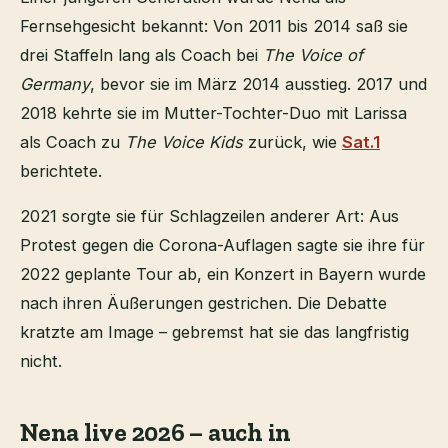
Fernsehgesicht bekannt: Von 2011 bis 2014 saß sie
drei Staffeln lang als Coach bei
The Voice of
Germany
, bevor sie im März 2014 ausstieg. 2017 und
2018 kehrte sie im Mutter-Tochter-Duo mit Larissa
als Coach zu
The Voice Kids
zurück, wie
Sat.1
berichtete.
2021 sorgte sie für Schlagzeilen anderer Art: Aus
Protest gegen die Corona-Auflagen sagte sie ihre für
2022 geplante Tour ab, ein Konzert in Bayern wurde
nach ihren Äußerungen gestrichen. Die Debatte
kratzte am Image – gebremst hat sie das langfristig
nicht.
Nena live 2026 – auch in