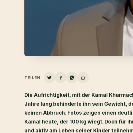
TEILEN:
Die Aufrichtigkeit, mit der Kamal Kharmach
Jahre lang behinderte ihn sein Gewicht, d
keinen Abbruch. Fotos zeigen einen deutl
Kamal heute, der 100 kg wiegt. Doch für ih
und aktiv am Leben seiner Kinder teilnehm