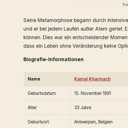
Ka
Seine Metamorphose begann durch intensive 
und er bei jedem Laufen außer Atem geriet. Es
können. Dies war ein entscheidender Moment 
dass ein Leben ohne Veränderung keine Opti
Biografie-Informationen
Name
Kamal Kharmach
Geburtsdatum
15. November 1991
Alter
33 Jahre
Geburtsort
Antwerpen, Belgien