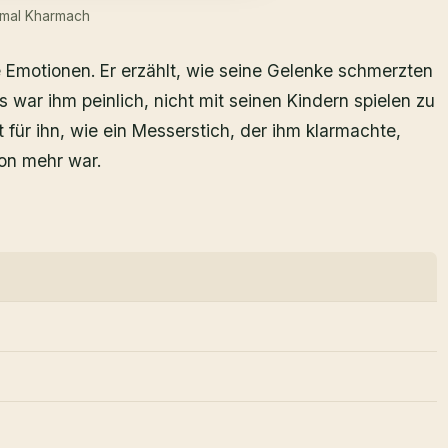
mal Kharmach
Emotionen. Er erzählt, wie seine Gelenke schmerzten
 war ihm peinlich, nicht mit seinen Kindern spielen zu
für ihn, wie ein Messerstich, der ihm klarmachte,
on mehr war.