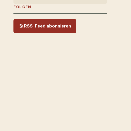
FOLGEN
RSS-Feed abonnieren