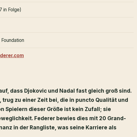
 in Folge)
 Foundation
derer.com
auf, dass Djokovic und Nadal fast gleich groß sind.
 trug zu einer Zeit bei, die in puncto Qualität und
 Spielern dieser Größe ist kein Zufall; sie
eweglichkeit. Federer bewies dies mit 20 Grand-
nz in der Rangliste, was seine Karriere als