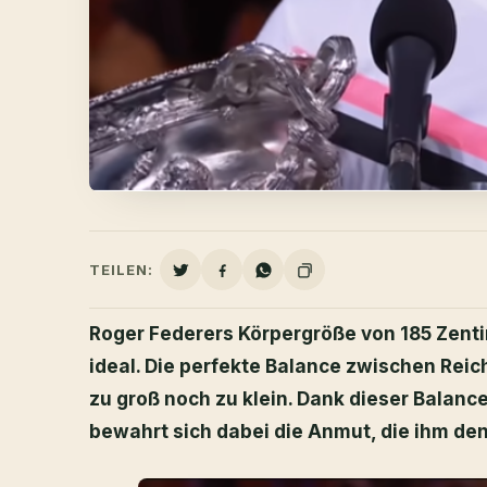
TEILEN:
Roger Federers Körpergröße von 185 Zent
ideal. Die perfekte Balance zwischen Reic
zu groß noch zu klein. Dank dieser Balance
bewahrt sich dabei die Anmut, die ihm de