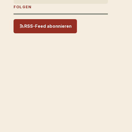
FOLGEN
RSS-Feed abonnieren