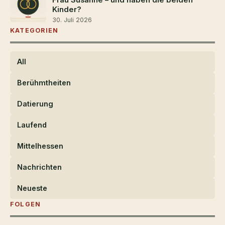
Kinder?
30. Juli 2026
KATEGORIEN
All
Berühmtheiten
Datierung
Laufend
Mittelhessen
Nachrichten
Neueste
FOLGEN