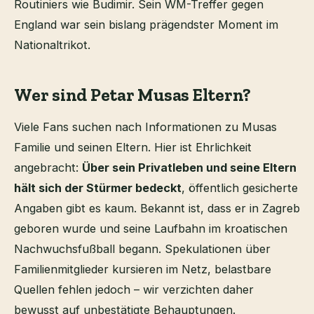
Routiniers wie Budimir. Sein WM-Treffer gegen
England war sein bislang prägendster Moment im
Nationaltrikot.
Wer sind Petar Musas Eltern?
Viele Fans suchen nach Informationen zu Musas
Familie und seinen Eltern. Hier ist Ehrlichkeit
angebracht:
Über sein Privatleben und seine Eltern
hält sich der Stürmer bedeckt
, öffentlich gesicherte
Angaben gibt es kaum. Bekannt ist, dass er in Zagreb
geboren wurde und seine Laufbahn im kroatischen
Nachwuchsfußball begann. Spekulationen über
Familienmitglieder kursieren im Netz, belastbare
Quellen fehlen jedoch – wir verzichten daher
bewusst auf unbestätigte Behauptungen.