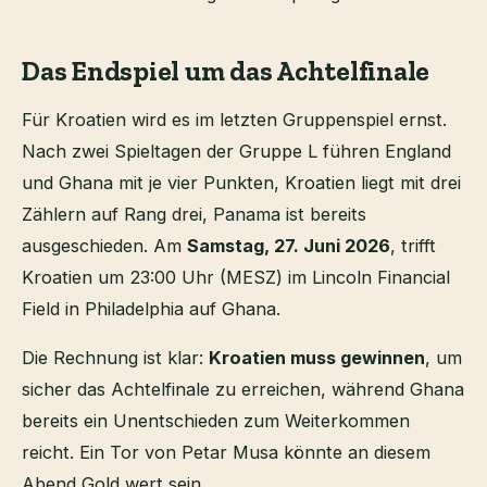
Das Endspiel um das Achtelfinale
Für Kroatien wird es im letzten Gruppenspiel ernst.
Nach zwei Spieltagen der Gruppe L führen England
und Ghana mit je vier Punkten, Kroatien liegt mit drei
Zählern auf Rang drei, Panama ist bereits
ausgeschieden. Am
Samstag, 27. Juni 2026
, trifft
Kroatien um 23:00 Uhr (MESZ) im Lincoln Financial
Field in Philadelphia auf Ghana.
Die Rechnung ist klar:
Kroatien muss gewinnen
, um
sicher das Achtelfinale zu erreichen, während Ghana
bereits ein Unentschieden zum Weiterkommen
reicht. Ein Tor von Petar Musa könnte an diesem
Abend Gold wert sein.