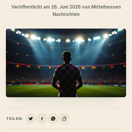
Veröffentlicht am 26. Juni 2026 von Mittelhessen
Nachrichten
TEILEN: