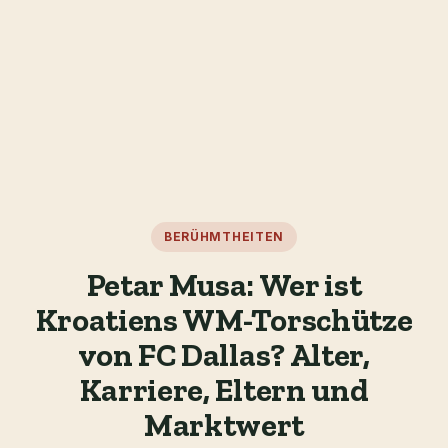
BERÜHMTHEITEN
Petar Musa: Wer ist
Kroatiens WM-Torschütze
von FC Dallas? Alter,
Karriere, Eltern und
Marktwert