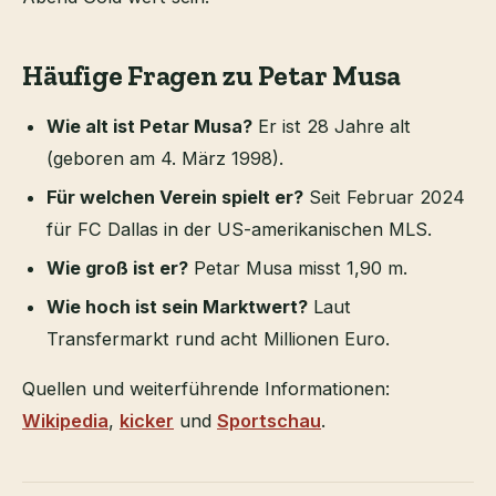
Häufige Fragen zu Petar Musa
Wie alt ist Petar Musa?
Er ist 28 Jahre alt
(geboren am 4. März 1998).
Für welchen Verein spielt er?
Seit Februar 2024
für FC Dallas in der US-amerikanischen MLS.
Wie groß ist er?
Petar Musa misst 1,90 m.
Wie hoch ist sein Marktwert?
Laut
Transfermarkt rund acht Millionen Euro.
Quellen und weiterführende Informationen:
Wikipedia
,
kicker
und
Sportschau
.