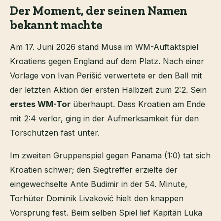
Der Moment, der seinen Namen
bekannt machte
Am 17. Juni 2026 stand Musa im WM-Auftaktspiel
Kroatiens gegen England auf dem Platz. Nach einer
Vorlage von Ivan Perišić verwertete er den Ball mit
der letzten Aktion der ersten Halbzeit zum 2:2. Sein
erstes WM-Tor
überhaupt. Dass Kroatien am Ende
mit 2:4 verlor, ging in der Aufmerksamkeit für den
Torschützen fast unter.
Im zweiten Gruppenspiel gegen Panama (1:0) tat sich
Kroatien schwer; den Siegtreffer erzielte der
eingewechselte Ante Budimir in der 54. Minute,
Torhüter Dominik Livaković hielt den knappen
Vorsprung fest. Beim selben Spiel lief Kapitän Luka