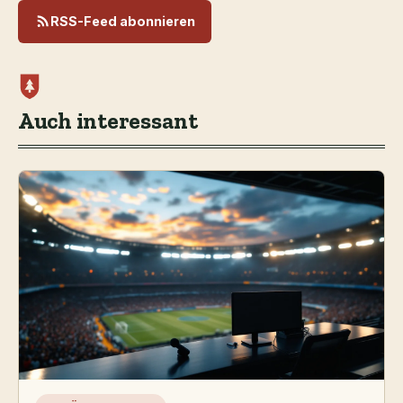
RSS-Feed abonnieren
Auch interessant