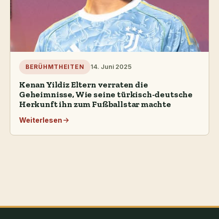
14. Juni 2025
BERÜHMTHEITEN
Kenan Yildiz Eltern verraten die
Geheimnisse, Wie seine türkisch-deutsche
Herkunft ihn zum Fußballstar machte
Weiterlesen