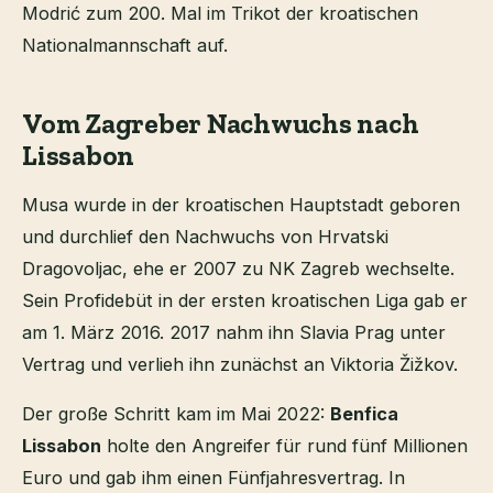
Modrić zum 200. Mal im Trikot der kroatischen
Nationalmannschaft auf.
Vom Zagreber Nachwuchs nach
Lissabon
Musa wurde in der kroatischen Hauptstadt geboren
und durchlief den Nachwuchs von Hrvatski
Dragovoljac, ehe er 2007 zu NK Zagreb wechselte.
Sein Profidebüt in der ersten kroatischen Liga gab er
am 1. März 2016. 2017 nahm ihn Slavia Prag unter
Vertrag und verlieh ihn zunächst an Viktoria Žižkov.
Der große Schritt kam im Mai 2022:
Benfica
Lissabon
holte den Angreifer für rund fünf Millionen
Euro und gab ihm einen Fünfjahresvertrag. In