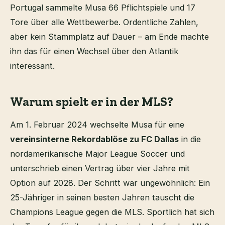
Portugal sammelte Musa 66 Pflichtspiele und 17
Tore über alle Wettbewerbe. Ordentliche Zahlen,
aber kein Stammplatz auf Dauer – am Ende machte
ihn das für einen Wechsel über den Atlantik
interessant.
Warum spielt er in der MLS?
Am 1. Februar 2024 wechselte Musa für eine
vereinsinterne Rekordablöse zu FC Dallas
in die
nordamerikanische Major League Soccer und
unterschrieb einen Vertrag über vier Jahre mit
Option auf 2028. Der Schritt war ungewöhnlich: Ein
25-Jähriger in seinen besten Jahren tauscht die
Champions League gegen die MLS. Sportlich hat sich