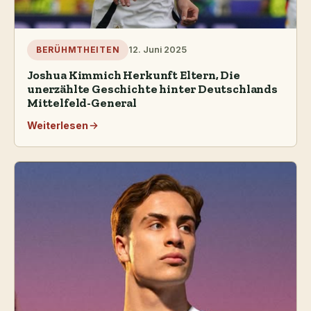
12. Juni 2025
BERÜHMTHEITEN
Joshua Kimmich Herkunft Eltern, Die
unerzählte Geschichte hinter Deutschlands
Mittelfeld-General
Weiterlesen