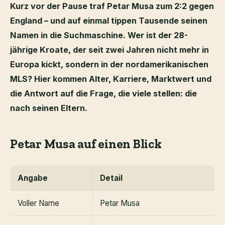
Kurz vor der Pause traf Petar Musa zum 2:2 gegen
England – und auf einmal tippen Tausende seinen
Namen in die Suchmaschine. Wer ist der 28-
jährige Kroate, der seit zwei Jahren nicht mehr in
Europa kickt, sondern in der nordamerikanischen
MLS? Hier kommen Alter, Karriere, Marktwert und
die Antwort auf die Frage, die viele stellen: die
nach seinen Eltern.
Petar Musa auf einen Blick
Angabe
Detail
Voller Name
Petar Musa