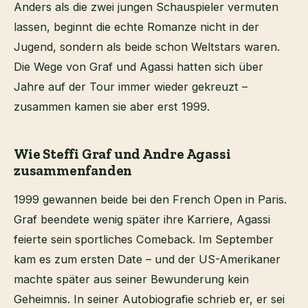
Anders als die zwei jungen Schauspieler vermuten
lassen, beginnt die echte Romanze nicht in der
Jugend, sondern als beide schon Weltstars waren.
Die Wege von Graf und Agassi hatten sich über
Jahre auf der Tour immer wieder gekreuzt –
zusammen kamen sie aber erst 1999.
Wie Steffi Graf und Andre Agassi
zusammenfanden
1999 gewannen beide bei den French Open in Paris.
Graf beendete wenig später ihre Karriere, Agassi
feierte sein sportliches Comeback. Im September
kam es zum ersten Date – und der US-Amerikaner
machte später aus seiner Bewunderung kein
Geheimnis. In seiner Autobiografie schrieb er, er sei