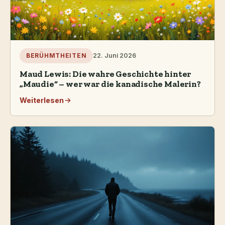
22. Juni 2026
BERÜHMTHEITEN
Maud Lewis: Die wahre Geschichte hinter
„Maudie“ – wer war die kanadische Malerin?
Weiterlesen