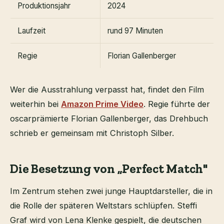
Produktionsjahr
2024
Laufzeit
rund 97 Minuten
Regie
Florian Gallenberger
Wer die Ausstrahlung verpasst hat, findet den Film
weiterhin bei
Amazon Prime Video
. Regie führte der
oscarprämierte Florian Gallenberger, das Drehbuch
schrieb er gemeinsam mit Christoph Silber.
Die Besetzung von „Perfect Match"
Im Zentrum stehen zwei junge Hauptdarsteller, die in
die Rolle der späteren Weltstars schlüpfen. Steffi
Graf wird von Lena Klenke gespielt, die deutschen