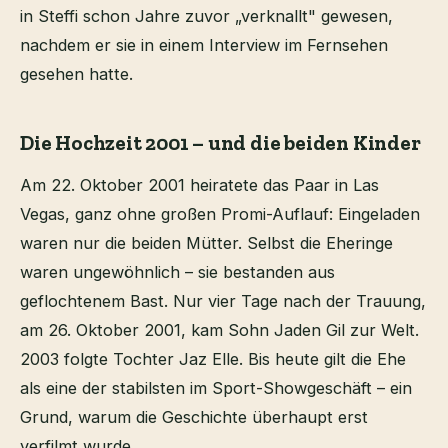
in Steffi schon Jahre zuvor „verknallt" gewesen,
nachdem er sie in einem Interview im Fernsehen
gesehen hatte.
Die Hochzeit 2001 – und die beiden Kinder
Am 22. Oktober 2001 heiratete das Paar in Las
Vegas, ganz ohne großen Promi-Auflauf: Eingeladen
waren nur die beiden Mütter. Selbst die Eheringe
waren ungewöhnlich – sie bestanden aus
geflochtenem Bast. Nur vier Tage nach der Trauung,
am 26. Oktober 2001, kam Sohn Jaden Gil zur Welt.
2003 folgte Tochter Jaz Elle. Bis heute gilt die Ehe
als eine der stabilsten im Sport-Showgeschäft – ein
Grund, warum die Geschichte überhaupt erst
verfilmt wurde.