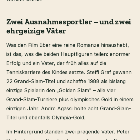
Zwei Ausnahmesportler – und zwei
ehrgeizige Väter
Was den Film über eine reine Romanze hinaushebt,
ist das, was die beiden Hauptfiguren teilen: enormer
Erfolg und ein Vater, der früh alles auf die
Tenniskarriere des Kindes setzte. Steffi Graf gewann
22 Grand-Slam-Titel und schaffte 1988 als bislang
einzige Spielerin den „Golden Slam" – alle vier
Grand-Slam-Turniere plus olympisches Gold in einem
einzigen Jahr. Andre Agassi holte acht Grand-Slam-
Titel und ebenfalls Olympia-Gold.
Im Hintergrund standen zwei prägende Väter. Peter