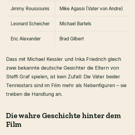
Jimmy Roussounis
Mike Agassi (Vater von Andre)
Leonard Scheicher
Michael Bartels
Eric Alexander
Brad Gilbert
Dass mit Michael Kessler und Inka Friedrich gleich
zwei bekannte deutsche Gesichter die Eltern von
Steffi Graf spielen, ist kein Zufall: Die Väter beider
Tennisstars sind im Film mehr als Nebenfiguren – sie
treiben die Handlung an.
Die wahre Geschichte hinter dem
Film