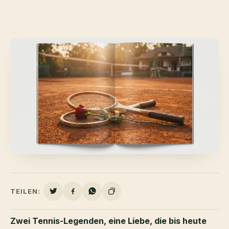
TEILEN:
Zwei Tennis-Legenden, eine Liebe, die bis heute