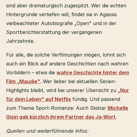
sind aber dramaturgisch zugespitzt. Wer die echten
Hintergründe vertiefen will, findet sie in Agassis
vielbeachteter Autobiografie „Open" und in der
Sportberichterstattung der vergangenen
Jahrzehnte.
Für alle, die solche Verfilmungen mögen, lohnt sich
auch ein Blick auf andere Geschichten nach wahren
Vorbildern – etwa die
wahre Geschichte hinter dem
Film „Maudie"
. Wer lieber bei aktuellen Serien-
Highlights bleibt, wird bei unserer Übersicht zu
„Nur
für dein Leben" auf Netflix
fündig. Und passend
zum Thema Sport-Romanze: Auch Skistar
Michelle
Gisin gab kürzlich ihrem Partner das Ja-Wort
.
Quellen und weiterführende Infos: