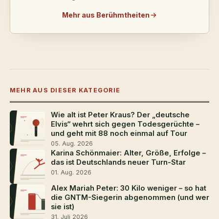
Mehr aus Berühmtheiten
MEHR AUS DIESER KATEGORIE
Wie alt ist Peter Kraus? Der „deutsche
Elvis“ wehrt sich gegen Todesgerüchte –
und geht mit 88 noch einmal auf Tour
05. Aug. 2026
Karina Schönmaier: Alter, Größe, Erfolge –
das ist Deutschlands neuer Turn-Star
01. Aug. 2026
Alex Mariah Peter: 30 Kilo weniger – so hat
die GNTM-Siegerin abgenommen (und wer
sie ist)
31. Juli 2026