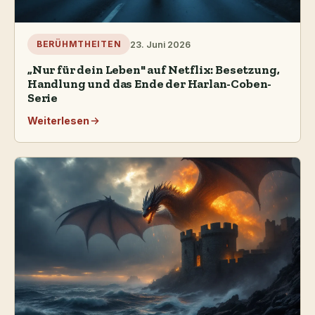
23. Juni 2026
BERÜHMTHEITEN
„Nur für dein Leben" auf Netflix: Besetzung,
Handlung und das Ende der Harlan-Coben-
Serie
Weiterlesen