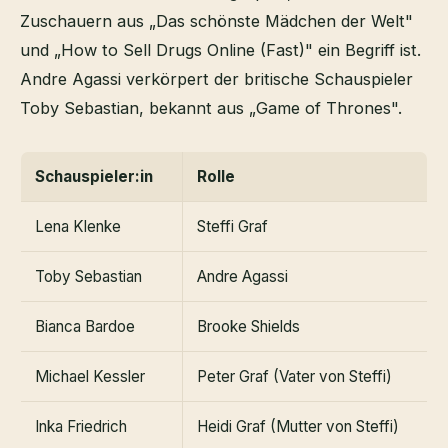
Zuschauern aus „Das schönste Mädchen der Welt"
und „How to Sell Drugs Online (Fast)" ein Begriff ist.
Andre Agassi verkörpert der britische Schauspieler
Toby Sebastian, bekannt aus „Game of Thrones".
Schauspieler:in
Rolle
Lena Klenke
Steffi Graf
Toby Sebastian
Andre Agassi
Bianca Bardoe
Brooke Shields
Michael Kessler
Peter Graf (Vater von Steffi)
Inka Friedrich
Heidi Graf (Mutter von Steffi)