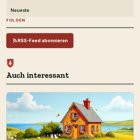
Neueste
FOLGEN
RSS-Feed abonnieren
Auch interessant