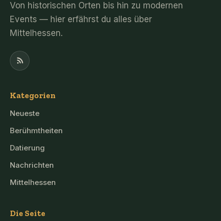
Von historischen Orten bis hin zu modernen
Events — hier erfährst du alles über
Mittelhessen.
Kategorien
Neueste
Berühmtheiten
Datierung
Nachrichten
Mittelhessen
Die Seite