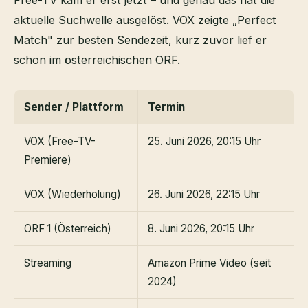
aktuelle Suchwelle ausgelöst. VOX zeigte „Perfect
Match" zur besten Sendezeit, kurz zuvor lief er
schon im österreichischen ORF.
Sender / Plattform
Termin
VOX (Free-TV-
25. Juni 2026, 20:15 Uhr
Premiere)
VOX (Wiederholung)
26. Juni 2026, 22:15 Uhr
ORF 1 (Österreich)
8. Juni 2026, 20:15 Uhr
Streaming
Amazon Prime Video (seit
2024)