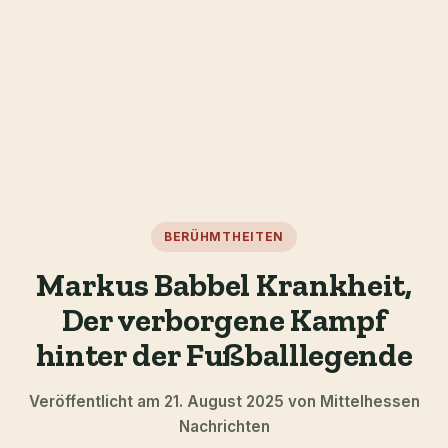
BERÜHMTHEITEN
Markus Babbel Krankheit,
Der verborgene Kampf
hinter der Fußballlegende
Veröffentlicht am 21. August 2025 von Mittelhessen
Nachrichten