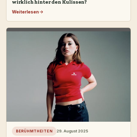
wirklich hinter den Kulissen?
Weiterlesen
29. August 2025
BERÜHMTHEITEN