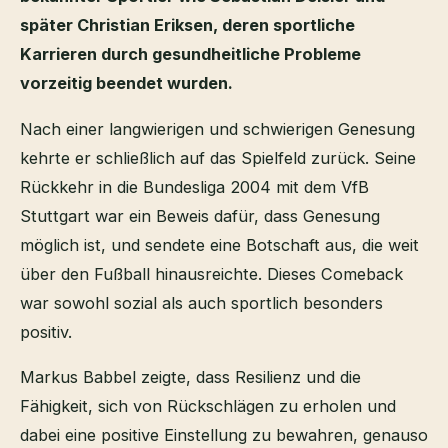
später Christian Eriksen, deren sportliche
Karrieren durch gesundheitliche Probleme
vorzeitig beendet wurden.
Nach einer langwierigen und schwierigen Genesung
kehrte er schließlich auf das Spielfeld zurück. Seine
Rückkehr in die Bundesliga 2004 mit dem VfB
Stuttgart war ein Beweis dafür, dass Genesung
möglich ist, und sendete eine Botschaft aus, die weit
über den Fußball hinausreichte. Dieses Comeback
war sowohl sozial als auch sportlich besonders
positiv.
Markus Babbel zeigte, dass Resilienz und die
Fähigkeit, sich von Rückschlägen zu erholen und
dabei eine positive Einstellung zu bewahren, genauso