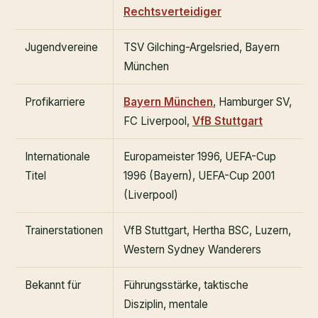
Rechtsverteidiger
Jugendvereine
TSV Gilching-Argelsried, Bayern
München
Profikarriere
Bayern München
, Hamburger SV,
FC Liverpool,
VfB Stuttgart
Internationale
Europameister 1996, UEFA-Cup
Titel
1996 (Bayern), UEFA-Cup 2001
(Liverpool)
Trainerstationen
VfB Stuttgart, Hertha BSC, Luzern,
Western Sydney Wanderers
Bekannt für
Führungsstärke, taktische
Disziplin, mentale