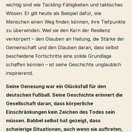
wichtig sind wie Tackling-Fähigkeiten und taktisches
Wissen. Er gilt heute als Beispiel dafür, wie
Menschen einen Weg finden können, ihre Tiefpunkte
zu überwinden. Weil sie den Kern der Resilienz
verkörpert – den Glauben an Heilung, die Stärke der
Gemeinschaft und den Glauben daran, dass selbst
bescheidene Fortschritte eine solide Grundlage
schaffen können – ist seine Geschichte unglaublich
inspirierend.
Seine Genesung war ein Glücksfall für den
deutschen Fußball. Seine Geschichte erinnert die
Gesellschaft daran, dass körperliche
Einschränkungen kein Zeichen des Todes sein
müssen. Babbel selbst hat gezeigt, dass
schwierige Situationen, auch wenn sie auftreten,