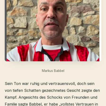
Markus Babbel
Sein Ton war ruhig und vertrauensvoll, doch sein
von tiefen Schatten gezeichnetes Gesicht zeigte den
Kampf. Angesichts des Schocks von Freunden und
Familie sagte Babbel, er habe „vollstes Vertrauen in