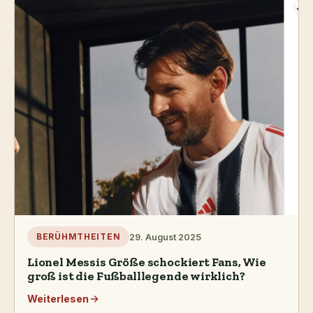
29. August 2025
BERÜHMTHEITEN
Lionel Messis Größe schockiert Fans, Wie
groß ist die Fußballlegende wirklich?
Weiterlesen