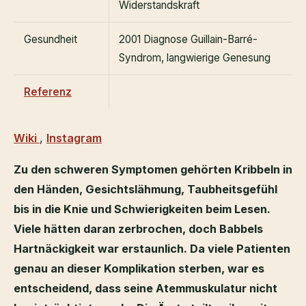
Widerstandskraft
Gesundheit
2001 Diagnose Guillain-Barré-
Syndrom, langwierige Genesung
Referenz
Wiki
,
Instagram
Zu den schweren Symptomen gehörten Kribbeln in
den Händen, Gesichtslähmung, Taubheitsgefühl
bis in die Knie und Schwierigkeiten beim Lesen.
Viele hätten daran zerbrochen, doch Babbels
Hartnäckigkeit war erstaunlich. Da viele Patienten
genau an dieser Komplikation sterben, war es
entscheidend, dass seine Atemmuskulatur nicht