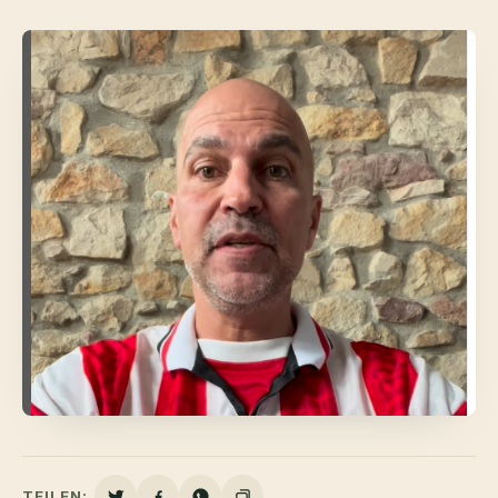
TEILEN: