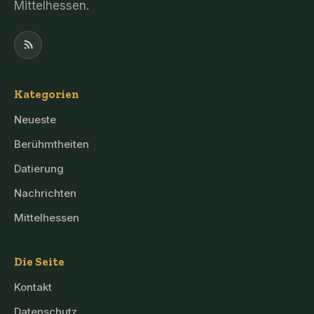
Mittelhessen.
Kategorien
Neueste
Berühmtheiten
Datierung
Nachrichten
Mittelhessen
Die Seite
Kontakt
Datenschutz