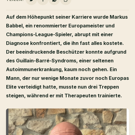
Auf dem Höhepunkt seiner Karriere wurde Markus
Babbel, ein renommierter Europameister und
Champions-League-Spieler, abrupt mit einer
Diagnose konfrontiert, die ihn fast alles kostete.
Der beeindruckende Beschützer konnte aufgrund
des Guillain-Barré-Syndroms, einer seltenen
Autoimmunerkrankung, kaum noch gehen. Ein
Mann, der nur wenige Monate zuvor noch Europas
Elite verteidigt hatte, musste nun drei Treppen
steigen, während er mit Therapeuten trainierte.