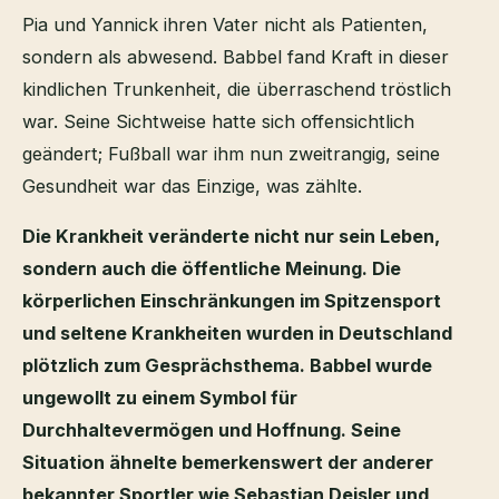
Pia und Yannick ihren Vater nicht als Patienten,
sondern als abwesend. Babbel fand Kraft in dieser
kindlichen Trunkenheit, die überraschend tröstlich
war. Seine Sichtweise hatte sich offensichtlich
geändert; Fußball war ihm nun zweitrangig, seine
Gesundheit war das Einzige, was zählte.
Die Krankheit veränderte nicht nur sein Leben,
sondern auch die öffentliche Meinung. Die
körperlichen Einschränkungen im Spitzensport
und seltene Krankheiten wurden in Deutschland
plötzlich zum Gesprächsthema. Babbel wurde
ungewollt zu einem Symbol für
Durchhaltevermögen und Hoffnung. Seine
Situation ähnelte bemerkenswert der anderer
bekannter Sportler wie Sebastian Deisler und