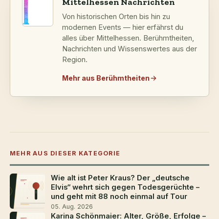
Mittelhessen Nachrichten
Von historischen Orten bis hin zu
modernen Events — hier erfährst du
alles über Mittelhessen. Berühmtheiten,
Nachrichten und Wissenswertes aus der
Region.
Mehr aus Berühmtheiten
MEHR AUS DIESER KATEGORIE
Wie alt ist Peter Kraus? Der „deutsche
Elvis“ wehrt sich gegen Todesgerüchte –
und geht mit 88 noch einmal auf Tour
05. Aug. 2026
Karina Schönmaier: Alter, Größe, Erfolge –