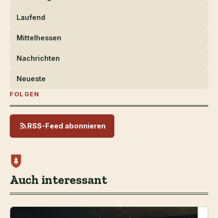
Laufend
Mittelhessen
Nachrichten
Neueste
FOLGEN
RSS-Feed abonnieren
Auch interessant