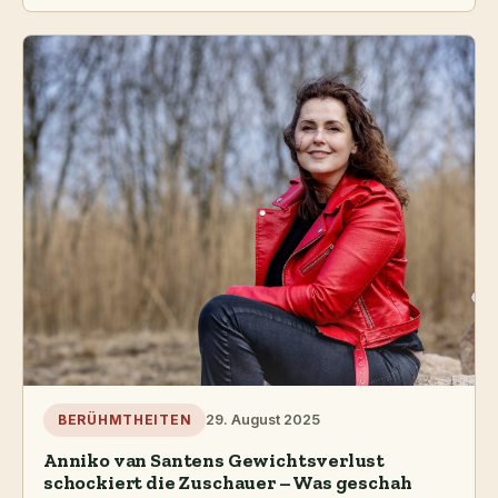
29. August 2025
BERÜHMTHEITEN
Anniko van Santens Gewichtsverlust
schockiert die Zuschauer – Was geschah