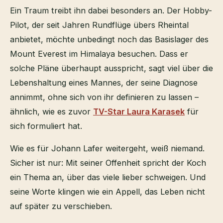
Ein Traum treibt ihn dabei besonders an. Der Hobby-
Pilot, der seit Jahren Rundflüge übers Rheintal
anbietet, möchte unbedingt noch das Basislager des
Mount Everest im Himalaya besuchen. Dass er
solche Pläne überhaupt ausspricht, sagt viel über die
Lebenshaltung eines Mannes, der seine Diagnose
annimmt, ohne sich von ihr definieren zu lassen –
ähnlich, wie es zuvor
TV-Star Laura Karasek
für
sich formuliert hat.
Wie es für Johann Lafer weitergeht, weiß niemand.
Sicher ist nur: Mit seiner Offenheit spricht der Koch
ein Thema an, über das viele lieber schweigen. Und
seine Worte klingen wie ein Appell, das Leben nicht
auf später zu verschieben.