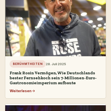
28. Juli 2025
BERÜHMTHEITEN
Frank Rosin Vermögen, Wie Deutschlands
bester Fernsehkoch sein 7-Millionen-Euro-
Gastronomieimperium aufbaute
Weiterlesen