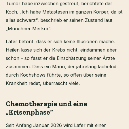
Tumor habe inzwischen gestreut, berichtete der
Koch. „Ich habe Metastasen im ganzen Körper, da ist
alles schwarz“, beschrieb er seinen Zustand laut
„Münchner Merkur“.
Lafer betont, dass er sich keine Illusionen mache.
Heilen lasse sich der Krebs nicht, eindämmen aber
schon – so fasst er die Einschätzung seiner Ärzte
zusammen. Dass ein Mann, der jahrelang lächelnd
durch Kochshows führte, so offen über seine
Krankheit redet, überrascht viele.
Chemotherapie und eine
„Krisenphase“
Seit Anfang Januar 2026 wird Lafer mit einer