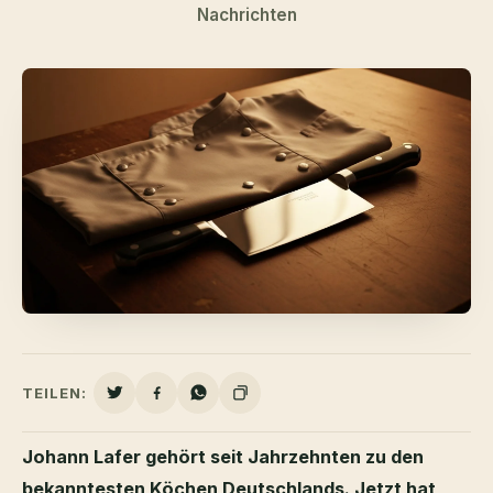
Nachrichten
TEILEN:
Johann Lafer gehört seit Jahrzehnten zu den
bekanntesten Köchen Deutschlands. Jetzt hat