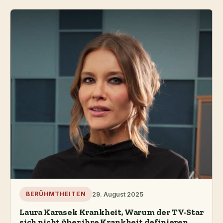
29. August 2025
BERÜHMTHEITEN
Laura Karasek Krankheit, Warum der TV-Star
sich nicht über ihre Krankheit definieren