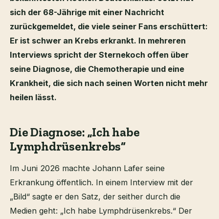
sich der 68-Jährige mit einer Nachricht
zurückgemeldet, die viele seiner Fans erschüttert:
Er ist schwer an Krebs erkrankt. In mehreren
Interviews spricht der Sternekoch offen über
seine Diagnose, die Chemotherapie und eine
Krankheit, die sich nach seinen Worten nicht mehr
heilen lässt.
Die Diagnose: „Ich habe
Lymphdrüsenkrebs“
Im Juni 2026 machte Johann Lafer seine
Erkrankung öffentlich. In einem Interview mit der
„Bild“ sagte er den Satz, der seither durch die
Medien geht: „Ich habe Lymphdrüsenkrebs.“ Der