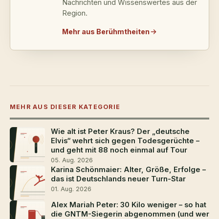
Nachrichten und Wissenswertes aus der
Region.
Mehr aus Berühmtheiten
MEHR AUS DIESER KATEGORIE
Wie alt ist Peter Kraus? Der „deutsche
Elvis“ wehrt sich gegen Todesgerüchte –
und geht mit 88 noch einmal auf Tour
05. Aug. 2026
Karina Schönmaier: Alter, Größe, Erfolge –
das ist Deutschlands neuer Turn-Star
01. Aug. 2026
Alex Mariah Peter: 30 Kilo weniger – so hat
die GNTM-Siegerin abgenommen (und wer