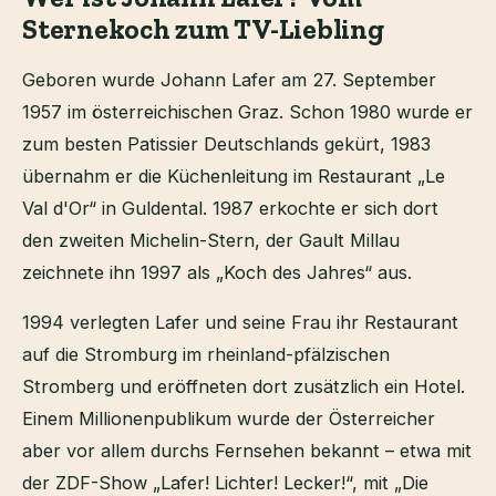
Sternekoch zum TV-Liebling
Geboren wurde Johann Lafer am 27. September
1957 im österreichischen Graz. Schon 1980 wurde er
zum besten Patissier Deutschlands gekürt, 1983
übernahm er die Küchenleitung im Restaurant „Le
Val d'Or“ in Guldental. 1987 erkochte er sich dort
den zweiten Michelin-Stern, der Gault Millau
zeichnete ihn 1997 als „Koch des Jahres“ aus.
1994 verlegten Lafer und seine Frau ihr Restaurant
auf die Stromburg im rheinland-pfälzischen
Stromberg und eröffneten dort zusätzlich ein Hotel.
Einem Millionenpublikum wurde der Österreicher
aber vor allem durchs Fernsehen bekannt – etwa mit
der ZDF-Show „Lafer! Lichter! Lecker!“, mit „Die