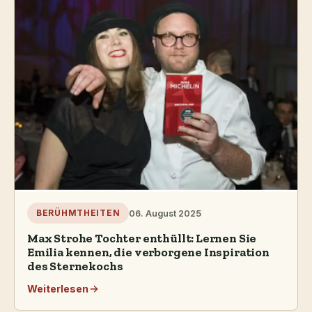
06. August 2025
BERÜHMTHEITEN
Max Strohe Tochter enthüllt: Lernen Sie
Emilia kennen, die verborgene Inspiration
des Sternekochs
Weiterlesen