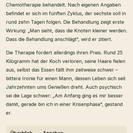
Chemotherapie behandelt. Nach eigenen Angaben
befindet er sich im fünften Zyklus, der sechste soll in
rund zehn Tagen folgen. Die Behandlung zeigt erste
Wirkung: „Man sieht, dass die Knoten kleiner werden.
Dass die Behandlung anschlägt“, wird er zitiert.
Die Therapie fordert allerdings ihren Preis. Rund 25
Kilogramm hat der Koch verloren, seine Haare fielen
aus, selbst das Essen fällt ihm zeitweise schwer –
bittere Ironie für einen Mann, dessen Leben sich seit
Jahrzehnten ums Genießen dreht. Auch psychisch
sei die Lage schwer: „Am Anfang ging es mir besser
damit, gerade bin ich in einer Krisenphase“, gestand
er.