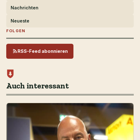
Nachrichten
Neueste
FOLGEN
RSS-Feed abonnieren
Auch interessant