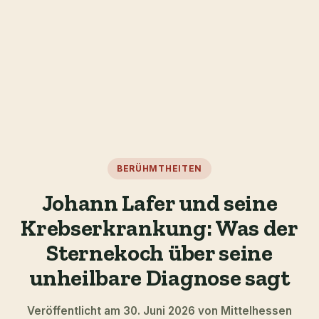
BERÜHMTHEITEN
Johann Lafer und seine
Krebserkrankung: Was der
Sternekoch über seine
unheilbare Diagnose sagt
Veröffentlicht am 30. Juni 2026 von Mittelhessen