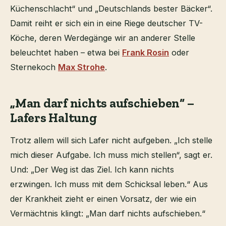
Küchenschlacht“ und „Deutschlands bester Bäcker“.
Damit reiht er sich ein in eine Riege deutscher TV-
Köche, deren Werdegänge wir an anderer Stelle
beleuchtet haben – etwa bei
Frank Rosin
oder
Sternekoch
Max Strohe
.
„Man darf nichts aufschieben“ –
Lafers Haltung
Trotz allem will sich Lafer nicht aufgeben. „Ich stelle
mich dieser Aufgabe. Ich muss mich stellen“, sagt er.
Und: „Der Weg ist das Ziel. Ich kann nichts
erzwingen. Ich muss mit dem Schicksal leben.“ Aus
der Krankheit zieht er einen Vorsatz, der wie ein
Vermächtnis klingt: „Man darf nichts aufschieben.“