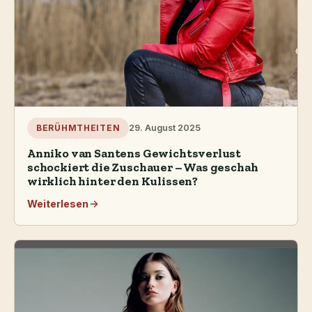
29. August 2025
BERÜHMTHEITEN
Anniko van Santens Gewichtsverlust
schockiert die Zuschauer – Was geschah
wirklich hinter den Kulissen?
Weiterlesen