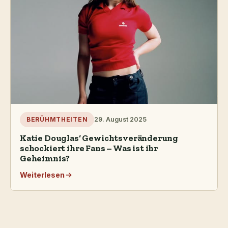
29. August 2025
BERÜHMTHEITEN
Katie Douglas‘ Gewichtsveränderung
schockiert ihre Fans – Was ist ihr
Geheimnis?
Weiterlesen