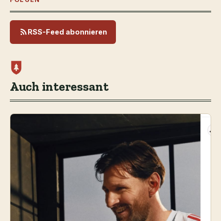
RSS-Feed abonnieren
Auch interessant