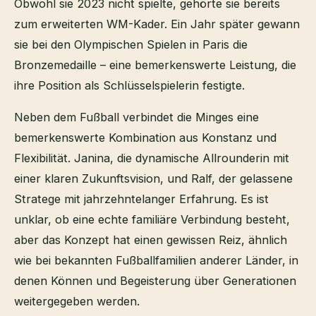
Obwohl sie 2023 nicht spielte, gehörte sie bereits
zum erweiterten WM-Kader. Ein Jahr später gewann
sie bei den Olympischen Spielen in Paris die
Bronzemedaille – eine bemerkenswerte Leistung, die
ihre Position als Schlüsselspielerin festigte.
Neben dem Fußball verbindet die Minges eine
bemerkenswerte Kombination aus Konstanz und
Flexibilität. Janina, die dynamische Allrounderin mit
einer klaren Zukunftsvision, und Ralf, der gelassene
Stratege mit jahrzehntelanger Erfahrung. Es ist
unklar, ob eine echte familiäre Verbindung besteht,
aber das Konzept hat einen gewissen Reiz, ähnlich
wie bei bekannten Fußballfamilien anderer Länder, in
denen Können und Begeisterung über Generationen
weitergegeben werden.