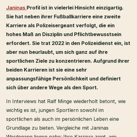
Janinas
Profil ist in vielerlei Hinsicht einzigartig.
Sie hat neben ihrer Fußballkarriere eine zweite
Karriere als Polizeisergeant verfolgt, die ein
hohes Maß an Disziplin und Pflichtbewusstsein
erfordert. Sie trat 2022 in den Polizeidienst ein, ist
aber nun beurlaubt, um sich ganz auf ihre
sportlichen Ziele zu konzentrieren. Aufgrund ihrer
beiden Karrieren ist sie eine sehr
anpassungsfähige Persönlichkeit und definiert
sich über andere Wege als den Sport.
In Interviews hat Ralf Minge wiederholt betont, wie
wichtig es ist, jungen Sportlern sowohl im
sportlichen als auch im persönlichen Leben eine
Grundlage zu bieten. Vergleiche mit Janinas
Werdegang liegen nahe: Ihre Karriere zeigt, wie