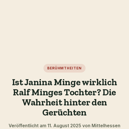
BERÜHMTHEITEN
Ist Janina Minge wirklich
Ralf Minges Tochter? Die
Wahrheit hinter den
Gerüchten
Veröffentlicht am 11. August 2025 von Mittelhessen