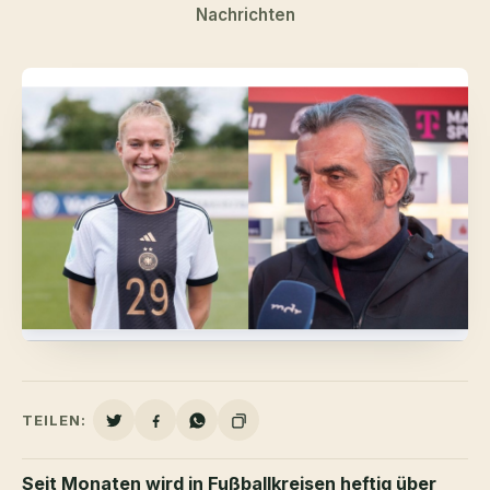
Nachrichten
TEILEN:
Seit Monaten wird in Fußballkreisen heftig über