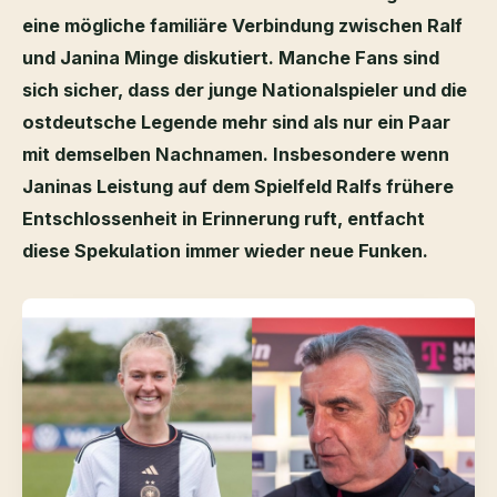
eine mögliche familiäre Verbindung zwischen Ralf
und Janina Minge diskutiert. Manche Fans sind
sich sicher, dass der junge Nationalspieler und die
ostdeutsche Legende mehr sind als nur ein Paar
mit demselben Nachnamen. Insbesondere wenn
Janinas Leistung auf dem Spielfeld Ralfs frühere
Entschlossenheit in Erinnerung ruft, entfacht
diese Spekulation immer wieder neue Funken.