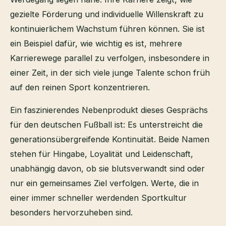
gezielte Förderung und individuelle Willenskraft zu
kontinuierlichem Wachstum führen können. Sie ist
ein Beispiel dafür, wie wichtig es ist, mehrere
Karrierewege parallel zu verfolgen, insbesondere in
einer Zeit, in der sich viele junge Talente schon früh
auf den reinen Sport konzentrieren.
Ein faszinierendes Nebenprodukt dieses Gesprächs
für den deutschen Fußball ist: Es unterstreicht die
generationsübergreifende Kontinuität. Beide Namen
stehen für Hingabe, Loyalität und Leidenschaft,
unabhängig davon, ob sie blutsverwandt sind oder
nur ein gemeinsames Ziel verfolgen. Werte, die in
einer immer schneller werdenden Sportkultur
besonders hervorzuheben sind.