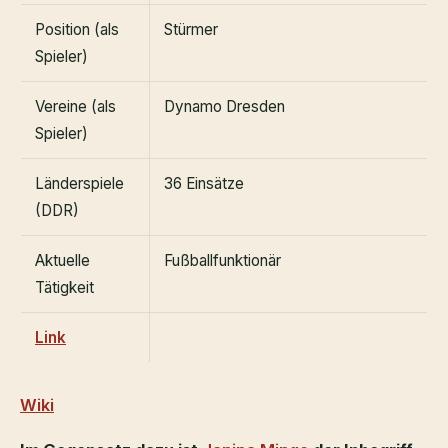
Position (als
Stürmer
Spieler)
Vereine (als
Dynamo Dresden
Spieler)
Länderspiele
36 Einsätze
(DDR)
Aktuelle
Fußballfunktionär
Tätigkeit
Link
Wiki