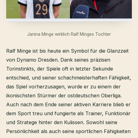
Janina Minge wirklich Ralf Minges Tochter
Ralf Minge ist bis heute ein Symbol für die Glanzzeit
von Dynamo Dresden. Dank seines präzisen
Torinstinkts, der Spiele oft in letzter Sekunde
entschied, und seiner schachmeisterhaften Fähigkeit,
das Spiel vorherzusagen, wurde er zu einem der
ikonischsten Stürmer der ostdeutschen Oberliga.
Auch nach dem Ende seiner aktiven Karriere blieb er
dem Sport treu und fungierte als Trainer, Funktionär
und Stratege hinter den Kulissen. Sowohl seine
Persönlichkeit als auch seine sportlichen Fähigkeiten