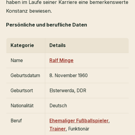
haben im Laufe seiner Karriere eine bemerkenswerte
Konstanz bewiesen.
Persönliche und berufliche Daten
Kategorie
Details
Name
Ralf Minge
Geburtsdatum
8. November 1960
Geburtsort
Elsterwerda, DDR
Nationalität
Deutsch
Beruf
Ehemaliger Fußballspieler
,
Trainer
, Funktionär