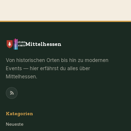
Mittelhessen
Von historischen Orten bis hin zu modernen
Events — hier erfährst du alles über
Mittelhessen.
Kategorien
Neueste