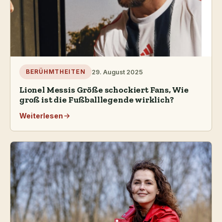
29. August 2025
BERÜHMTHEITEN
Lionel Messis Größe schockiert Fans, Wie
groß ist die Fußballlegende wirklich?
Weiterlesen