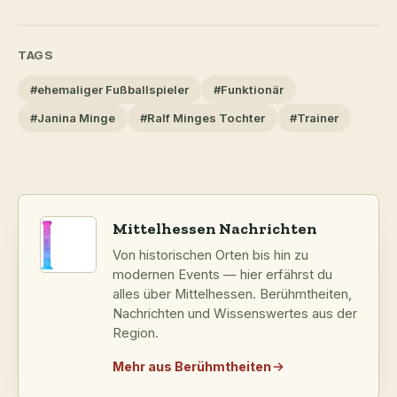
TAGS
#ehemaliger Fußballspieler
#Funktionär
#Janina Minge
#Ralf Minges Tochter
#Trainer
Mittelhessen Nachrichten
Von historischen Orten bis hin zu
modernen Events — hier erfährst du
alles über Mittelhessen. Berühmtheiten,
Nachrichten und Wissenswertes aus der
Region.
Mehr aus Berühmtheiten