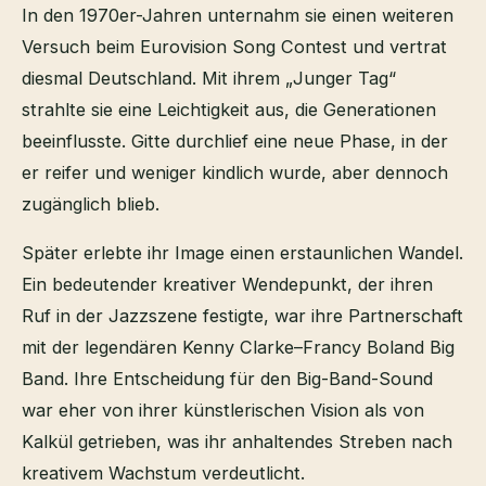
In den 1970er-Jahren unternahm sie einen weiteren
Versuch beim Eurovision Song Contest und vertrat
diesmal Deutschland. Mit ihrem „Junger Tag“
strahlte sie eine Leichtigkeit aus, die Generationen
beeinflusste. Gitte durchlief eine neue Phase, in der
er reifer und weniger kindlich wurde, aber dennoch
zugänglich blieb.
Später erlebte ihr Image einen erstaunlichen Wandel.
Ein bedeutender kreativer Wendepunkt, der ihren
Ruf in der Jazzszene festigte, war ihre Partnerschaft
mit der legendären Kenny Clarke–Francy Boland Big
Band. Ihre Entscheidung für den Big-Band-Sound
war eher von ihrer künstlerischen Vision als von
Kalkül getrieben, was ihr anhaltendes Streben nach
kreativem Wachstum verdeutlicht.