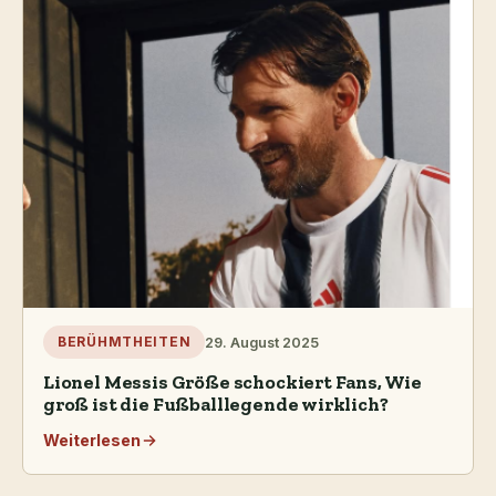
29. August 2025
BERÜHMTHEITEN
Lionel Messis Größe schockiert Fans, Wie
groß ist die Fußballlegende wirklich?
Weiterlesen