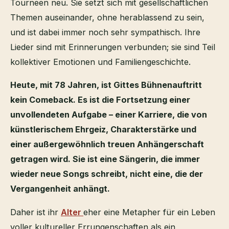
Tourneen neu. Sie setzt sich mit gesellschaftlichen
Themen auseinander, ohne herablassend zu sein,
und ist dabei immer noch sehr sympathisch. Ihre
Lieder sind mit Erinnerungen verbunden; sie sind Teil
kollektiver Emotionen und Familiengeschichte.
Heute, mit 78 Jahren, ist Gittes Bühnenauftritt
kein Comeback. Es ist die Fortsetzung einer
unvollendeten Aufgabe – einer Karriere, die von
künstlerischem Ehrgeiz, Charakterstärke und
einer außergewöhnlich treuen Anhängerschaft
getragen wird. Sie ist eine Sängerin, die immer
wieder neue Songs schreibt, nicht eine, die der
Vergangenheit anhängt.
Daher ist ihr
Alter
eher eine Metapher für ein Leben
voller kultureller Errungenschaften als ein