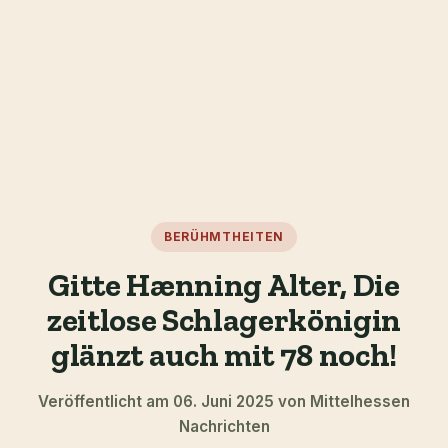
BERÜHMTHEITEN
Gitte Hænning Alter, Die
zeitlose Schlagerkönigin
glänzt auch mit 78 noch!
Veröffentlicht am 06. Juni 2025 von Mittelhessen
Nachrichten