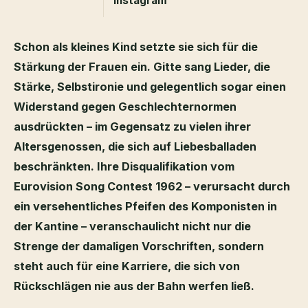
Instagram
Schon als kleines Kind setzte sie sich für die
Stärkung der Frauen ein. Gitte sang Lieder, die
Stärke, Selbstironie und gelegentlich sogar einen
Widerstand gegen Geschlechternormen
ausdrückten – im Gegensatz zu vielen ihrer
Altersgenossen, die sich auf Liebesballaden
beschränkten. Ihre Disqualifikation vom
Eurovision Song Contest 1962 – verursacht durch
ein versehentliches Pfeifen des Komponisten in
der Kantine – veranschaulicht nicht nur die
Strenge der damaligen Vorschriften, sondern
steht auch für eine Karriere, die sich von
Rückschlägen nie aus der Bahn werfen ließ.