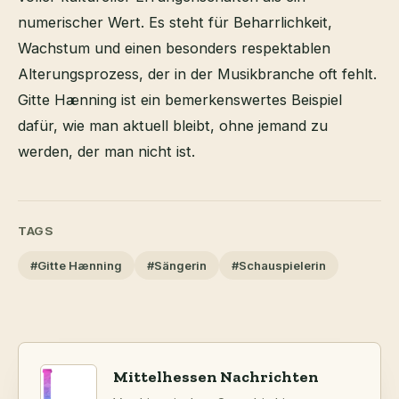
numerischer Wert. Es steht für Beharrlichkeit,
Wachstum und einen besonders respektablen
Alterungsprozess, der in der Musikbranche oft fehlt.
Gitte Hænning ist ein bemerkenswertes Beispiel
dafür, wie man aktuell bleibt, ohne jemand zu
werden, der man nicht ist.
TAGS
#Gitte Hænning
#Sängerin
#Schauspielerin
Mittelhessen Nachrichten