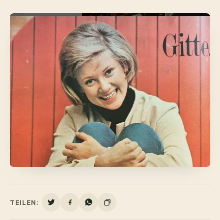
TEILEN: