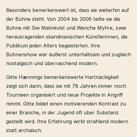
Besonders bemerkenswert ist, dass sie weiterhin auf
der Bühne steht. Von 2004 bis 2006 teilte sie die
Bühne mit Siw Malmkvist und Wenche Myhre, zwei
herausragenden skandinavischen Künstlerinnen, die
Publikum jeden Alters begeisterten. Ihre
Bühnenshow war äußerst unterhaltsam und zugleich
nostalgisch und überraschend modern.
Gitte Hænnings bemerkenswerte Hartnäckigkeit
zeigt sich darin, dass sie mit 78 Jahren immer noch
Tourneen organisiert und neue Projekte in Angriff
nimmt. Gitte bildet einen motivierenden Kontrast zu
einer Branche, in der Jugend oft über Substanz
gestellt wird. Ihre Erfahrung wirkt strahlend modern
statt archaisch.