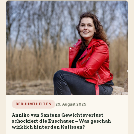
29. August 2025
BERÜHMTHEITEN
Anniko van Santens Gewichtsverlust
schockiert die Zuschauer – Was geschah
wirklich hinter den Kulissen?