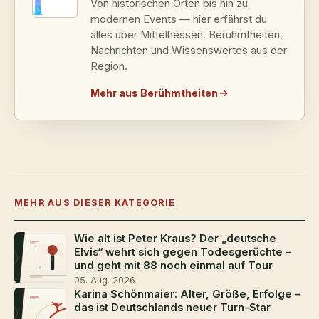
Von historischen Orten bis hin zu
modernen Events — hier erfährst du
alles über Mittelhessen. Berühmtheiten,
Nachrichten und Wissenswertes aus der
Region.
Mehr aus Berühmtheiten
MEHR AUS DIESER KATEGORIE
Wie alt ist Peter Kraus? Der „deutsche
Elvis“ wehrt sich gegen Todesgerüchte –
und geht mit 88 noch einmal auf Tour
05. Aug. 2026
Karina Schönmaier: Alter, Größe, Erfolge –
das ist Deutschlands neuer Turn-Star