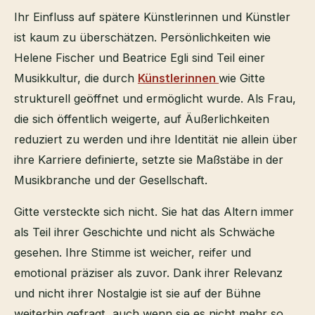
Ihr Einfluss auf spätere Künstlerinnen und Künstler
ist kaum zu überschätzen. Persönlichkeiten wie
Helene Fischer und Beatrice Egli sind Teil einer
Musikkultur, die durch
Künstlerinnen
wie Gitte
strukturell geöffnet und ermöglicht wurde. Als Frau,
die sich öffentlich weigerte, auf Äußerlichkeiten
reduziert zu werden und ihre Identität nie allein über
ihre Karriere definierte, setzte sie Maßstäbe in der
Musikbranche und der Gesellschaft.
Gitte versteckte sich nicht. Sie hat das Altern immer
als Teil ihrer Geschichte und nicht als Schwäche
gesehen. Ihre Stimme ist weicher, reifer und
emotional präziser als zuvor. Dank ihrer Relevanz
und nicht ihrer Nostalgie ist sie auf der Bühne
weiterhin gefragt, auch wenn sie es nicht mehr so ​​