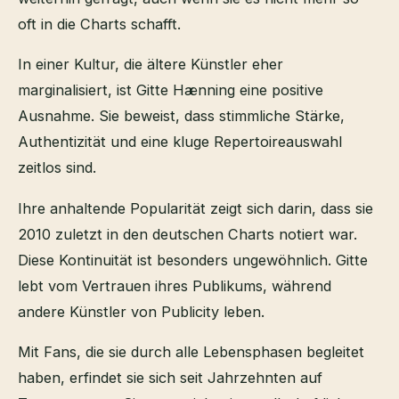
oft in die Charts schafft.
In einer Kultur, die ältere Künstler eher
marginalisiert, ist Gitte Hænning eine positive
Ausnahme. Sie beweist, dass stimmliche Stärke,
Authentizität und eine kluge Repertoireauswahl
zeitlos sind.
Ihre anhaltende Popularität zeigt sich darin, dass sie
2010 zuletzt in den deutschen Charts notiert war.
Diese Kontinuität ist besonders ungewöhnlich. Gitte
lebt vom Vertrauen ihres Publikums, während
andere Künstler von Publicity leben.
Mit Fans, die sie durch alle Lebensphasen begleitet
haben, erfindet sie sich seit Jahrzehnten auf