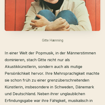
Gitte Hænning
In einer Welt der Popmusik, in der Männerstimmen
dominieren, stach Gitte nicht nur als
Akustikkünstlerin, sondern auch als mutige
Persönlichkeit hervor. Ihre Mehrsprachigkeit machte
sie schon früh zu einer grenzüberschreitenden
Künstlerin, insbesondere in Schweden, Dänemark
und Deutschland. Neben ihrer unglaublichen
Erfindungsgabe war ihre Fähigkeit, musikalisch in