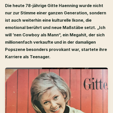
Die heute 78-jährige Gitte Haenning wurde nicht
nur zur Stimme einer ganzen Generation, sondern
ist auch weiterhin eine kulturelle Ikone, die
emotional berührt und neue Maßstäbe setzt. „Ich
will ’nen Cowboy als Mann“, ein Megahit, der sich
millionenfach verkaufte und in der damaligen
Popszene besonders provokant war, startete ihre
Karriere als Teenager.