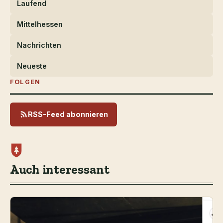
Laufend
Mittelhessen
Nachrichten
Neueste
FOLGEN
RSS-Feed abonnieren
Auch interessant