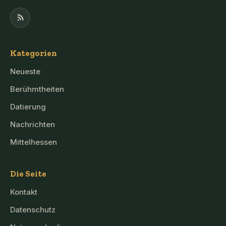
Kategorien
Neueste
Berühmtheiten
Datierung
Nachrichten
Mittelhessen
Die Seite
Kontakt
Datenschutz