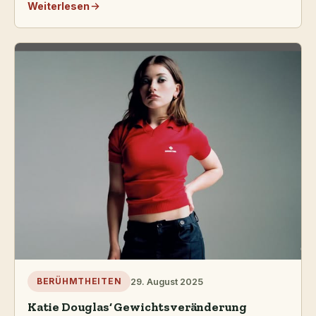
Weiterlesen
29. August 2025
BERÜHMTHEITEN
Katie Douglas‘ Gewichtsveränderung