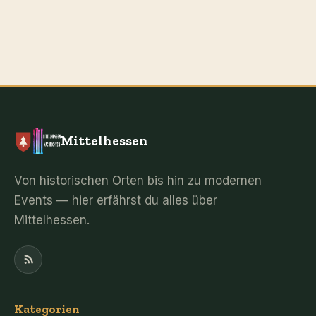
Mittelhessen
Von historischen Orten bis hin zu modernen
Events — hier erfährst du alles über
Mittelhessen.
Kategorien