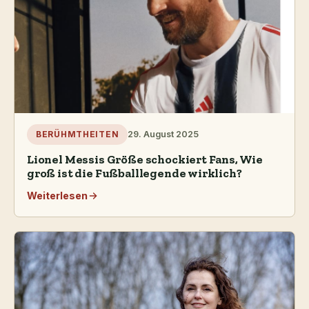
29. August 2025
BERÜHMTHEITEN
Lionel Messis Größe schockiert Fans, Wie
groß ist die Fußballlegende wirklich?
Weiterlesen