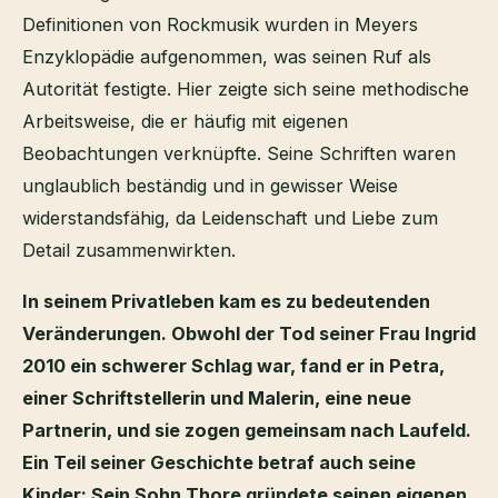
Definitionen von Rockmusik wurden in Meyers
Enzyklopädie aufgenommen, was seinen Ruf als
Autorität festigte. Hier zeigte sich seine methodische
Arbeitsweise, die er häufig mit eigenen
Beobachtungen verknüpfte. Seine Schriften waren
unglaublich beständig und in gewisser Weise
widerstandsfähig, da Leidenschaft und Liebe zum
Detail zusammenwirkten.
In seinem Privatleben kam es zu bedeutenden
Veränderungen. Obwohl der Tod seiner Frau Ingrid
2010 ein schwerer Schlag war, fand er in Petra,
einer Schriftstellerin und Malerin, eine neue
Partnerin, und sie zogen gemeinsam nach Laufeld.
Ein Teil seiner Geschichte betraf auch seine
Kinder: Sein Sohn Thore gründete seinen eigenen