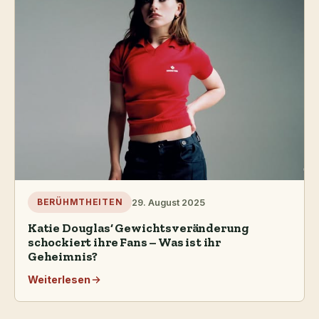
29. August 2025
BERÜHMTHEITEN
Katie Douglas‘ Gewichtsveränderung
schockiert ihre Fans – Was ist ihr
Geheimnis?
Weiterlesen