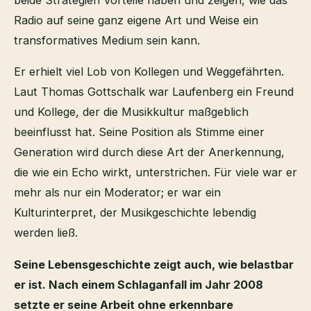
Radio auf seine ganz eigene Art und Weise ein
transformatives Medium sein kann.
Er erhielt viel Lob von Kollegen und Weggefährten.
Laut Thomas Gottschalk war Laufenberg ein Freund
und Kollege, der die Musikkultur maßgeblich
beeinflusst hat. Seine Position als Stimme einer
Generation wird durch diese Art der Anerkennung,
die wie ein Echo wirkt, unterstrichen. Für viele war er
mehr als nur ein Moderator; er war ein
Kulturinterpret, der Musikgeschichte lebendig
werden ließ.
Seine Lebensgeschichte zeigt auch, wie belastbar
er ist. Nach einem Schlaganfall im Jahr 2008
setzte er seine Arbeit ohne erkennbare