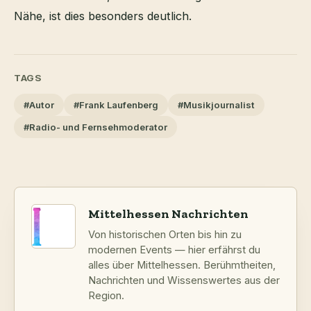
Nähe, ist dies besonders deutlich.
TAGS
#Autor
#Frank Laufenberg
#Musikjournalist
#Radio- und Fernsehmoderator
Mittelhessen Nachrichten
Von historischen Orten bis hin zu
modernen Events — hier erfährst du
alles über Mittelhessen. Berühmtheiten,
Nachrichten und Wissenswertes aus der
Region.