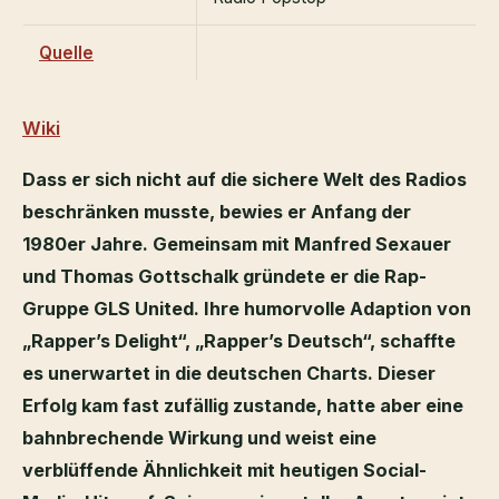
Quelle
Wiki
Dass er sich nicht auf die sichere Welt des Radios
beschränken musste, bewies er Anfang der
1980er Jahre. Gemeinsam mit Manfred Sexauer
und Thomas Gottschalk gründete er die Rap-
Gruppe GLS United. Ihre humorvolle Adaption von
„Rapper’s Delight“, „Rapper’s Deutsch“, schaffte
es unerwartet in die deutschen Charts. Dieser
Erfolg kam fast zufällig zustande, hatte aber eine
bahnbrechende Wirkung und weist eine
verblüffende Ähnlichkeit mit heutigen Social-