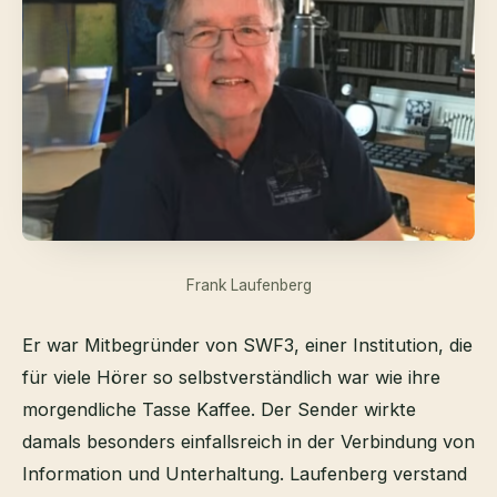
Frank Laufenberg
Er war Mitbegründer von SWF3, einer Institution, die
für viele Hörer so selbstverständlich war wie ihre
morgendliche Tasse Kaffee. Der Sender wirkte
damals besonders einfallsreich in der Verbindung von
Information und Unterhaltung. Laufenberg verstand