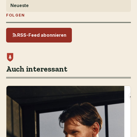
Neueste
FOLGEN
RSS-Feed abonnieren
Auch interessant