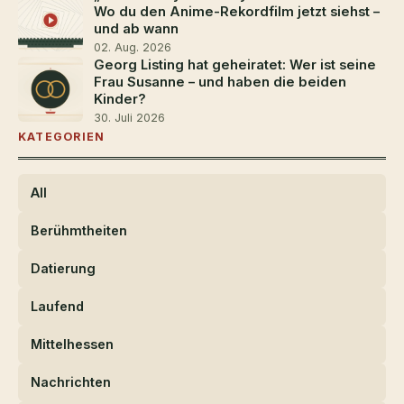
Wo du den Anime-Rekordfilm jetzt siehst –
und ab wann
02. Aug. 2026
Georg Listing hat geheiratet: Wer ist seine
Frau Susanne – und haben die beiden
Kinder?
30. Juli 2026
KATEGORIEN
All
Berühmtheiten
Datierung
Laufend
Mittelhessen
Nachrichten