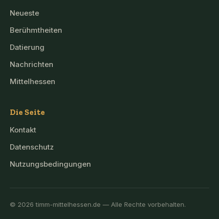
Neueste
Berühmtheiten
Datierung
Nachrichten
Mittelhessen
Die Seite
Kontakt
Datenschutz
Nutzungsbedingungen
© 2026 timm-mittelhessen.de — Alle Rechte vorbehalten.