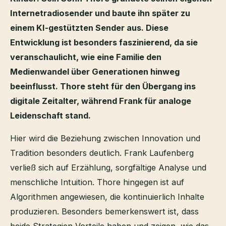
Internetradiosender und baute ihn später zu
einem KI-gestützten Sender aus. Diese
Entwicklung ist besonders faszinierend, da sie
veranschaulicht, wie eine Familie den
Medienwandel über Generationen hinweg
beeinflusst. Thore steht für den Übergang ins
digitale Zeitalter, während Frank für analoge
Leidenschaft stand.
Hier wird die Beziehung zwischen Innovation und
Tradition besonders deutlich. Frank Laufenberg
verließ sich auf Erzählung, sorgfältige Analyse und
menschliche Intuition. Thore hingegen ist auf
Algorithmen angewiesen, die kontinuierlich Inhalte
produzieren. Besonders bemerkenswert ist, dass
beide Strategien Vorteile haben und zeigen, wie das