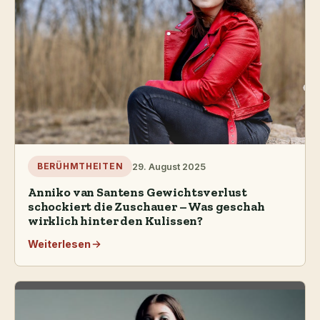
29. August 2025
BERÜHMTHEITEN
Anniko van Santens Gewichtsverlust
schockiert die Zuschauer – Was geschah
wirklich hinter den Kulissen?
Weiterlesen