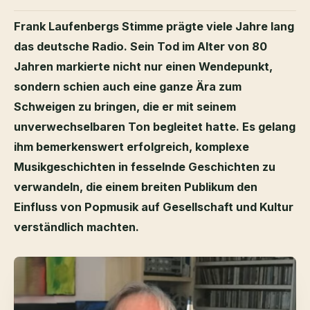
Frank Laufenbergs Stimme prägte viele Jahre lang
das deutsche Radio. Sein Tod im Alter von 80
Jahren markierte nicht nur einen Wendepunkt,
sondern schien auch eine ganze Ära zum
Schweigen zu bringen, die er mit seinem
unverwechselbaren Ton begleitet hatte. Es gelang
ihm bemerkenswert erfolgreich, komplexe
Musikgeschichten in fesselnde Geschichten zu
verwandeln, die einem breiten Publikum den
Einfluss von Popmusik auf Gesellschaft und Kultur
verständlich machten.