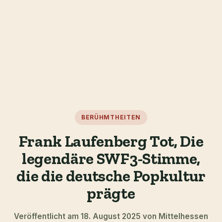
BERÜHMTHEITEN
Frank Laufenberg Tot, Die
legendäre SWF3-Stimme,
die die deutsche Popkultur
prägte
Veröffentlicht am 18. August 2025 von Mittelhessen