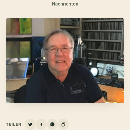
Nachrichten
TEILEN: