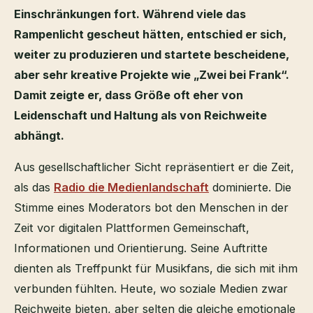
Einschränkungen fort. Während viele das
Rampenlicht gescheut hätten, entschied er sich,
weiter zu produzieren und startete bescheidene,
aber sehr kreative Projekte wie „Zwei bei Frank“.
Damit zeigte er, dass Größe oft eher von
Leidenschaft und Haltung als von Reichweite
abhängt.
Aus gesellschaftlicher Sicht repräsentiert er die Zeit,
als das
Radio die Medienlandschaft
dominierte. Die
Stimme eines Moderators bot den Menschen in der
Zeit vor digitalen Plattformen Gemeinschaft,
Informationen und Orientierung. Seine Auftritte
dienten als Treffpunkt für Musikfans, die sich mit ihm
verbunden fühlten. Heute, wo soziale Medien zwar
Reichweite bieten, aber selten die gleiche emotionale