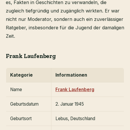
es, Fakten in Geschichten zu verwandeln, die
zugleich tiefgründig und zugänglich wirkten. Er war
nicht nur Moderator, sondern auch ein zuverlässiger
Ratgeber, insbesondere für die Jugend der damaligen
Zeit.
Frank Laufenberg
Kategorie
Informationen
Name
Frank Laufenberg
Geburtsdatum
2. Januar 1945
Geburtsort
Lebus, Deutschland