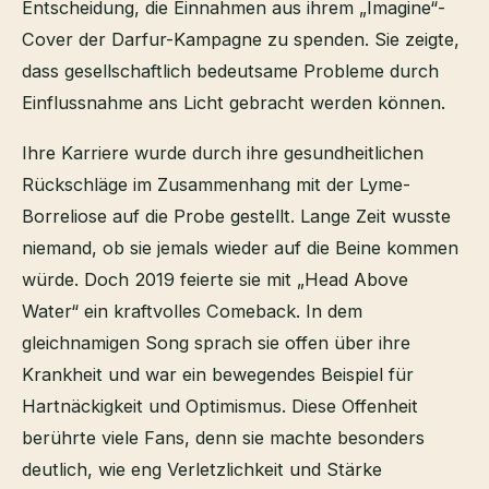
Entscheidung, die Einnahmen aus ihrem „Imagine“-
Cover der Darfur-Kampagne zu spenden. Sie zeigte,
dass gesellschaftlich bedeutsame Probleme durch
Einflussnahme ans Licht gebracht werden können.
Ihre Karriere wurde durch ihre gesundheitlichen
Rückschläge im Zusammenhang mit der Lyme-
Borreliose auf die Probe gestellt. Lange Zeit wusste
niemand, ob sie jemals wieder auf die Beine kommen
würde. Doch 2019 feierte sie mit „Head Above
Water“ ein kraftvolles Comeback. In dem
gleichnamigen Song sprach sie offen über ihre
Krankheit und war ein bewegendes Beispiel für
Hartnäckigkeit und Optimismus. Diese Offenheit
berührte viele Fans, denn sie machte besonders
deutlich, wie eng Verletzlichkeit und Stärke