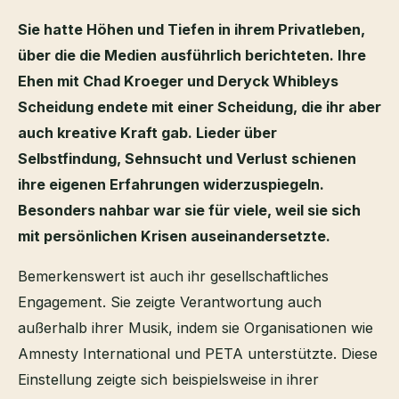
Sie hatte Höhen und Tiefen in ihrem Privatleben,
über die die Medien ausführlich berichteten. Ihre
Ehen mit Chad Kroeger und Deryck Whibleys
Scheidung endete mit einer Scheidung, die ihr aber
auch kreative Kraft gab. Lieder über
Selbstfindung, Sehnsucht und Verlust schienen
ihre eigenen Erfahrungen widerzuspiegeln.
Besonders nahbar war sie für viele, weil sie sich
mit persönlichen Krisen auseinandersetzte.
Bemerkenswert ist auch ihr gesellschaftliches
Engagement. Sie zeigte Verantwortung auch
außerhalb ihrer Musik, indem sie Organisationen wie
Amnesty International und PETA unterstützte. Diese
Einstellung zeigte sich beispielsweise in ihrer