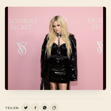
TEILEN: