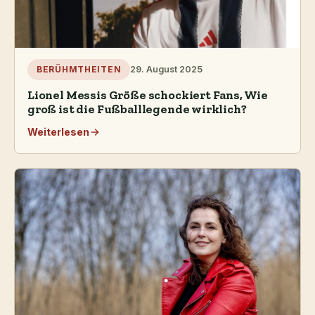
29. August 2025
BERÜHMTHEITEN
Lionel Messis Größe schockiert Fans, Wie
groß ist die Fußballlegende wirklich?
Weiterlesen