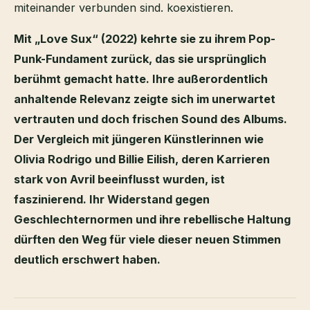
miteinander verbunden sind. koexistieren.
Mit „Love Sux“ (2022) kehrte sie zu ihrem Pop-
Punk-Fundament zurück, das sie ursprünglich
berühmt gemacht hatte. Ihre außerordentlich
anhaltende Relevanz zeigte sich im unerwartet
vertrauten und doch frischen Sound des Albums.
Der Vergleich mit jüngeren Künstlerinnen wie
Olivia Rodrigo und Billie Eilish, deren Karrieren
stark von Avril beeinflusst wurden, ist
faszinierend. Ihr Widerstand gegen
Geschlechternormen und ihre rebellische Haltung
dürften den Weg für viele dieser neuen Stimmen
deutlich erschwert haben.