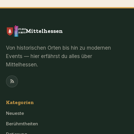
Mittelhessen
Von historischen Orten bis hin zu modernen
Events — hier erfährst du alles über
Mittelhessen.
Kategorien
Neueste
Berühmtheiten