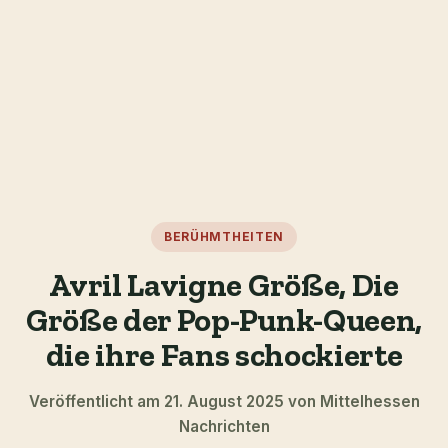
BERÜHMTHEITEN
Avril Lavigne Größe, Die
Größe der Pop-Punk-Queen,
die ihre Fans schockierte
Veröffentlicht am 21. August 2025 von Mittelhessen
Nachrichten