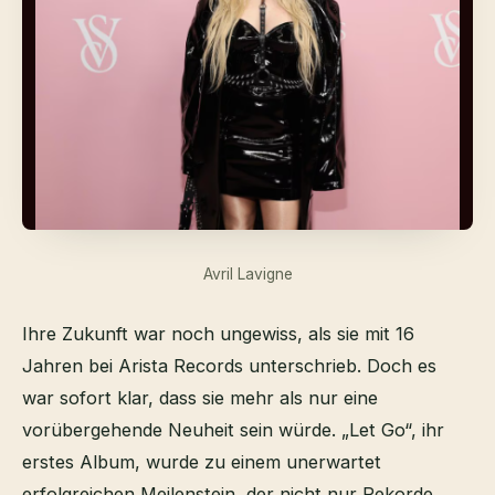
Avril Lavigne
Ihre Zukunft war noch ungewiss, als sie mit 16
Jahren bei Arista Records unterschrieb. Doch es
war sofort klar, dass sie mehr als nur eine
vorübergehende Neuheit sein würde. „Let Go“, ihr
erstes Album, wurde zu einem unerwartet
erfolgreichen Meilenstein, der nicht nur Rekorde