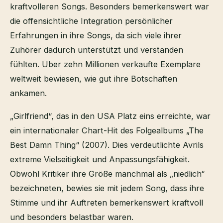
kraftvolleren Songs. Besonders bemerkenswert war
die offensichtliche Integration persönlicher
Erfahrungen in ihre Songs, da sich viele ihrer
Zuhörer dadurch unterstützt und verstanden
fühlten. Über zehn Millionen verkaufte Exemplare
weltweit bewiesen, wie gut ihre Botschaften
ankamen.
„Girlfriend“, das in den USA Platz eins erreichte, war
ein internationaler Chart-Hit des Folgealbums „The
Best Damn Thing“ (2007). Dies verdeutlichte Avrils
extreme Vielseitigkeit und Anpassungsfähigkeit.
Obwohl Kritiker ihre Größe manchmal als „niedlich“
bezeichneten, bewies sie mit jedem Song, dass ihre
Stimme und ihr Auftreten bemerkenswert kraftvoll
und besonders belastbar waren.