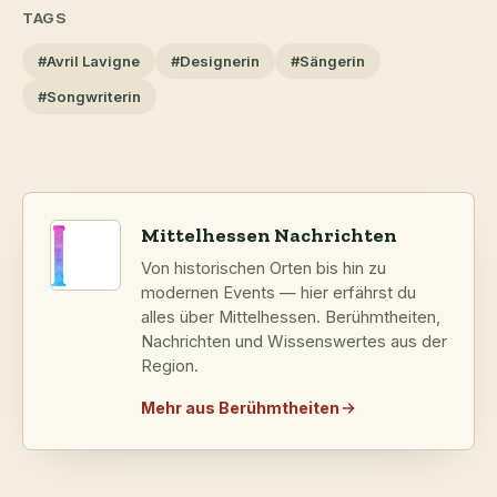
TAGS
#Avril Lavigne
#Designerin
#Sängerin
#Songwriterin
Mittelhessen Nachrichten
Von historischen Orten bis hin zu
modernen Events — hier erfährst du
alles über Mittelhessen. Berühmtheiten,
Nachrichten und Wissenswertes aus der
Region.
Mehr aus Berühmtheiten