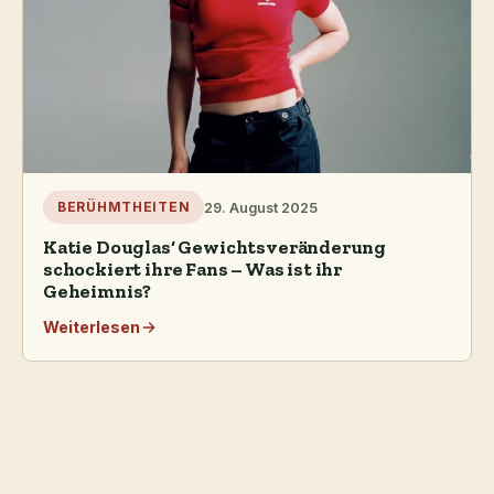
29. August 2025
BERÜHMTHEITEN
Katie Douglas‘ Gewichtsveränderung
schockiert ihre Fans – Was ist ihr
Geheimnis?
Weiterlesen