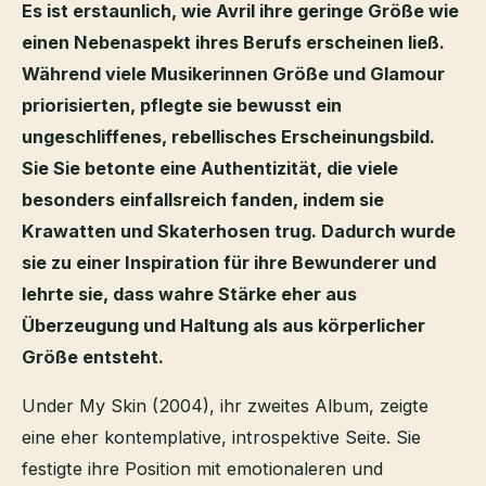
Es ist erstaunlich, wie Avril ihre geringe Größe wie
einen Nebenaspekt ihres Berufs erscheinen ließ.
Während viele Musikerinnen Größe und Glamour
priorisierten, pflegte sie bewusst ein
ungeschliffenes, rebellisches Erscheinungsbild.
Sie Sie betonte eine Authentizität, die viele
besonders einfallsreich fanden, indem sie
Krawatten und Skaterhosen trug. Dadurch wurde
sie zu einer Inspiration für ihre Bewunderer und
lehrte sie, dass wahre Stärke eher aus
Überzeugung und Haltung als aus körperlicher
Größe entsteht.
Under My Skin (2004), ihr zweites Album, zeigte
eine eher kontemplative, introspektive Seite. Sie
festigte ihre Position mit emotionaleren und