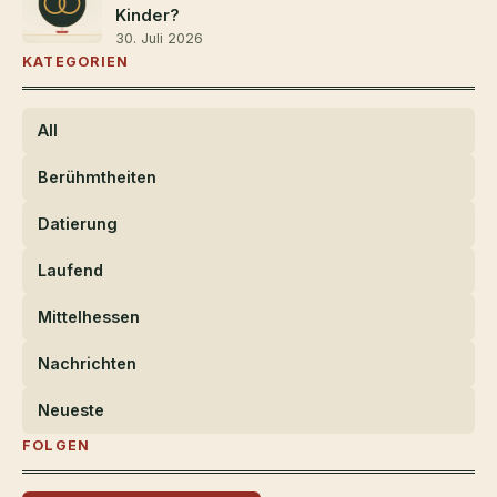
Kinder?
30. Juli 2026
KATEGORIEN
All
Berühmtheiten
Datierung
Laufend
Mittelhessen
Nachrichten
Neueste
FOLGEN