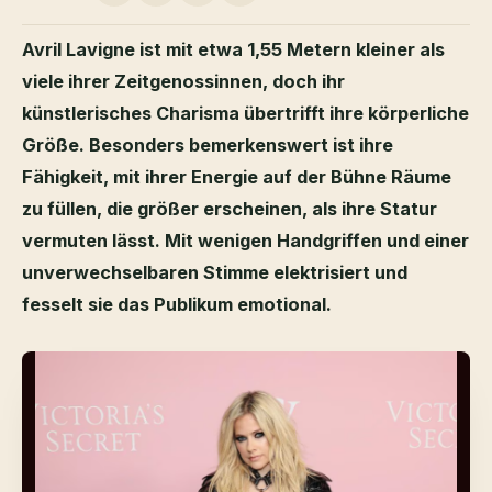
Avril Lavigne ist mit etwa 1,55 Metern kleiner als
viele ihrer Zeitgenossinnen, doch ihr
künstlerisches Charisma übertrifft ihre körperliche
Größe. Besonders bemerkenswert ist ihre
Fähigkeit, mit ihrer Energie auf der Bühne Räume
zu füllen, die größer erscheinen, als ihre Statur
vermuten lässt. Mit wenigen Handgriffen und einer
unverwechselbaren Stimme elektrisiert und
fesselt sie das Publikum emotional.