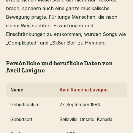
brach, sondern auch eine ganze musikalische
Bewegung prägte. Für junge Menschen, die nach
einem Weg suchten, Erwartungen und
Einschränkungen zu entkommen, wurden Songs wie
„Complicated“ und „Sk8er Boi“ zu Hymnen.
Persönliche und berufliche Daten von
Avril Lavigne
Name
Avril Ramona Lavigne
Geburtsdatum
27. September 1984
Geburtsort
Belleville, Ontario, Kanada