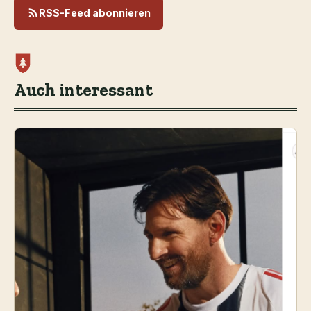
RSS-Feed abonnieren
Auch interessant