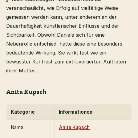
veranschaulicht, wie Erfolg auf vielfältige Weise
gemessen werden kann, unter anderem an der
Dauerhaftigkeit künstlerischer Einflüsse und der
Sichtbarkeit. Obwohl Daniela sich für eine
Nebenrolle entschied, hatte diese eine besonders
bedeutende Wirkung. Sie wirkt fast wie ein
bewusster Kontrast zum extrovertierten Auftreten
ihrer Mutter.
Anita Kupsch
Kategorie
Informationen
Name
Anita Kupsch