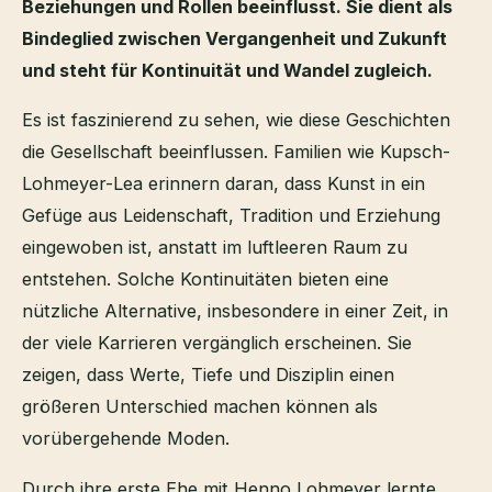
Beziehungen und Rollen beeinflusst. Sie dient als
Bindeglied zwischen Vergangenheit und Zukunft
und steht für Kontinuität und Wandel zugleich.
Es ist faszinierend zu sehen, wie diese Geschichten
die Gesellschaft beeinflussen. Familien wie Kupsch-
Lohmeyer-Lea erinnern daran, dass Kunst in ein
Gefüge aus Leidenschaft, Tradition und Erziehung
eingewoben ist, anstatt im luftleeren Raum zu
entstehen. Solche Kontinuitäten bieten eine
nützliche Alternative, insbesondere in einer Zeit, in
der viele Karrieren vergänglich erscheinen. Sie
zeigen, dass Werte, Tiefe und Disziplin einen
größeren Unterschied machen können als
vorübergehende Moden.
Durch ihre erste Ehe mit Henno Lohmeyer lernte