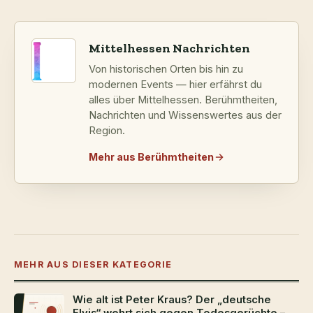
Mittelhessen Nachrichten
Von historischen Orten bis hin zu
modernen Events — hier erfährst du
alles über Mittelhessen. Berühmtheiten,
Nachrichten und Wissenswertes aus der
Region.
Mehr aus Berühmtheiten
MEHR AUS DIESER KATEGORIE
Wie alt ist Peter Kraus? Der „deutsche
Elvis“ wehrt sich gegen Todesgerüchte –