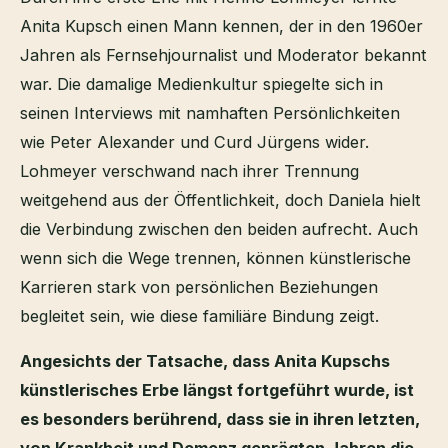
Anita Kupsch einen Mann kennen, der in den 1960er
Jahren als Fernsehjournalist und Moderator bekannt
war. Die damalige Medienkultur spiegelte sich in
seinen Interviews mit namhaften Persönlichkeiten
wie Peter Alexander und Curd Jürgens wider.
Lohmeyer verschwand nach ihrer Trennung
weitgehend aus der Öffentlichkeit, doch Daniela hielt
die Verbindung zwischen den beiden aufrecht. Auch
wenn sich die Wege trennen, können künstlerische
Karrieren stark von persönlichen Beziehungen
begleitet sein, wie diese familiäre Bindung zeigt.
Angesichts der Tatsache, dass Anita Kupschs
künstlerisches Erbe längst fortgeführt wurde, ist
es besonders berührend, dass sie in ihren letzten,
von Krankheit und Demenz geprägten Jahren die