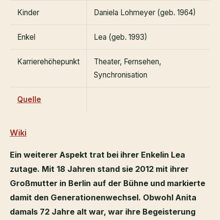
Kinder
Daniela Lohmeyer (geb. 1964)
Enkel
Lea (geb. 1993)
Karrierehöhepunkt
Theater, Fernsehen,
Synchronisation
Quelle
Wiki
Ein weiterer Aspekt trat bei ihrer Enkelin Lea
zutage. Mit 18 Jahren stand sie 2012 mit ihrer
Großmutter in Berlin auf der Bühne und markierte
damit den Generationenwechsel. Obwohl Anita
damals 72 Jahre alt war, war ihre Begeisterung