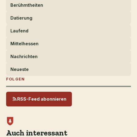
Berühmtheiten
Datierung
Laufend
Mittelhessen
Nachrichten
Neueste
FOLGEN
RSS-Feed abonnieren
Auch interessant