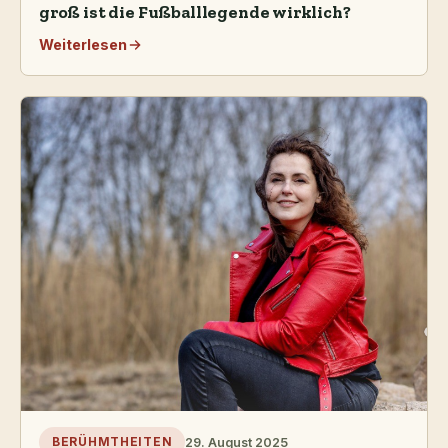
groß ist die Fußballlegende wirklich?
Weiterlesen
29. August 2025
BERÜHMTHEITEN