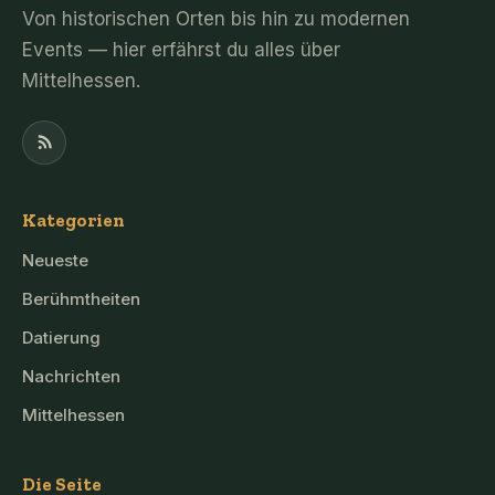
Von historischen Orten bis hin zu modernen
Events — hier erfährst du alles über
Mittelhessen.
Kategorien
Neueste
Berühmtheiten
Datierung
Nachrichten
Mittelhessen
Die Seite