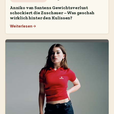
Anniko van Santens Gewichtsverlust
schockiert die Zuschauer – Was geschah
wirklich hinter den Kulissen?
Weiterlesen