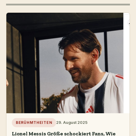
29. August 2025
BERÜHMTHEITEN
Lionel Messis Größe schockiert Fans, Wie