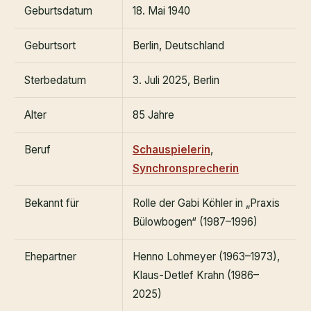
Geburtsdatum
18. Mai 1940
Geburtsort
Berlin, Deutschland
Sterbedatum
3. Juli 2025, Berlin
Alter
85 Jahre
Beruf
Schauspielerin
,
Synchronsprecherin
Bekannt für
Rolle der Gabi Köhler in „Praxis
Bülowbogen“ (1987–1996)
Ehepartner
Henno Lohmeyer (1963–1973),
Klaus-Detlef Krahn (1986–
2025)