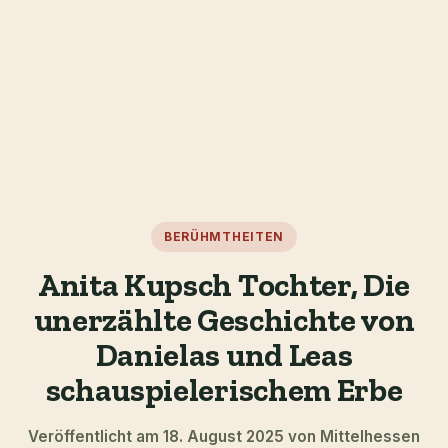
BERÜHMTHEITEN
Anita Kupsch Tochter, Die
unerzählte Geschichte von
Danielas und Leas
schauspielerischem Erbe
Veröffentlicht am 18. August 2025 von Mittelhessen