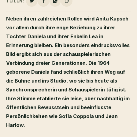
TEILEN:
Neben ihren zahlreichen Rollen wird Anita Kupsch
vor allem durch ihre enge Beziehung zu ihrer
Tochter Daniela und ihrer Enkelin Lea in
Erinnerung bleiben. Ein besonders eindrucksvolles
Bild ergibt sich aus der schauspielerischen
Verbindung dreier Generationen. Die 1964
geborene Daniela fand schließlich ihren Weg auf
die Bühne und ins Studio, wo sie bis heute als
Synchronsprecherin und Schauspielerin tätig ist.
Ihre Stimme etablierte sie leise, aber nachhaltig im
öffentlichen Bewusstsein und beeinflusste
Persönlichkeiten wie Sofia Coppola und Jean
Harlow.