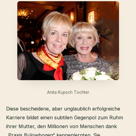
Anita Kupsch Tochter
Diese bescheidene, aber unglaublich erfolgreiche
Karriere bildet einen subtilen Gegenpol zum Ruhm
ihrer Mutter, den Millionen von Menschen dank
„Praxis Bülowbogen“ kennenlernten. Sie