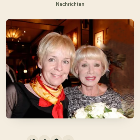
Nachrichten