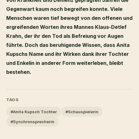
Gegenwart kaum noch begreifen konnte. Viele
Menschen waren tief bewegt von den offenen und
ergreifenden Worten ihres Mannes Klaus-Detlef
Krahn, der ihr den Tod als Befreiung vor Augen
führte. Doch das beruhigende Wissen, dass Anita
Kupschs Name und ihr Wirken dank ihrer Tochter
und Enkelin in anderer Form weiterleben, bleibt
bestehen.
TAGS
#Anita Kupsch Tochter
#Schauspielerin
#Synchronsprecherin