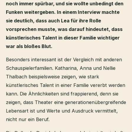
noch immer spürbar, und sie wollte unbedingt den
Funken weitergeben. In einem Interview machte
sie deutlich, dass auch Lea für ihre Rolle
vorsprechen musste, was darauf hindeutet, dass
künstlerisches Talent in dieser Familie wichtiger
war als bloßes Blut.
Besonders interessant ist der Vergleich mit anderen
Schauspielerfamilien. Katharina, Anna und Nellie
Thalbach beispielsweise zeigen, wie stark
künstlerisches Talent in einer Familie vererbt werden
kann. Die Ähnlichkeiten sind frappierend, denn sie
zeigen, dass Theater eine generationenübergreifende
Lebensart ist und Werte und Ausdruck vermittelt,
nicht nur ein Beruf.